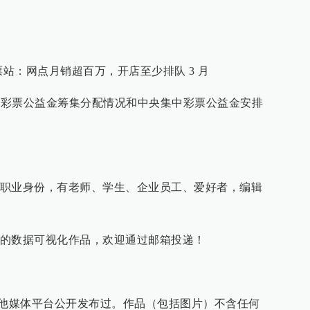
人挤爆彩票站：网点月销超百万，开店至少排队 3 月
 2022 年彩票公益金筹集分配情况和中央集中彩票公益金安排
职业身份，有老师、学生、企业员工、爱好者，编辑
的数据可视化作品，欢迎通过邮箱投递！
其他媒体平台公开发布过。作品（包括图片）不含任何