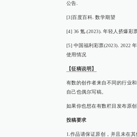
公告.
[3]百度百科. 数学期望
[4] 36 氪.(2023). 年轻
[5] 中国福利彩票(2023).
使用情况
【征稿说明】
有数的创作者来自不同的行业和
自己也偶尔写稿。
如果你也想在有数栏目发布原创
投稿要求
1.作品请保证原创，并且未在