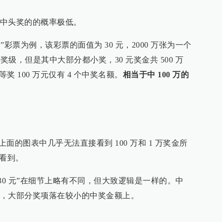
中头奖的的概率极低。
 元”彩票为例，该彩票的面值为 30 元，2000 万张为一个
奖级，但是其中大部分都小奖，30 元奖金共 500 万
等奖 100 万元仅有 4 个中奖名额。
相当于中 100 万的
上面的图表中几乎无法直接看到 100 万和 1 万奖金所
能看到。
30 元”在细节上略有不同，但大致逻辑是一样的。中
，大部分奖项落在较小的中奖金额上。