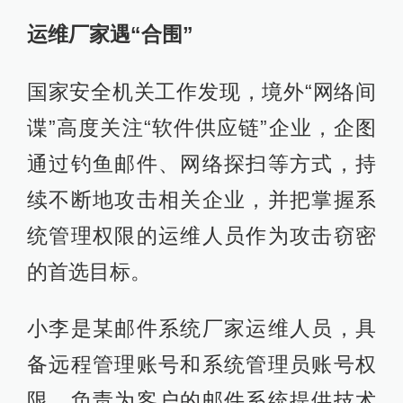
运维厂家遇“合围”
国家安全机关工作发现，境外“网络间
谍”高度关注“软件供应链”企业，企图
通过钓鱼邮件、网络探扫等方式，持
续不断地攻击相关企业，并把掌握系
统管理权限的运维人员作为攻击窃密
的首选目标。
小李是某邮件系统厂家运维人员，具
备远程管理账号和系统管理员账号权
限，负责为客户的邮件系统提供技术