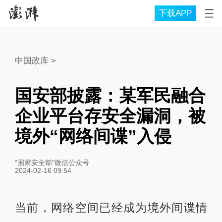
下载APP
中国政库
>
国安部披露：某军民融合
企业平台存安全漏洞，被
境外“网络间谍”入侵
“国家安全部”微信公众号
2024-02-16 09:54
当前，网络空间已经成为境外间谍情