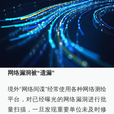
网络漏洞被“遗漏”
境外“网络间谍”经常使用各种网络测绘
平台，对已经曝光的网络漏洞进行批
量扫描，一旦发现重要单位未及时修