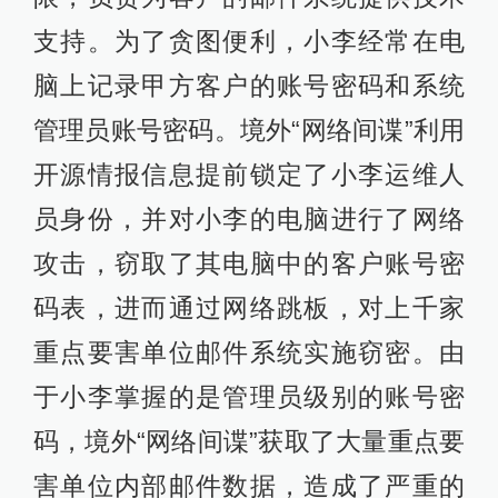
支持。为了贪图便利，小李经常在电
脑上记录甲方客户的账号密码和系统
管理员账号密码。境外“网络间谍”利用
开源情报信息提前锁定了小李运维人
员身份，并对小李的电脑进行了网络
攻击，窃取了其电脑中的客户账号密
码表，进而通过网络跳板，对上千家
重点要害单位邮件系统实施窃密。由
于小李掌握的是管理员级别的账号密
码，境外“网络间谍”获取了大量重点要
害单位内部邮件数据，造成了严重的