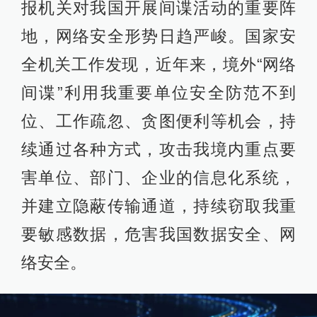
报机关对我国开展间谍活动的重要阵
地，网络安全形势日趋严峻。国家安
全机关工作发现，近年来，境外“网络
间谍”利用我重要单位安全防范不到
位、工作疏忽、贪图便利等机会，持
续通过各种方式，攻击我境内重点要
害单位、部门、企业的信息化系统，
并建立隐蔽传输通道，持续窃取我重
要敏感数据，危害我国数据安全、网
络安全。