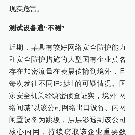
现实危害。
测试设备遭“不测”
近期，某具有较好网络安全防护能力
和安全防护措施的大型国有企业莫名
存在加密流量在凌晨传输到境外，且
每次发往不同IP地址的可疑情况。国
家安全机关经缜密侦查证实，境外“网
络间谍”以该公司网络出口设备、内网
闲置设备为跳板，层层渗透到该公司
核心内网，持续窃取该企业重要数