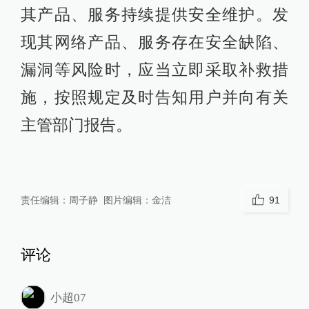
其产品、服务持续提供安全维护。发
现其网络产品、服务存在安全缺陷、
漏洞等风险时，应当立即采取补救措
施，按照规定及时告知用户并向有关
主管部门报告。
责任编辑：
周子静
图片编辑：
金洁
91
评论
小超07