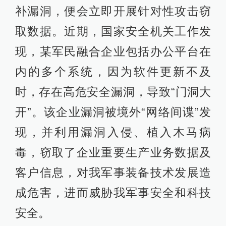
补漏洞，便会立即开展针对性攻击窃
取数据。近期，国家安全机关工作发
现，某军民融合企业包括办公平台在
内的多个系统，因为软件更新不及
时，存在高危安全漏洞，导致“门洞大
开”。该企业漏洞被境外“网络间谍”发
现，并利用漏洞入侵、植入木马病
毒，窃取了企业重要生产业务数据及
客户信息，对我军事装备技术发展造
成危害，进而威胁我军事安全和科技
安全。