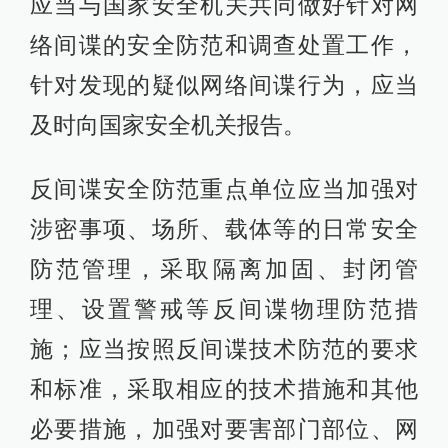
应当与国家安全机关共同做好针对网
络间谍的安全防范和调查处置工作，
针对发现的疑似网络间谍行为，应当
及时向国家安全机关报告。
反间谍安全防范重点单位应当加强对
涉密事项、场所、载体等的日常安全
防范管理，采取隔离加固、封闭管
理、设置警戒等反间谍物理防范措
施；应当按照反间谍技术防范的要求
和标准，采取相应的技术措施和其他
必要措施，加强对要害部门部位、网