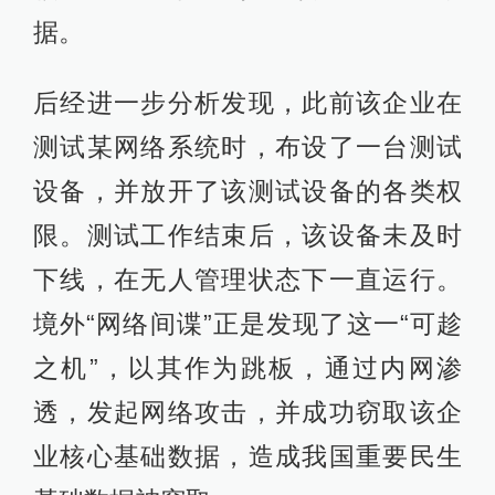
据。
后经进一步分析发现，此前该企业在
测试某网络系统时，布设了一台测试
设备，并放开了该测试设备的各类权
限。测试工作结束后，该设备未及时
下线，在无人管理状态下一直运行。
境外“网络间谍”正是发现了这一“可趁
之机”，以其作为跳板，通过内网渗
透，发起网络攻击，并成功窃取该企
业核心基础数据，造成我国重要民生