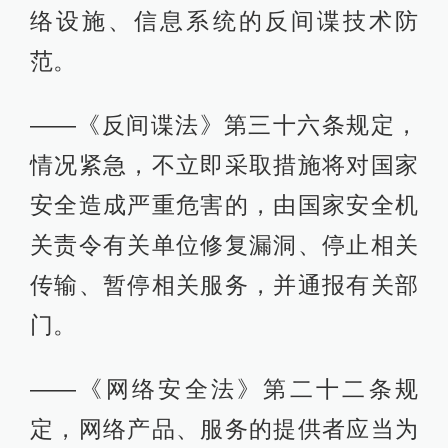
络设施、信息系统的反间谍技术防
范。
——《反间谍法》第三十六条规定，
情况紧急，不立即采取措施将对国家
安全造成严重危害的，由国家安全机
关责令有关单位修复漏洞、停止相关
传输、暂停相关服务，并通报有关部
门。
——《网络安全法》第二十二条规
定，网络产品、服务的提供者应当为