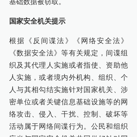
基础数据被窃取。
国家安全机关提示
根据《反间谍法》《网络安全法》
《数据安全法》等有关规定，间谍组
织及其代理人实施或者指使、资助他
人实施，或者境内外机构、组织、个
人与其相勾结实施针对国家机关、涉
密单位或者关键信息基础设施等的网
络攻击、侵入、干扰、控制、破坏等
活动属于网络间谍行为。公民和组织