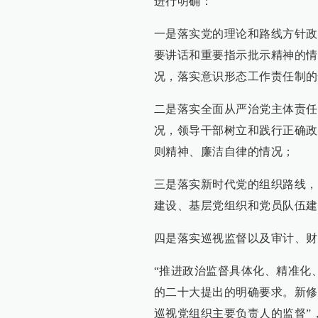
进行明确：
一是落实党的理论和路线方针政
要讲话和重要指示批示精神的情
况，落实意识形态工作责任制的
二是落实全面从严治党主体责任
况，领导干部树立和践行正确政
则精神、廉洁自律的情况；
三是落实新时代党的组织路线，
建设、基层党组织和党员队伍建
四是落实巡视监督以及审计、财
“推进政治监督具体化、精准化
的二十大提出的明确要求。新修
巡视党组织主要负责人的监督”