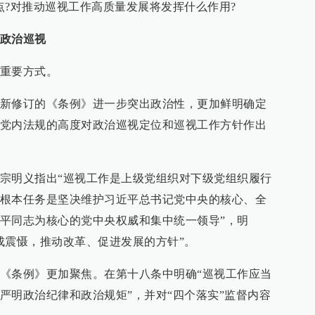
点?对推动巡视工作高质量发展将发挥什么作用?
政治巡视
重要方式。
新修订的《条例》进一步突出政治性，更加鲜明确定
党内法规的高度对政治巡视定位和巡视工作方针作出
宗明义指出“巡视工作是上级党组织对下级党组织履行
根本任务是坚决维护习近平总书记党中央的核心、全
平同志为核心的党中央权威和集中统一领导”，明
成震慑，推动改革、促进发展的方针”。
《条例》更加聚焦。在第十八条中明确“巡视工作应当
严明政治纪律和政治规矩”，并对“四个落实”监督内容