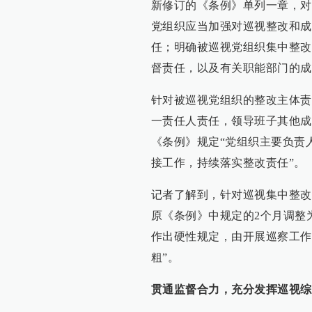
新修订的《条例》单列一章，对
党组织应当加强对巡视整改和成
任；明确被巡视党组织集中整改
督责任，以及有关职能部门的成
针对被巡视党组织的整改主体责
一责任人责任，领导班子其他成员
《条例》规定“党组织主要负责
接工作，持续落实整改责任”。
记者了解到，针对巡视集中整改
原《条例》中规定的2个月调整
作出硬性规定，由开展巡察工作
粗”。
贯通监督合力，充分发挥巡视综