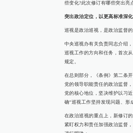
些变化?此次修订有哪些突出亮
突出政治定位，以更高标准深化
巡视是政治巡视，是政治监督的
中央巡视办有关负责同志介绍，
巡视工作的方向和任务，首次从
规定。
在总则部分，《条例》第二条开
党的领导职能责任的政治监督，
党的核心地位，坚决维护以习近
确“巡视工作坚持发现问题、形
在政治巡视的重点上，新修订的
紧盯权力和责任加强政治监督，