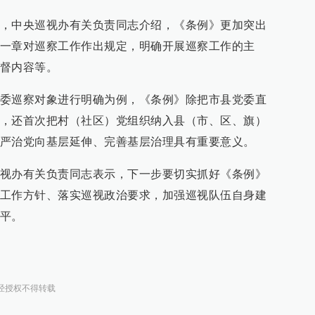
，中央巡视办有关负责同志介绍，《条例》更加突出
一章对巡察工作作出规定，明确开展巡察工作的主
督内容等。
委巡察对象进行明确为例，《条例》除把市县党委直
，还首次把村（社区）党组织纳入县（市、区、旗）
严治党向基层延伸、完善基层治理具有重要意义。
视办有关负责同志表示，下一步要切实抓好《条例》
工作方针、落实巡视政治要求，加强巡视队伍自身建
平。
经授权不得转载