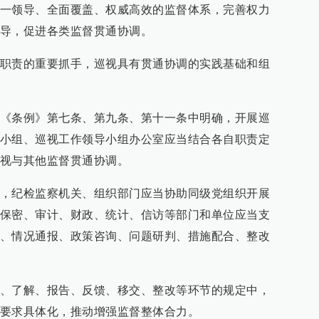
一领导、全面覆盖、权威高效的监督体系，完善权力
导，促进各类监督贯通协调。
职责的重要抓手，巡视具有贯通协调的实践基础和组
《条例》第七条、第九条、第十一条中明确，开展巡
小组、巡视工作领导小组办公室应当结合各自职责定
视与其他监督贯通协调。
，纪检监察机关、组织部门应当协助同级党组织开展
保密、审计、财政、统计、信访等部门和单位应当支
、情况通报、政策咨询、问题研判、措施配合、整改
、了解、报告、反馈、移交、整改等环节的规定中，
要求具体化，推动增强监督整体合力。