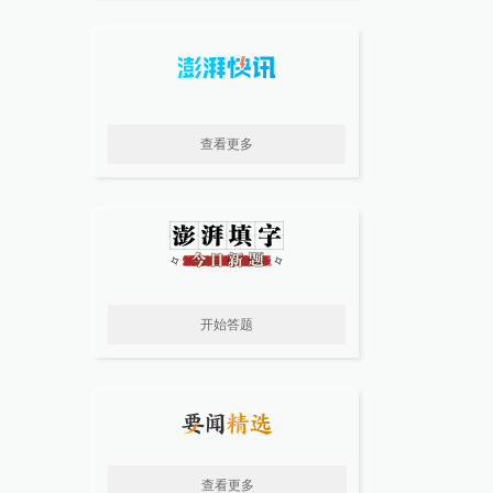
查看更多
开始答题
查看更多