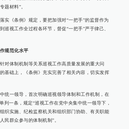
专题材料”。
落实《条例》规定，要把加强对“一把手”的监督作为
到巡视工作全过程各环节，督促“一把手”严于律己、
作规范化水平
针对体制机制等关系巡视工作高质量发展的重大问
的基础上，《条例》充实完善了相关内容，切实发挥
中统一领导，首次明确巡视领导体制和工作机制，在
中单列一条，规定“巡视工作在党中央集中统一领导下，
组织实施、纪检监察机关和组织部门协助、有关职能
人民群众参与的体制机制”。