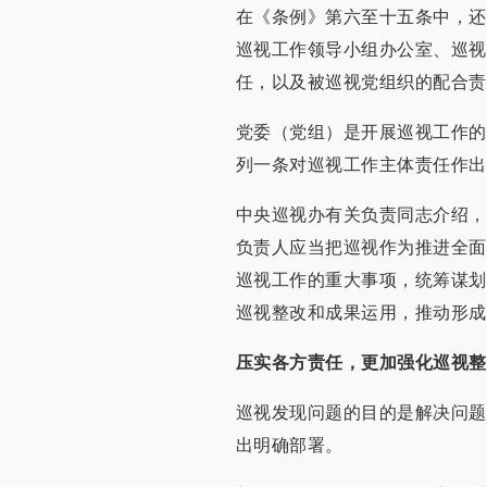
在《条例》第六至十五条中，还
巡视工作领导小组办公室、巡视
任，以及被巡视党组织的配合责
党委（党组）是开展巡视工作的
列一条对巡视工作主体责任作出
中央巡视办有关负责同志介绍，
负责人应当把巡视作为推进全面
巡视工作的重大事项，统筹谋划
巡视整改和成果运用，推动形成
压实各方责任，更加强化巡视整
巡视发现问题的目的是解决问题
出明确部署。