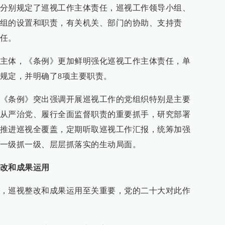
分别规定了巡视工作主体责任，巡视工作领导小组、
组的设置和职责，有关机关、部门的协助、支持责
任。
主体，《条例》更加鲜明强化巡视工作主体责任，单
规定，并明确了8项主要职责。
《条例》突出强调开展巡视工作的党组织特别是主要
从严治党、履行全面监督职责的重要抓手，研究部署
推进巡视全覆盖，定期听取巡视工作汇报，统筹加强
一级抓一级、层层抓落实的生动局面。
改和成果运用
，巡视整改和成果运用至关重要，党的二十大对此作