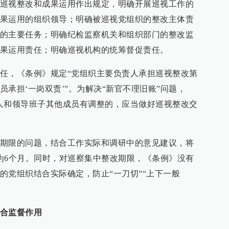
巡视整改和成果运用作出规定，明确开展巡视工作的
果运用的组织领导；明确被巡视党组织的整改主体责
的主要任务；明确纪检监察机关和组织部门的整改监
果运用责任；明确巡视机构的统筹督促责任。
任，《条例》规定“党组织主要负责人承担巡视整改第
承担‘一岗双责’”。为解决“新官不理旧账”问题，
人和领导班子其他成员有调整的，应当做好巡视整改交
期限的问题，结合工作实际和调研中的意见建议，将
为6个月。同时，对巡察集中整改期限，《条例》没有
的党组织结合实际确定，防止“一刀切”“上下一般
合监督作用