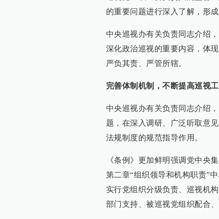
的重要问题进行深入了解，形成
中央巡视办有关负责同志介绍，
深化政治巡视的重要内容，体现
严负其责、严管所辖。
完善体制机制，不断提高巡视工
中央巡视办有关负责同志介绍，
题，在深入调研、广泛听取意见
法规制度的规范指导作用。
《条例》更加鲜明强调党中央集
第二章“组织领导和机构职责”
实行党组织分级负责、巡视机构
部门支持、被巡视党组织配合、