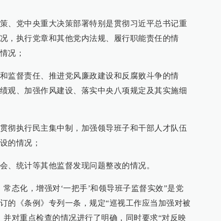
策、党中央重大决策部署特别是贯彻习近平总书记重
况，执行党章和其他党内法规、履行职能责任的情
情况；
和监督责任、推进党风廉政建设和反腐败斗争的情
绩观、加强作风建设、落实中央八项规定及其实施细
贯彻执行民主集中制，加强领导班子和干部人才队伍
设的情况；
会、统计等其他监督发现问题整改的情况。
、常态化，增强对‘一把手’和领导班子监督实效”是党
订的《条例》专列一条，规定“巡视工作应当加强对被
，并对重点检查的情况进行了明确，同时要求“对反映