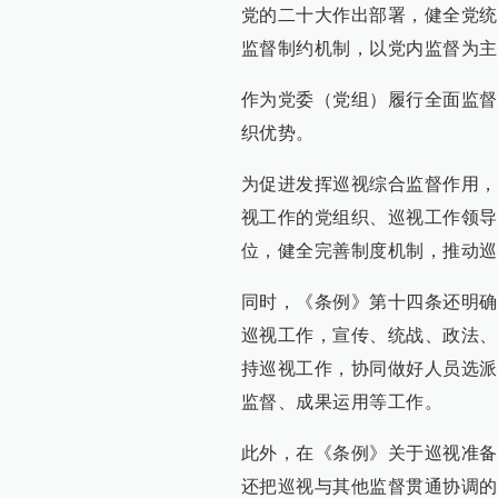
党的二十大作出部署，健全党统
监督制约机制，以党内监督为主
作为党委（党组）履行全面监督
织优势。
为促进发挥巡视综合监督作用，
视工作的党组织、巡视工作领导
位，健全完善制度机制，推动巡
同时，《条例》第十四条还明确
巡视工作，宣传、统战、政法、
持巡视工作，协同做好人员选派
监督、成果运用等工作。
此外，在《条例》关于巡视准备
还把巡视与其他监督贯通协调的