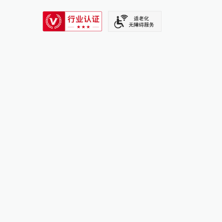
SIXTH TONE