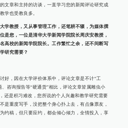
的文章和主持的访谈，一直学习您的新闻评论研究成
教学也受教良多。
大学教授，又从事管理工作，还笔耕不辍，为媒体撰
位是您，一位是清华大学新闻学院院长周庆安教授，
名高校的新闻学院院长。工作繁忙之余，还不间断写
学研究需要？
讨好，因在大学评价体系中，评论文章是不计“工
题、咨询报告等“硬通货”相比，评论文章皆属雕虫小
务，还是积习难改，您所说的个人兴趣和教学研究需要
不是重度写手，没把整个身心扑上去，有点像票友，
为约稿，但只要应约，都会倾心倾力，全情投入，享