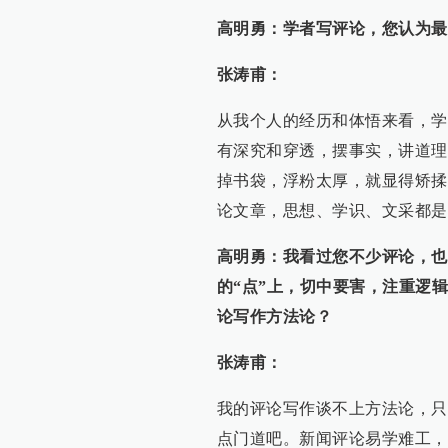
高明勇：学者写评论，您认为最
张涛甫：
从我个人的经历和体悟来看，学
有深究和穿透，摆事实，讲道理
掉书袋，浮粉太厚，就显得矫揉
论文章，思想、学识、文采都是
高明勇：我看过您不少评论，也
的“点”上，切中要害，注重逻
论写作方法论？
张涛甫：
我的评论写作谈不上方法论，只
点门道吧。新闻评论易学难工，