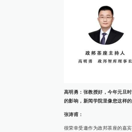
高明勇：张教授好，今年元旦时
的影响，新闻学院里像您这样的
张涛甫：
很荣幸受邀作为政邦茶座的嘉宾