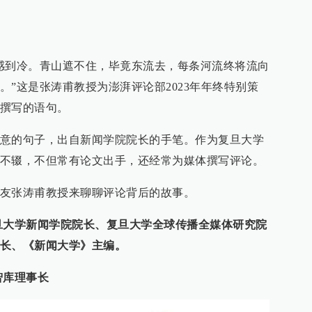
感到冷。青山遮不住，毕竟东流去，每条河流终将流向
。”这是张涛甫教授为澎湃评论部2023年年终特别策
撰写的语句。
意的句子，出自新闻学院院长的手笔。作为复旦大学
不辍，不但常有论文出手，还经常为媒体撰写评论。
友张涛甫教授来聊聊评论背后的故事。
旦大学新闻学院院长、复旦大学全球传播全媒体研究院
长、《新闻大学》主编。
智库理事长