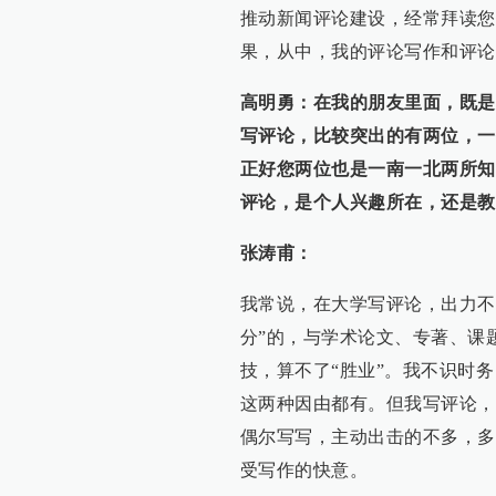
推动新闻评论建设，经常拜读您
果，从中，我的评论写作和评论
高明勇：在我的朋友里面，既是
写评论，比较突出的有两位，一
正好您两位也是一南一北两所知
评论，是个人兴趣所在，还是教
张涛甫：
我常说，在大学写评论，出力不
分”的，与学术论文、专著、课
技，算不了“胜业”。我不识时
这两种因由都有。但我写评论，
偶尔写写，主动出击的不多，多
受写作的快意。