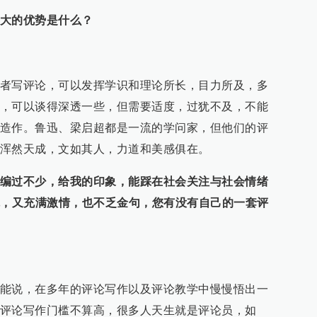
大的优势是什么？
者写评论，可以发挥学识和理论所长，目力所及，多
，可以谈得深透一些，但需要适度，过犹不及，不能
造作。鲁迅、梁启超都是一流的学问家，但他们的评
浑然天成，文如其人，力道和美感俱在。
编过不少，给我的印象，能踩在社会关注与社会情绪
辑，又充满激情，也不乏金句，您有没有自己的一套评
能说，在多年的评论写作以及评论教学中慢慢悟出一
评论写作门槛不算高，很多人天生就是评论员，如