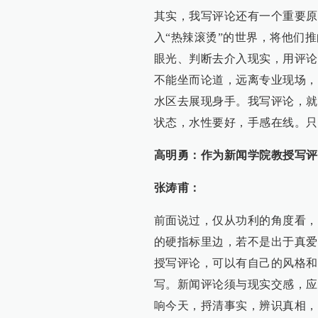
其实，我写评论还有一个重要原
入“热辣滚烫”的世界，将他们
眼光、判断去介入现实，用评论
不能坐而论道，远离专业现场，
水区去展现身手。我写评论，就
状态，水性要好，手感在线。只
高明勇：作为新闻学院教授写评
张涛甫：
前面说过，仅从功利的角度看，
的硬指标里边，若不是出于真爱
授写评论，可以有自己的风格和
写。新闻评论须与现实交感，应
响今天，捋清事实，辨识真相，