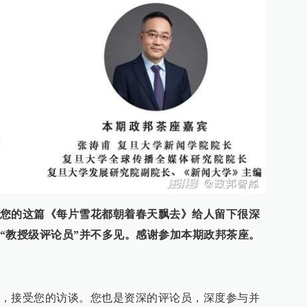
您的这篇《每片雪花都朝着春天飘去》给人留下很深
“教授级评论员”并不多见。感谢参加本期政邦茶座。
，接受您的访谈。您也是资深的评论员，深度参与并