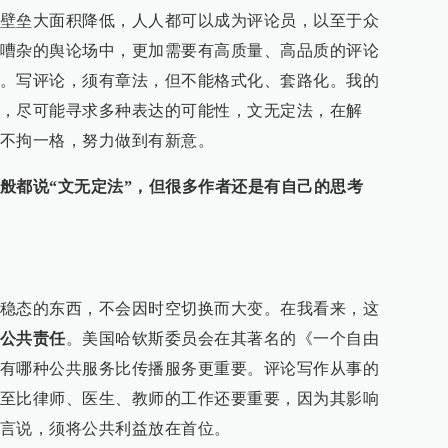
壁垒大面积降低，人人都可以成为评论员，以至于众
嘈杂的舆论场中，更加需要有高质量、高品质的评论
。写评论，须有章法，但不能格式化、套路化。我的
，尽可能寻求多种表达的可能性，文无定法，在解
不拘一格，努力做到有新意。
般都说“文无定法”，但很多作者还是有自己的思考
稳态的东西，不会因时空切换而大变。在我看来，这
公共责任
。美国哈钦斯委员会在其著名的《一个自由
有哪种公共服务比传播服务更重要。评论写作从事的
至比律师、医生、教师的工作还要重要，因为其影响
言说，须将公共利益放在首位。