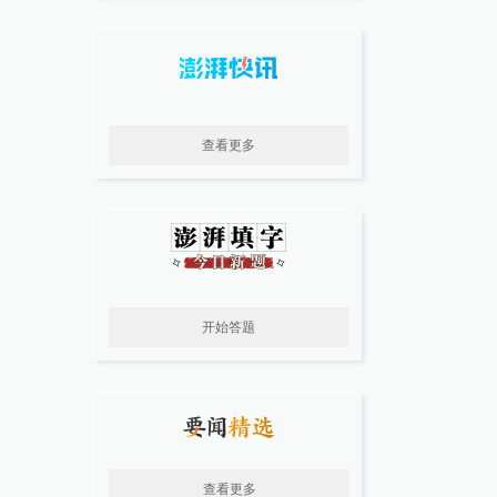
查看更多
开始答题
查看更多