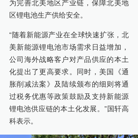
为完善北美地区产业链，保障北美地
区锂电池生产供给安全。
“随着新能源产业在全球快速扩张，北
美新能源锂电池市场需求日益增加，
公司海外战略客户对产品供应的本土
化提出了更高要求。同时，美国《通
胀削减法案》及陆续颁布的细则将通
过税务优惠等政策鼓励及支持新能源
锂电池供应链的本土化发展。”国轩高
科表示。