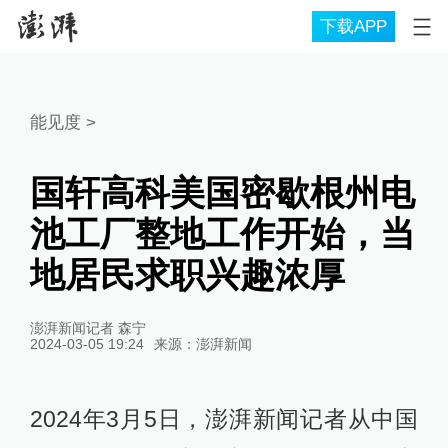
下载APP
能见度
>
国轩高科美国密歇根州电
池工厂整地工作开始，当
地居民求职兴趣浓厚
澎湃新闻记者 森宁
2024-03-05 19:24
来源：
澎湃新闻
2024年3月5日，澎湃新闻记者从中国