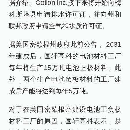
据介绍，Gotion Inc.接下来将开始向梅
科斯塔县申请排水许可证，并向州和
联邦政府申请空气和水质许可证。
据美国密歇根州政府此前公告， 2031
年建成后，国轩高科的电池材料工厂
每年将生产15万吨电池正极材料，此
外，两个生产电池负极材料的工厂建
成后产能将达到每年5万吨。
对于在美国密歇根州建设电池正负极
材料工厂的原因，国轩高科表示，是