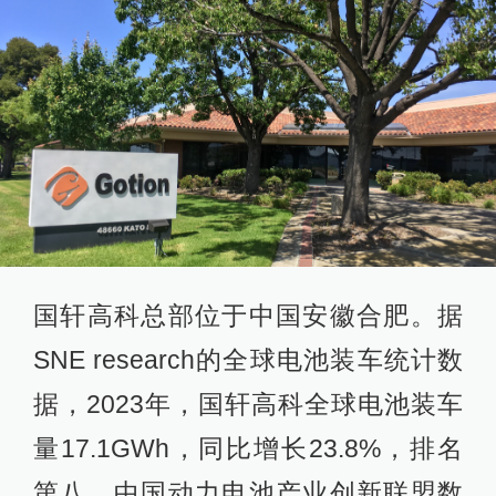
国轩高科总部位于中国安徽合肥。据
SNE research的全球电池装车统计数
据，2023年，国轩高科全球电池装车
量17.1GWh，同比增长23.8%，排名
第八。中国动力电池产业创新联盟数