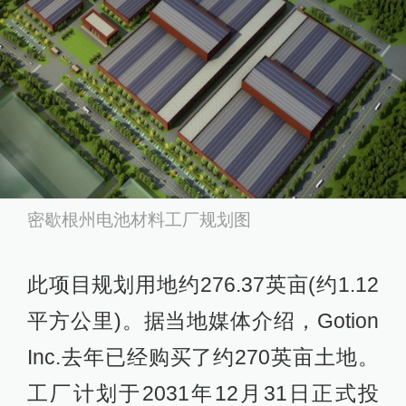
密歇根州电池材料工厂规划图
此项目规划用地约276.37英亩(约1.12
平方公里)。据当地媒体介绍，Gotion
Inc.去年已经购买了约270英亩土地。
工厂计划于2031年12月31日正式投