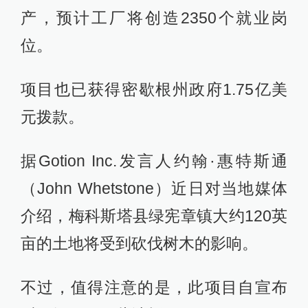
产，预计工厂将创造2350个就业岗
位。
项目也已获得密歇根州政府1.75亿美
元拨款。
据Gotion Inc.发言人约翰·惠特斯通
（John Whetstone）近日对当地媒体
介绍，梅科斯塔县绿宪章镇大约120英
亩的土地将受到砍伐树木的影响。
不过，值得注意的是，此项目自宣布