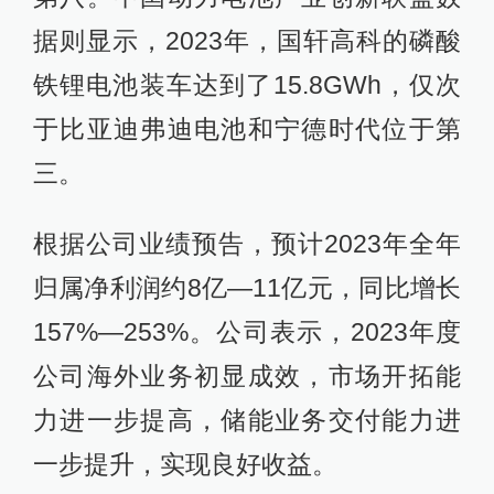
据则显示，2023年，国轩高科的磷酸
铁锂电池装车达到了15.8GWh，仅次
于比亚迪弗迪电池和宁德时代位于第
三。
根据公司业绩预告，预计2023年全年
归属净利润约8亿—11亿元，同比增长
157%—253%。公司表示，2023年度
公司海外业务初显成效，市场开拓能
力进一步提高，储能业务交付能力进
一步提升，实现良好收益。