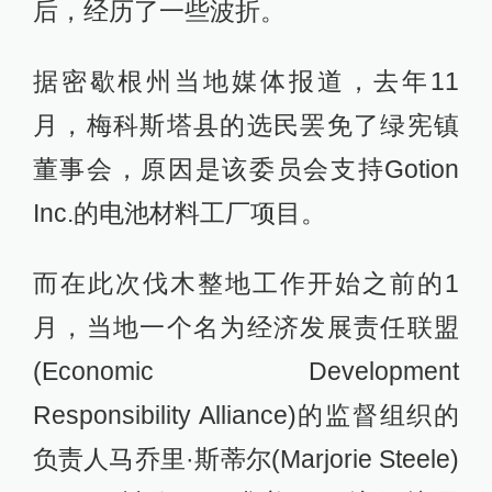
后，经历了一些波折。
据密歇根州当地媒体报道，去年11
月，梅科斯塔县的选民罢免了绿宪镇
董事会，原因是该委员会支持Gotion
Inc.的电池材料工厂项目。
而在此次伐木整地工作开始之前的1
月，当地一个名为经济发展责任联盟
(Economic Development
Responsibility Alliance)的监督组织的
负责人马乔里·斯蒂尔(Marjorie Steele)