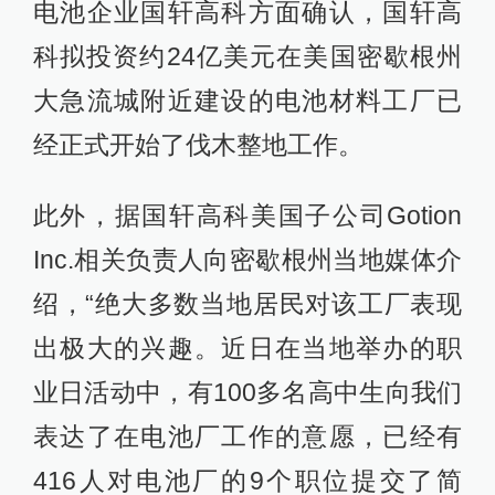
电池企业国轩高科方面确认，国轩高
科拟投资约24亿美元在美国密歇根州
大急流城附近建设的电池材料工厂已
经正式开始了伐木整地工作。
此外，据国轩高科美国子公司Gotion
Inc.相关负责人向密歇根州当地媒体介
绍，“绝大多数当地居民对该工厂表现
出极大的兴趣。近日在当地举办的职
业日活动中，有100多名高中生向我们
表达了在电池厂工作的意愿，已经有
416人对电池厂的9个职位提交了简