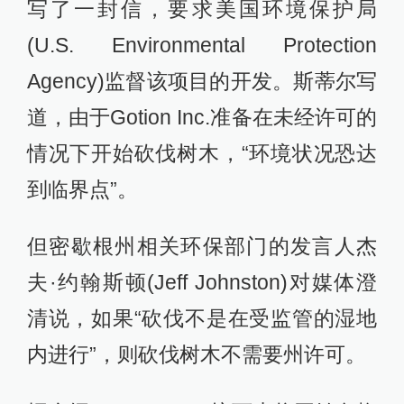
写了一封信，要求美国环境保护局
(U.S. Environmental Protection
Agency)监督该项目的开发。斯蒂尔写
道，由于Gotion Inc.准备在未经许可的
情况下开始砍伐树木，“环境状况恐达
到临界点”。
但密歇根州相关环保部门的发言人杰
夫·约翰斯顿(Jeff Johnston)对媒体澄
清说，如果“砍伐不是在受监管的湿地
内进行”，则砍伐树木不需要州许可。