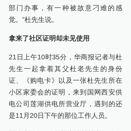
部门办事，有一种被故意刁难的感
觉。”杜先生说。
拿来了社区证明却未见使用
21日上午10时35分，华商报记者与杜
先生一起拿着其父杜老先生的身份
证、《购电卡》以及一张杜先生所在
小区家委会的证明，来到国网西安供
电公司莲湖供电所营业厅，遇到的还
是11月20日下午的那位工作人员。