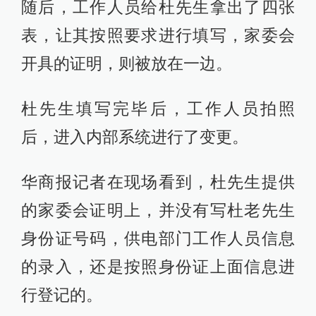
随后，工作人员给杜先生拿出了四张
表，让其按照要求进行填写，家委会
开具的证明，则被放在一边。
杜先生填写完毕后，工作人员拍照
后，进入内部系统进行了变更。
华商报记者在现场看到，杜先生提供
的家委会证明上，并没有写杜老先生
身份证号码，供电部门工作人员信息
的录入，还是按照身份证上面信息进
行登记的。