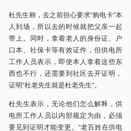
杜先生称，去之前担心要求“购电卡”本
人到场，所以去的时候就把父亲一起
带上。同时，拿着老人的身份证、户
口本、社保卡等有效证件，但供电所
工作人员表示，即使本人拿着这些东
西也不行，还需要到社区去开证明，
证明“杜老先生就是杜老先生”。
杜先生表示，无论他们怎么解释，供
电所工作人员以内部规定为由，必须
要见到证明才能变更。“老百姓在供电