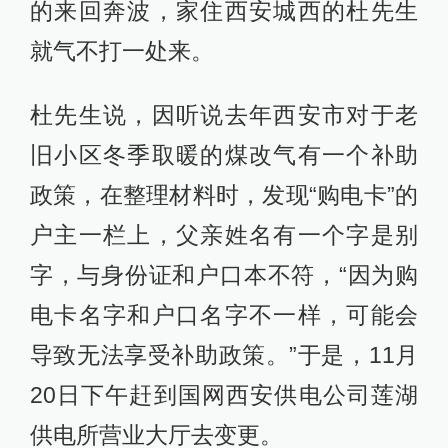
的来回奔波，家住西安城西的杜先生
就气不打一处来。
杜先生说，因听说去年西安市对于老
旧小区冬季取暖的煤改气有一个补助
政策，在整理材料时，发现“购电卡”的
户主一栏上，父亲姓名有一个字是别
字，与身份证和户口本不符，“因为购
电卡名字和户口名字不一样，可能会
导致无法享受补助政策。”于是，11月
20日下午赶到国网西安供电公司莲湖
供电所营业大厅去变更。