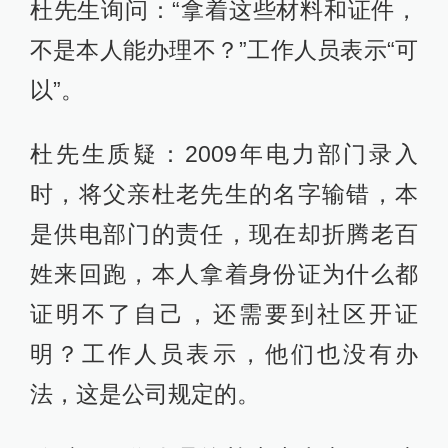
杜先生询问：“拿着这些材料和证件，
不是本人能办理不？”工作人员表示“可
以”。
杜先生质疑：2009年电力部门录入
时，将父亲杜老先生的名字输错，本
是供电部门的责任，现在却折腾老百
姓来回跑，本人拿着身份证为什么都
证明不了自己，还需要到社区开证
明？工作人员表示，他们也没有办
法，这是公司规定的。