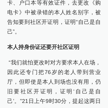
卡、户口本等有效证件，去更改《购
电卡》中被录错的本人姓名别字，被
告知要到社区开证明，证明“自己是自
己”。
本人持身份证还要开社区证明
“我们就怕更改时对方要求本人在场，
因此还专门把76岁的老人带到营业
厅，但即使是本人到场也没有用，仍
旧要社区开证明，证明‘自己是自
己’。”21日上午9时30分，提起这两日