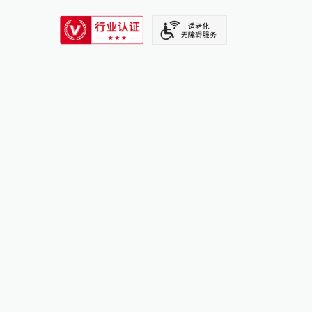
SIXTH TONE