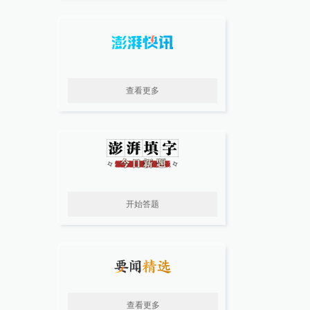
查看更多
开始答题
查看更多