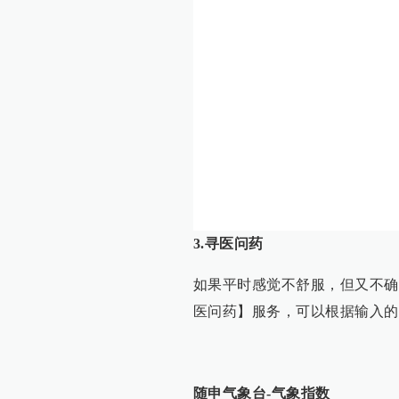
3.寻医问药
如果平时感觉不舒服，但又不确
医问药】服务，可以根据输入的
随申气象台-气象指数