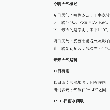
今明天气概述
今日天气：晴到多云，下半夜转
大，转4~5级。今晨气温仍偏低
下，最冷的是崇明，零下1.1℃
明日天气：受西南暖湿气流影响
止，转阴到多云；气温在9~1
未来天气趋势
11日有雨
11日西南气流加强，阴有阵雨
阴到多云；气温在9~14℃之间
12~13日雨水间歇