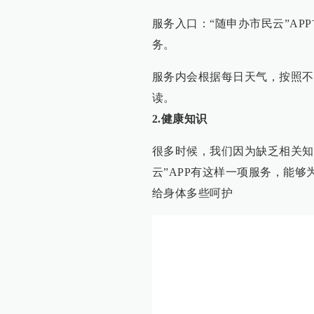
服务入口：“随申办市民云”AP
务。
服务内会根据每日天气，按照不
读。
2.健康知识
很多时候，我们因为缺乏相关知
云”APP有这样一项服务，能
给身体多些呵护