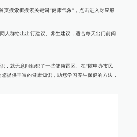
P首页搜索框搜索关键词“健康气象”，点击进入对应服
同人群给出出行建议、养生建议，适合每天出门前阅
识，就无意间触犯了一些健康雷区。在“随申办市民
够为您提供丰富的健康知识，助您学习养生保健的方法，