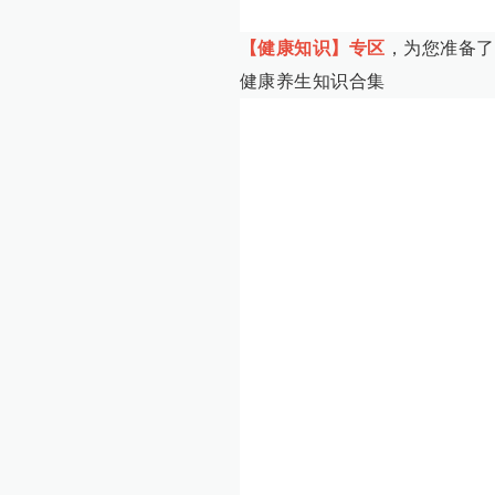
【健康知识】专区
，为您准备了
健康养生知识合集