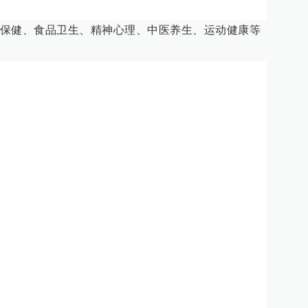
保健、食品卫生、精神心理、中医养生、运动健康等