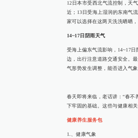
12日本市受西北气流控制，天
近；13日受海上湿润的东南气流
家可以选择在这两天洗洗晒晒，
14~17日阴雨天气
受海上偏东气流影响，14~1
边，出行注意道路交通安全。最低
气形势发生调整，能否进入气象
春天即将来临，老话讲：“春不
下牢固的基础。这些与健康相关
健康养生服务包
1.、健康气象