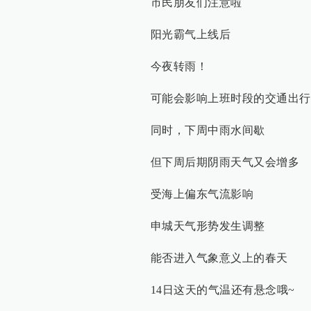
市民朋友们注意啦
阳光霸气上线后
今夜转雨！
可能会影响上班时段的交通出行
同时，下周中雨水间歇
但下周后期阴雨天气又会增多
受海上偏东气流影响
申城天气形势发生调整
能否进入气象意义上的春天
14日这天的气温还有悬念哦~