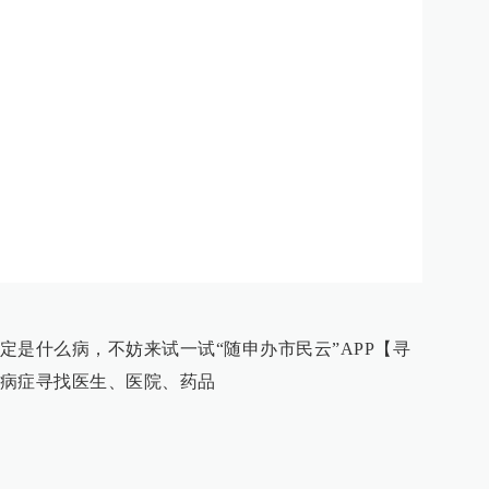
定是什么病，不妨来试一试“随申办市民云”APP【寻
病症寻找医生、医院、药品