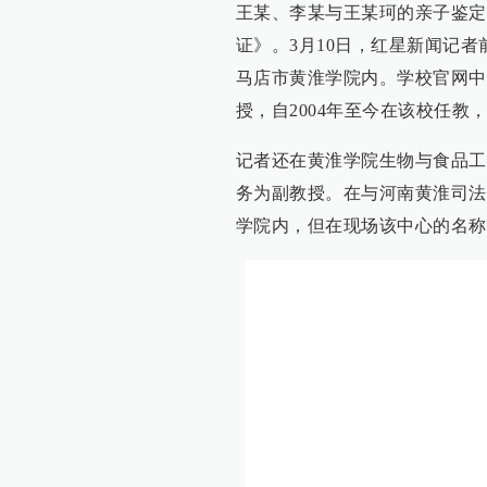
王某、李某与王某珂的亲子鉴定
证》。3月10日，红星新闻记
马店市黄淮学院内。学校官网中
授，自2004年至今在该校任
记者还在黄淮学院生物与食品工
务为副教授。在与河南黄淮司法
学院内，但在现场该中心的名称