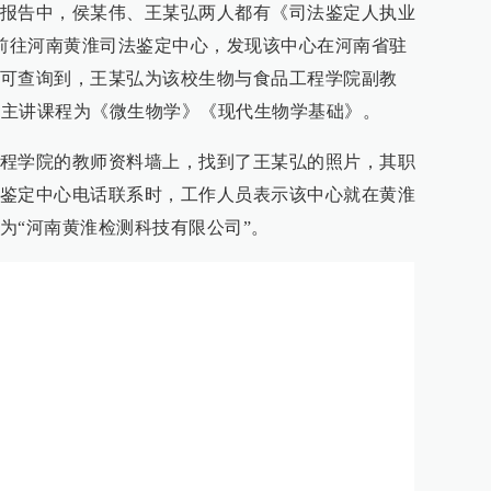
报告中，侯某伟、王某弘两人都有《司法鉴定人执业
者前往河南黄淮司法鉴定中心，发现该中心在河南省驻
可查询到，王某弘为该校生物与食品工程学院副教
教，主讲课程为《微生物学》《现代生物学基础》。
程学院的教师资料墙上，找到了王某弘的照片，其职
鉴定中心电话联系时，工作人员表示该中心就在黄淮
为“河南黄淮检测科技有限公司”。