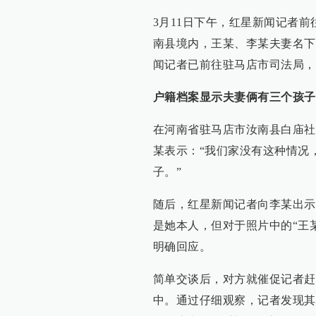
3月11日下午，红星新闻记者
南县境内，王某、李某夫妻名下
闻记者已前往驻马店市司法局，
户籍档案显示夫妻俩有三个孩子
在河南省驻马店市汝南县白庙社
某表示：“我们家没有这种情况
子。”
随后，红星新闻记者向李某出示
是她本人，但对于照片中的“王
明确回应。
简单交谈后，对方就催促记者赶
中。通过仔细观察，记者发现其