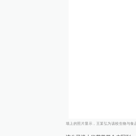
墙上的照片显示，王某弘为该校生物与食