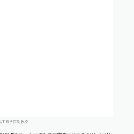
品工程学院副教授