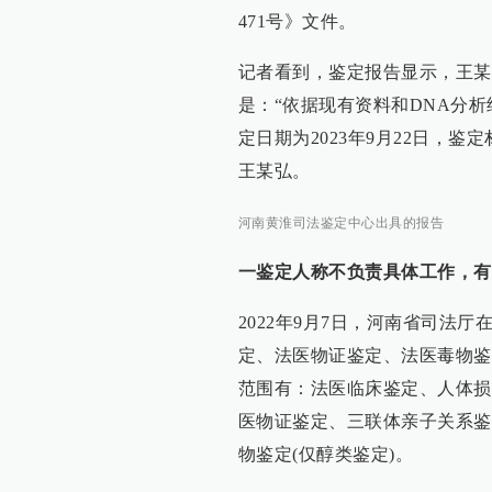
471号》文件。
记者看到，鉴定报告显示，王某
是：“依据现有资料和DNA分
定日期为2023年9月22日，
王某弘。
河南黄淮司法鉴定中心出具的报告
一鉴定人称不负责具体工作，有
2022年9月7日，河南省司法
定、法医物证鉴定、法医毒物鉴
范围有：法医临床鉴定、人体损
医物证鉴定、三联体亲子关系鉴
物鉴定(仅醇类鉴定)。