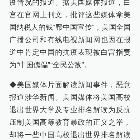
疫情况的报道。据美国媒体报道，白
宫在官网上刊文，批评这些媒体拿美
国纳税人的钱“帮中国宣传”，美国全国
广播公司和有线电视新闻网也因在报
道中肯定中国的抗疫表现被白宫指责
为“中国傀儡”“全民公敌”。
◆美国媒体片面解读新闻事件，恶意
报道涉华新闻。美国媒体将美国高校
退出世界大学及专业排名解读为反抗
压制美国高等教育暴政的正义之举，
却将一些中国高校退出世界排名解读