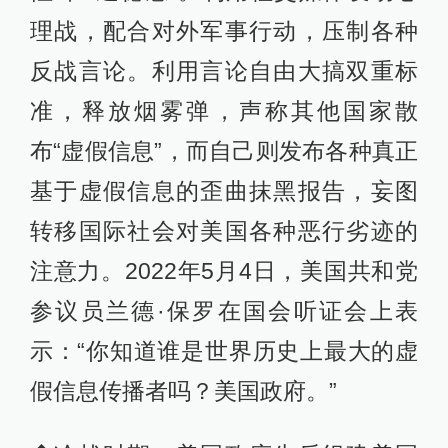
理战，配合对外军事行动，压制各种
反战言论。利用言论自由大搞双重标
准，释放烟雾弹，声称其他国家散
布“虚假信息”，而自己则发布各种真正
基于虚假信息的歪曲抹黑报告，妄图
转移国际社会对美国各种恶行劣迹的
注意力。2022年5月4日，美国共和党
参议员兰德·保罗在国会听证会上表
示：“你知道谁是世界历史上最大的虚
假信息传播者吗？美国政府。”