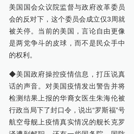
美国国会众议院监督与政府改革委员
会的反对下，这个委员会成立仅3周就
被关停。当前的美国，言论自由更像
是两党争斗的皮球，而不是民众手中
的权利。
◆美国政府操控疫情信息，打压说真
话的声音。对美国疫情发出警告并将
检测结果上报的华裔女医生朱海伦被
行政当局下了封口令，说出“罗斯福”号
航空母舰上疫情真实情况的舰长克罗