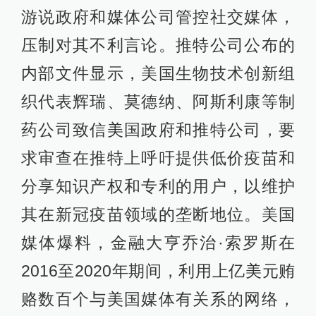
游说政府和媒体公司管控社交媒体，
压制对其不利言论。推特公司公布的
内部文件显示，美国生物技术创新组
织代表辉瑞、莫德纳、阿斯利康等制
药公司致信美国政府和推特公司，要
求审查在推特上呼吁提供低价疫苗和
分享知识产权和专利的用户，以维护
其在新冠疫苗领域的垄断地位。美国
媒体爆料，金融大亨乔治·索罗斯在
2016至2020年期间，利用上亿美元贿
赂数百个与美国媒体有关系的网络，