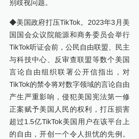
别歧视问题。
◆美国政府打压TikTok。2023年3月美
国国会众议院能源和商务委员会举行
TikTok听证会前，公民自由联盟、民主
与科技中心、反审查联盟等数个美国
言论自由组织联署公开信指出，对
TikTok的禁令将对数字领域的言论自由
产生严重影响，侵犯美国宪法第一修
正案赋予美国人民的权利，打压损害
超过1.5亿TikTok美国用户在该平台上
的自由，开创一个令人担忧的先例。