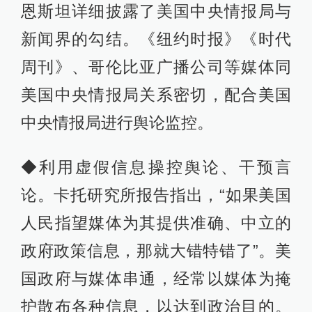
恩斯坦详细披露了美国中央情报局与
新闻界的勾结。《纽约时报》《时代
周刊》、哥伦比亚广播公司等媒体同
美国中央情报局关系密切，配合美国
中央情报局进行舆论监控。
◆利用虚假信息操控舆论、干预言
论。卡托研究所报告指出，“如果美国
人民指望媒体为其提供准确、中立的
政府政策信息，那就大错特错了”。美
国政府与媒体串通，经常以媒体为掩
护散布各种信息，以达到政治目的。