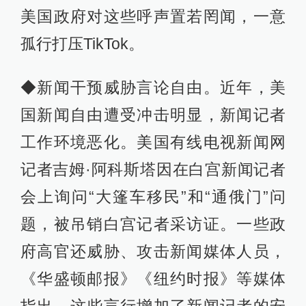
美国政府对这些呼声置若罔闻，一意
孤行打压TikTok。
◆新闻干预威胁言论自由。近年，美
国新闻自由遭受冲击明显，新闻记者
工作环境恶化。美国有线电视新闻网
记者吉姆·阿科斯塔因在白宫新闻记者
会上询问“大篷车移民”和“通俄门”问
题，被吊销白宫记者采访证。一些政
府高官还威胁、攻击新闻媒体人员，
《华盛顿邮报》《纽约时报》等媒体
指出，这些言行增加了新闻记者的安