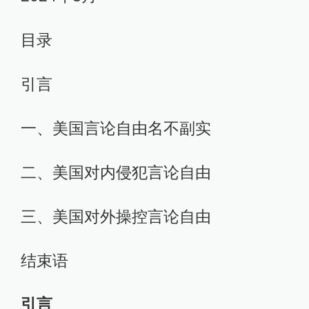
目录
引言
一、美国言论自由名不副实
二、美国对内侵犯言论自由
三、美国对外操控言论自由
结束语
引言