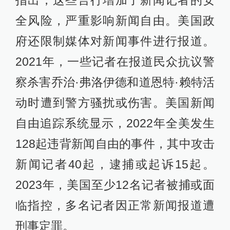
全风险，严重影响新闻自由。美国政
府还限制媒体对新闻事件进行报道。
2021年，一些记者在报道民众抗议警
察杀害乔治·弗洛伊德和道恩特·赖特活
动时遭到警方骚扰或伤害。美国新闻
自由追踪系统显示，2022年全美发生
128起违背新闻自由的事件，其中攻击
新闻记者40起，逮捕或起诉15起。
2023年，美国至少12名记者被捕或面
临指控，多名记者因正常新闻报道遭
刑事定罪。