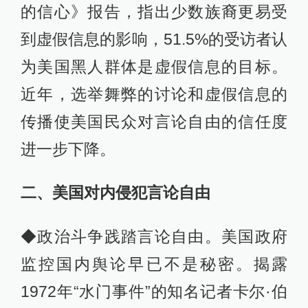
的信心》报告，指出少数族裔更易受
到虚假信息的影响，51.5%的受访者认
为美国黑人群体是虚假信息的目标。
近年，选举舞弊的讨论和虚假信息的
传播使美国民众对言论自由的信任度
进一步下降。
二、美国对内侵犯言论自由
◆政治斗争践踏言论自由。美国政府
监控国内舆论早已不是秘密。揭露
1972年“水门事件”的知名记者卡尔·伯