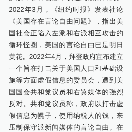
2022年3月，《纽约时报》发表社论
《美国存在言论自由问题》，指出美
国社会正陷入左派和右派相互攻击的
循环怪圈，美国的言论自由已是明日
黄花。2022年4月，拜登政府宣布建立
一个旨在打击关于美国人口和基础设
施等方面虚假信息的委员会，遭到美
国国会共和党议员和右翼媒体的强烈
反对。共和党议员称，政府以打击虚
假信息为幌子，使用纳税人的钱，来
压制保守派新闻媒体的言论自由。在