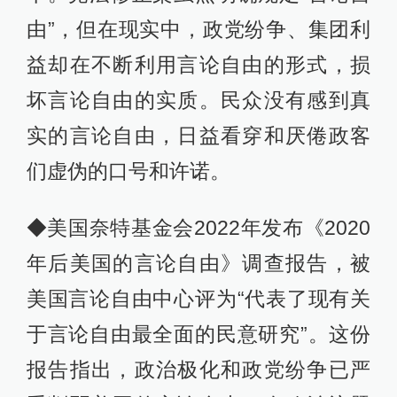
由”，但在现实中，政党纷争、集团利
益却在不断利用言论自由的形式，损
坏言论自由的实质。民众没有感到真
实的言论自由，日益看穿和厌倦政客
们虚伪的口号和许诺。
◆美国奈特基金会2022年发布《2020
年后美国的言论自由》调查报告，被
美国言论自由中心评为“代表了现有关
于言论自由最全面的民意研究”。这份
报告指出，政治极化和政党纷争已严