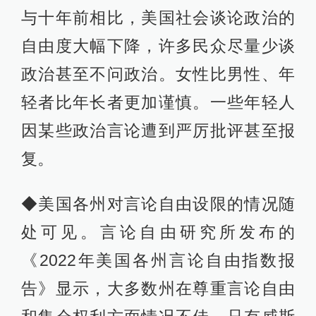
与十年前相比，美国社会谈论政治的
自由度大幅下降，许多民众尽量少谈
政治甚至不问政治。女性比男性、年
轻者比年长者更加谨慎。一些年轻人
因某些政治言论遭到严厉批评甚至报
复。
◆美国各州对言论自由设限的情况随
处可见。言论自由研究所发布的
《2022年美国各州言论自由指数报
告》显示，大多数州在尊重言论自由