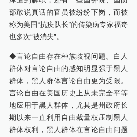
泽遭到解职，还有一些国务院、国防
部敢说真话的官员被纷纷下岗，而被
称为美国“抗疫队长”的传染病专家福奇
也多次“被消失”。
◆言论自由存在种族歧视问题。白人
群体对言论自由的感知明显强于黑人
群体，黑人群体言论自由更为受限。
言论自由在美国历史上从未完全平等
地应用于黑人群体，尤其是州政府长
期以来一直利用自由裁量权压制黑人
群体权利，黑人群体在言论自由问题