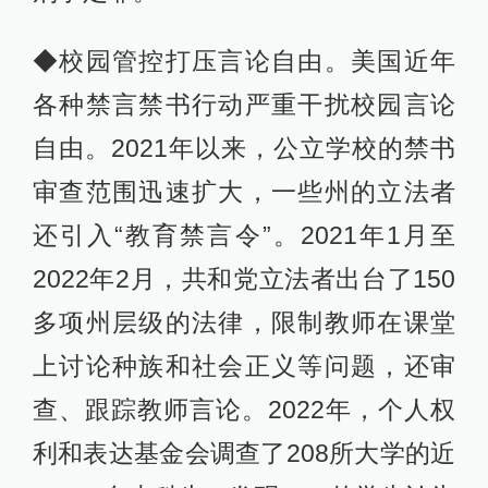
◆校园管控打压言论自由。美国近年
各种禁言禁书行动严重干扰校园言论
自由。2021年以来，公立学校的禁书
审查范围迅速扩大，一些州的立法者
还引入“教育禁言令”。2021年1月至
2022年2月，共和党立法者出台了150
多项州层级的法律，限制教师在课堂
上讨论种族和社会正义等问题，还审
查、跟踪教师言论。2022年，个人权
利和表达基金会调查了208所大学的近