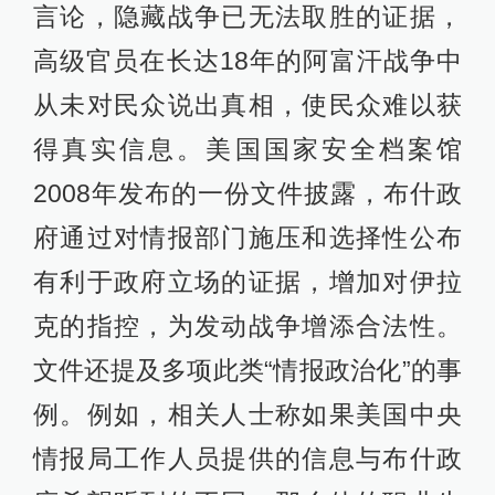
言论，隐藏战争已无法取胜的证据，
高级官员在长达18年的阿富汗战争中
从未对民众说出真相，使民众难以获
得真实信息。美国国家安全档案馆
2008年发布的一份文件披露，布什政
府通过对情报部门施压和选择性公布
有利于政府立场的证据，增加对伊拉
克的指控，为发动战争增添合法性。
文件还提及多项此类“情报政治化”的事
例。例如，相关人士称如果美国中央
情报局工作人员提供的信息与布什政