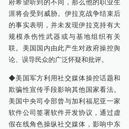
府希望听到的不同，那么他的职业生
涯将会受到威胁。伊拉克战争结束后
的事实表明，并未发现伊拉克持有大
规模杀伤性武器或与基地组织有关
联。美国国内由此产生对政府操控舆
论、误导民众的广泛怀疑和批评。
◆美国军方利用社交媒体操控话题和
欺骗性宣传手段影响其他国家看法。
美国中央司令部曾与加利福尼亚一家
软件公司签署软件开发协议，通过虚
假在线角色操纵社交媒体，影响中东