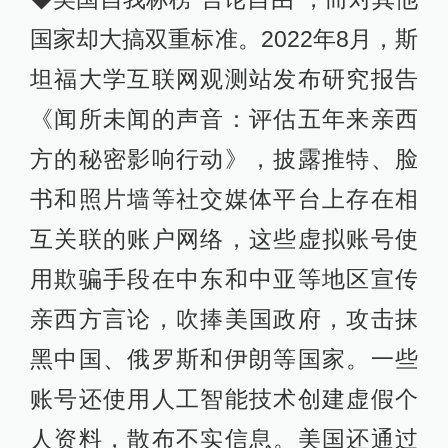
国家却大搞双重标准。2022年8月，斯
坦福大学互联网观测站发布研究报告
《闻所未闻的声音：评估五年来亲西
方的秘密影响行动》，披露推特、脸
书和照片墙等社交媒体平台上存在相
互关联的账户网络，这些虚拟账号使
用欺骗手段在中东和中亚等地区宣传
亲西方言论，吹捧美国政府，攻击抹
黑中国、俄罗斯和伊朗等国家。一些
账号还使用人工智能技术创建虚假个
人资料，散布不实信息。美国还通过