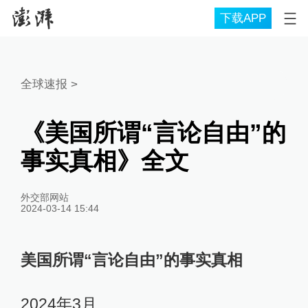
下载APP
全球速报
>
《美国所谓“言论自由”的
事实真相》全文
外交部网站
2024-03-14 15:44
美国所谓“言论自由”的事实真相
2024年3月