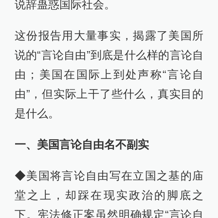
说辞蛊惑国际社会。
这份报告用大量事实，揭露了美国所
说的“言论自由”到底是什么样的言论自
由；美国在国际上到处声称“言论自
由”，但实际上干了些什么，真实目的
是什么。
一、美国言论自由名不副实
◆美国将言论自由写在立国之基的庙
堂之上，却踩在现实政治的脚底之
下。宪法修正案虽然明确规定“言论自