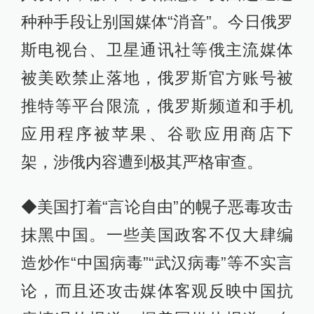
种种手段让别国媒体“消音”。今日俄罗
斯电视台、卫星通讯社等俄主流媒体
被美欧禁止落地，俄罗斯官方账号被
推特等平台限流，俄罗斯频道和手机
应用程序被苹果、谷歌应用商店下
架，涉俄内容遭到极其严格审查。
◆美国打着“言论自由”的幌子恶毒攻击
抹黑中国。一些美国政客不仅大肆编
造炒作“中国病毒”“武汉病毒”等不实言
论，而且还攻击媒体客观反映中国抗