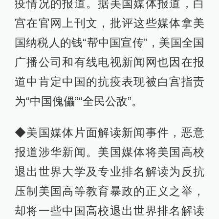
疫情况的报道。据美国媒体报道，白
宫在官网上刊文，批评这些媒体拿美
国纳税人的钱“帮中国宣传”，美国全国
广播公司和有线电视新闻网也因在报
道中肯定中国的抗疫表现被白宫指责
为“中国傀儡”“全民公敌”。
◆美国媒体片面解读新闻事件，恶意
报道涉华新闻。美国媒体将美国高校
退出世界大学及专业排名解读为反抗
压制美国高等教育暴政的正义之举，
却将一些中国高校退出世界排名解读