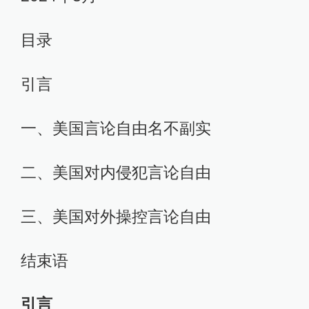
目录
引言
一、美国言论自由名不副实
二、美国对内侵犯言论自由
三、美国对外操控言论自由
结束语
引言