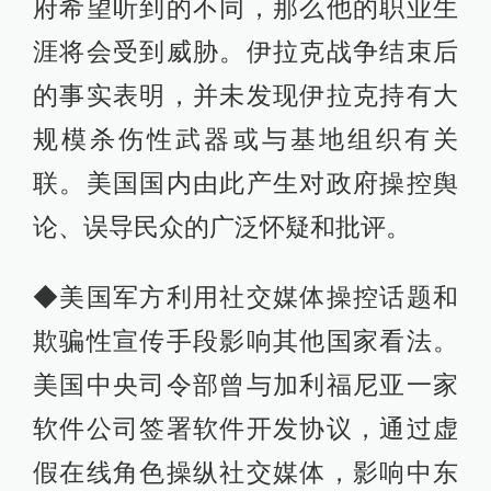
府希望听到的不同，那么他的职业生
涯将会受到威胁。伊拉克战争结束后
的事实表明，并未发现伊拉克持有大
规模杀伤性武器或与基地组织有关
联。美国国内由此产生对政府操控舆
论、误导民众的广泛怀疑和批评。
◆美国军方利用社交媒体操控话题和
欺骗性宣传手段影响其他国家看法。
美国中央司令部曾与加利福尼亚一家
软件公司签署软件开发协议，通过虚
假在线角色操纵社交媒体，影响中东