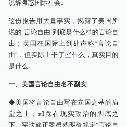
说辞蛊惑国际社会。
这份报告用大量事实，揭露了美国所
说的“言论自由”到底是什么样的言论自
由；美国在国际上到处声称“言论自
由”，但实际上干了些什么，真实目的
是什么。
一、美国言论自由名不副实
◆美国将言论自由写在立国之基的庙
堂之上，却踩在现实政治的脚底之
下。宪法修正案虽然明确规定“言论自