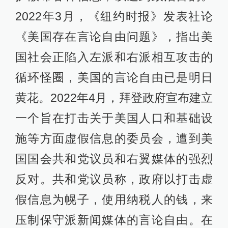
2022年3月，《纽约时报》发表社论
《美国存在言论自由问题》，指出美
国社会正陷入左派和右派相互攻击的
循环怪圈，美国的言论自由已是明日
黄花。2022年4月，拜登政府宣布建立
一个旨在打击关于美国人口和基础设
施等方面虚假信息的委员会，遭到美
国国会共和党议员和右翼媒体的强烈
反对。共和党议员称，政府以打击虚
假信息为幌子，使用纳税人的钱，来
压制保守派新闻媒体的言论自由。在