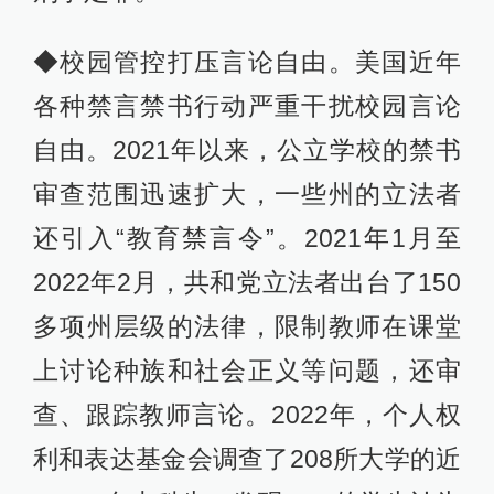
◆校园管控打压言论自由。美国近年
各种禁言禁书行动严重干扰校园言论
自由。2021年以来，公立学校的禁书
审查范围迅速扩大，一些州的立法者
还引入“教育禁言令”。2021年1月至
2022年2月，共和党立法者出台了150
多项州层级的法律，限制教师在课堂
上讨论种族和社会正义等问题，还审
查、跟踪教师言论。2022年，个人权
利和表达基金会调查了208所大学的近