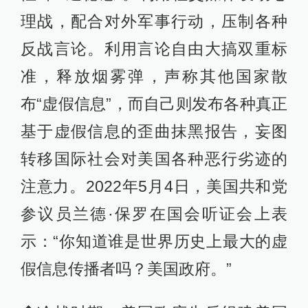
理战，配合对外军事行动，压制各种
反战言论。利用言论自由大搞双重标
准，释放烟雾弹，声称其他国家散
布“虚假信息”，而自己则发布各种真正
基于虚假信息的歪曲抹黑报告，妄图
转移国际社会对美国各种恶行劣迹的
注意力。2022年5月4日，美国共和党
参议员兰德·保罗在国会听证会上表
示：“你知道谁是世界历史上最大的虚
假信息传播者吗？美国政府。”