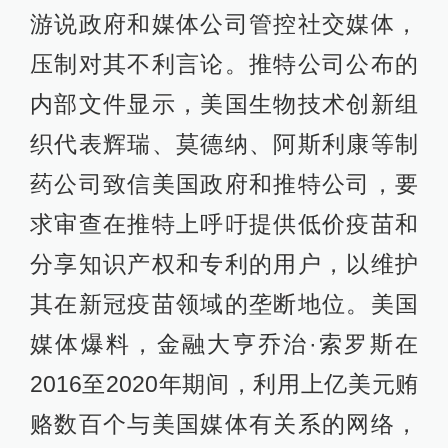
游说政府和媒体公司管控社交媒体，
压制对其不利言论。推特公司公布的
内部文件显示，美国生物技术创新组
织代表辉瑞、莫德纳、阿斯利康等制
药公司致信美国政府和推特公司，要
求审查在推特上呼吁提供低价疫苗和
分享知识产权和专利的用户，以维护
其在新冠疫苗领域的垄断地位。美国
媒体爆料，金融大亨乔治·索罗斯在
2016至2020年期间，利用上亿美元贿
赂数百个与美国媒体有关系的网络，