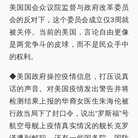
美国国会众议院监督与政府改革委员
会的反对下，这个委员会成立仅3周就
被关停。当前的美国，言论自由更像
是两党争斗的皮球，而不是民众手中
的权利。
◆美国政府操控疫情信息，打压说真
话的声音。对美国疫情发出警告并将
检测结果上报的华裔女医生朱海伦被
行政当局下了封口令，说出“罗斯福”号
航空母舰上疫情真实情况的舰长克罗