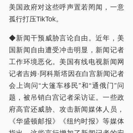
美国政府对这些呼声置若罔闻，一意
孤行打压TikTok。
◆新闻干预威胁言论自由。近年，美
国新闻自由遭受冲击明显，新闻记者
工作环境恶化。美国有线电视新闻网
记者吉姆·阿科斯塔因在白宫新闻记者
会上询问“大篷车移民”和“通俄门”问
题，被吊销白宫记者采访证。一些政
府高官还威胁、攻击新闻媒体人员，
《华盛顿邮报》《纽约时报》等媒体
指出，这些言行增加了新闻记者的安