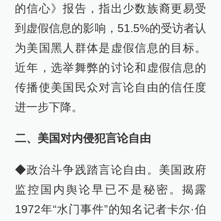
的信心》报告，指出少数族裔更易受
到虚假信息的影响，51.5%的受访者认
为美国黑人群体是虚假信息的目标。
近年，选举舞弊的讨论和虚假信息的
传播使美国民众对言论自由的信任度
进一步下降。
二、美国对内侵犯言论自由
◆政治斗争践踏言论自由。美国政府
监控国内舆论早已不是秘密。揭露
1972年“水门事件”的知名记者卡尔·伯