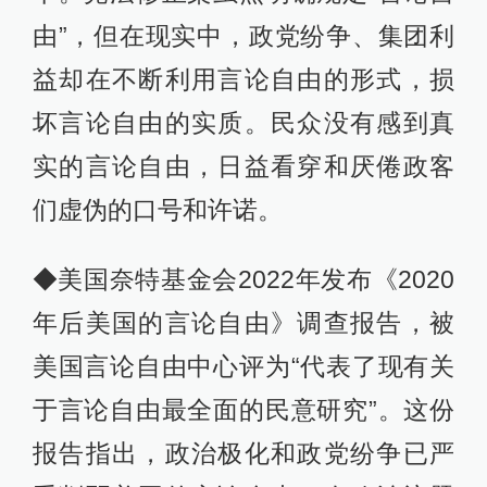
由”，但在现实中，政党纷争、集团利
益却在不断利用言论自由的形式，损
坏言论自由的实质。民众没有感到真
实的言论自由，日益看穿和厌倦政客
们虚伪的口号和许诺。
◆美国奈特基金会2022年发布《2020
年后美国的言论自由》调查报告，被
美国言论自由中心评为“代表了现有关
于言论自由最全面的民意研究”。这份
报告指出，政治极化和政党纷争已严