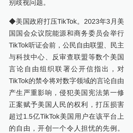
别歧视问题。
◆美国政府打压TikTok。2023年3月美
国国会众议院能源和商务委员会举行
TikTok听证会前，公民自由联盟、民主
与科技中心、反审查联盟等数个美国
言论自由组织联署公开信指出，对
TikTok的禁令将对数字领域的言论自由
产生严重影响，侵犯美国宪法第一修
正案赋予美国人民的权利，打压损害
超过1.5亿TikTok美国用户在该平台上
的自由，开创一个令人担忧的先例。