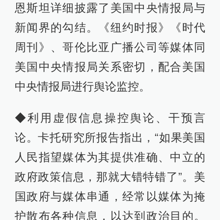
恩斯坦详细披露了美国中央情报局与
新闻界的勾结。《纽约时报》《时代
周刊》、哥伦比亚广播公司等媒体同
美国中央情报局关系密切，配合美国
中央情报局进行舆论监控。
◆利用虚假信息操控舆论、干预言
论。卡托研究所报告指出，“如果美国
人民指望媒体为其提供准确、中立的
政府政策信息，那就大错特错了”。美
国政府与媒体串通，经常以媒体为掩
护散布各种信息，以达到政治目的。