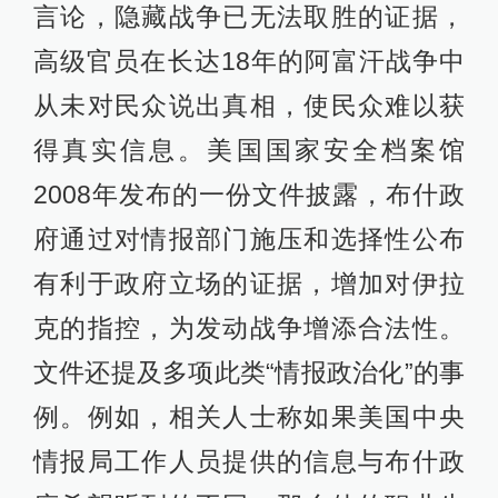
言论，隐藏战争已无法取胜的证据，
高级官员在长达18年的阿富汗战争中
从未对民众说出真相，使民众难以获
得真实信息。美国国家安全档案馆
2008年发布的一份文件披露，布什政
府通过对情报部门施压和选择性公布
有利于政府立场的证据，增加对伊拉
克的指控，为发动战争增添合法性。
文件还提及多项此类“情报政治化”的事
例。例如，相关人士称如果美国中央
情报局工作人员提供的信息与布什政