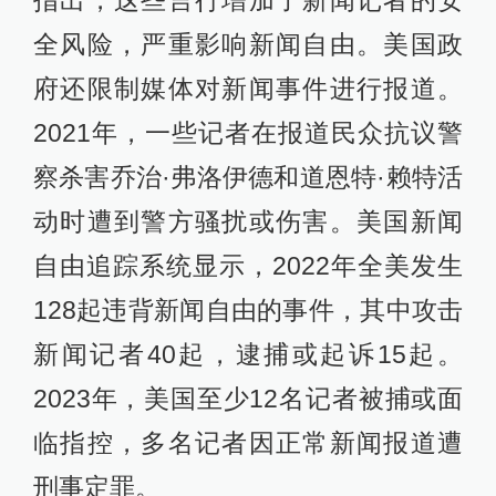
全风险，严重影响新闻自由。美国政
府还限制媒体对新闻事件进行报道。
2021年，一些记者在报道民众抗议警
察杀害乔治·弗洛伊德和道恩特·赖特活
动时遭到警方骚扰或伤害。美国新闻
自由追踪系统显示，2022年全美发生
128起违背新闻自由的事件，其中攻击
新闻记者40起，逮捕或起诉15起。
2023年，美国至少12名记者被捕或面
临指控，多名记者因正常新闻报道遭
刑事定罪。