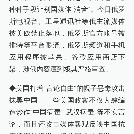
种种手段让别国媒体“消音”。今日俄罗
斯电视台、卫星通讯社等俄主流媒体
被美欧禁止落地，俄罗斯官方账号被
推特等平台限流，俄罗斯频道和手机
应用程序被苹果、谷歌应用商店下
架，涉俄内容遭到极其严格审查。
◆美国打着“言论自由”的幌子恶毒攻击
抹黑中国。一些美国政客不仅大肆编
造炒作“中国病毒”“武汉病毒”等不实言
论，而且还攻击媒体客观反映中国抗