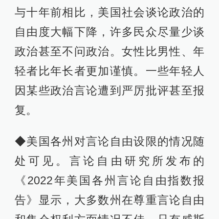
与十年前相比，美国社会谈论政治的
自由度大幅下降，许多民众尽量少谈
政治甚至不问政治。女性比男性、年
轻者比年长者更加谨慎。一些年轻人
因某些政治言论遭到严厉批评甚至报
复。
◆美国各州对言论自由设限的情况随
处可见。言论自由研究所发布的
《2022年美国各州言论自由指数报
告》显示，大多数州在尊重言论自由