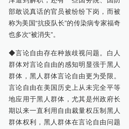
泽遭到解职，还有一些国务院、国防
部敢说真话的官员被纷纷下岗，而被
称为美国“抗疫队长”的传染病专家福奇
也多次“被消失”。
◆言论自由存在种族歧视问题。白人
群体对言论自由的感知明显强于黑人
群体，黑人群体言论自由更为受限。
言论自由在美国历史上从未完全平等
地应用于黑人群体，尤其是州政府长
期以来一直利用自由裁量权压制黑人
群体权利，黑人群体在言论自由问题