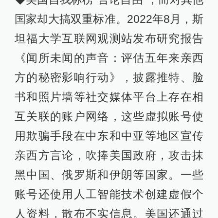
国家却大搞双重标准。2022年8月，斯
坦福大学互联网观测站发布研究报告
《闻所未闻的声音：评估五年来亲西
方的秘密影响行动》，披露推特、脸
书和照片墙等社交媒体平台上存在相
互关联的账户网络，这些虚拟账号使
用欺骗手段在中东和中亚等地区宣传
亲西方言论，吹捧美国政府，攻击抹
黑中国、俄罗斯和伊朗等国家。一些
账号还使用人工智能技术创建虚假个
人资料，散布不实信息。美国还通过