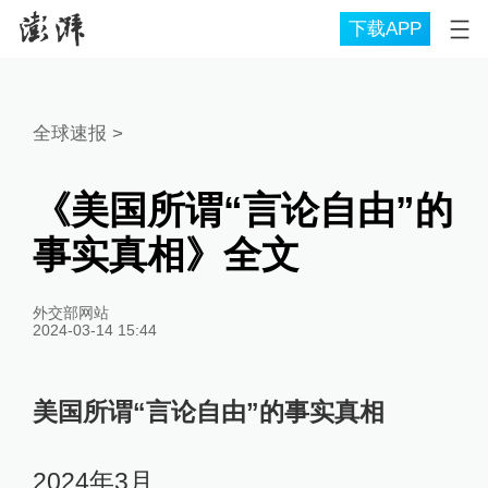
下载APP
全球速报
>
《美国所谓“言论自由”的
事实真相》全文
外交部网站
2024-03-14 15:44
美国所谓“言论自由”的事实真相
2024年3月