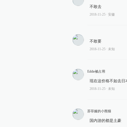
不敢去
2018-11-25
∙ 安徽
不敢要
2018-11-25
∙ 未知
Eddie被占用
现在这价格不如去日
2018-11-25
∙ 未知
苏菲娅的小熊猫
国内游的都是土豪