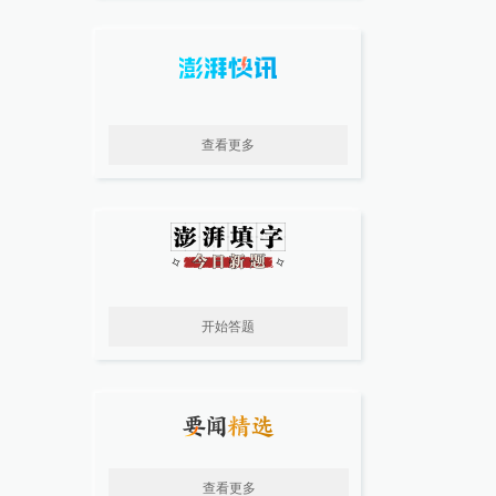
查看更多
开始答题
查看更多