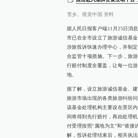
雪乡。视觉中国 资料
据人民日报客户端11月25日
市已在全市设立了旅游诚信基金
涉旅投诉快速办理中心，并制定
合监管十项措施。下一步，旅游
行赔付制度全覆盖，让每一位游
地。
据了解，设立旅游诚信基金、建
旅游市场出现的各类旅游纠纷问
该基金处理机构主要设在景区内
间将得到先行赔付，再由处理机
付受理按照“属地为主”和“谁
解，投诉处理结束后，相关执法