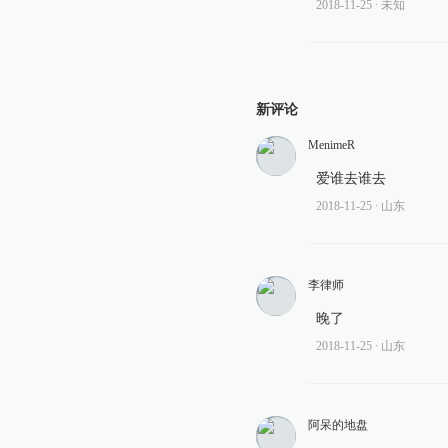
2018-11-25
∙ 未知
新评论
MenimeR
爱谁去谁去
2018-11-25
∙ 山东
李律师
晚了
2018-11-25
∙ 山东
阿呆的地盘