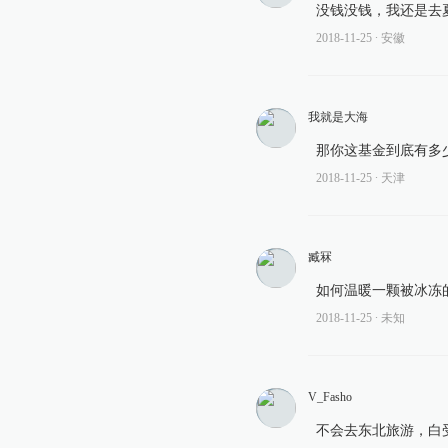
没钱没钱，我还是去夏
2018-11-25
∙ 安徽
我就是大海
那你这基金到底有多
2018-11-25
∙ 天津
臧冧
如何温暖一颗被冰冻
2018-11-25
∙ 未知
V_Fasho
不会去东北旅游，白