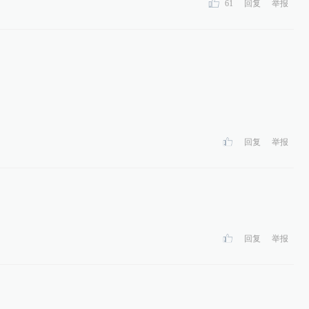
61
回复
举报
回复
举报
回复
举报