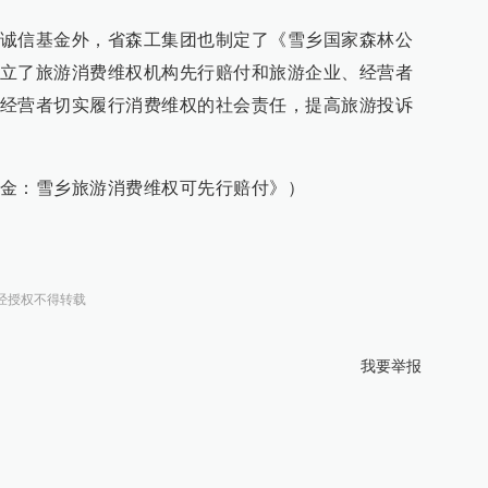
诚信基金外，省森工集团也制定了《雪乡国家森林公
立了旅游消费维权机构先行赔付和旅游企业、经营者
经营者切实履行消费维权的社会责任，提高旅游投诉
金：雪乡旅游消费维权可先行赔付》）
经授权不得转载
我要举报