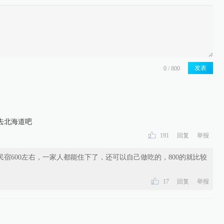
发表
去北海道吧
191
回复
举报
民宿600左右，一家人都能住下了，还可以自己做吃的，800的就比较
17
回复
举报