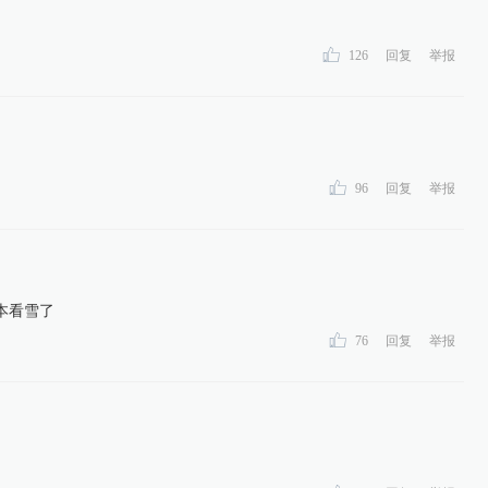
126
回复
举报
96
回复
举报
本看雪了
76
回复
举报