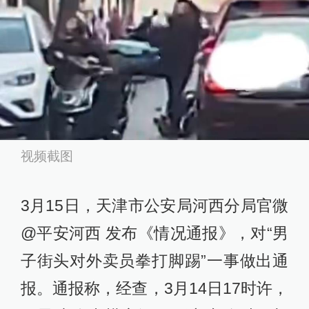
视频截图
3月15日，天津市公安局河西分局官微
@平安河西 发布《情况通报》，对“男
子街头对外卖员拳打脚踢”一事做出通
报。通报称，经查，3月14日17时许，