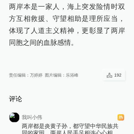
两岸本是一家人，海上突发险情时双
方互相救援、守望相助是理所应当，
体现了人道主义精神，更彰显了两岸
同胞之间的血脉感情。
责任编辑：
万婷婷
图片编辑：
乐浴峰
192
评论
我叫小伟
两岸都是炎黄子孙，都守望中华民族共
同的家园，两岸人民手足相连心心相