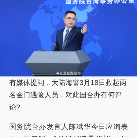
有媒体提问，大陆海警3月18日救起两
名金门遇险人员，对此国台办有何评
论?
国务院台办发言人陈斌华今日应询表