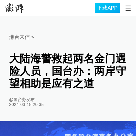
下载APP
港台来信
>
大陆海警救起两名金门遇
险人员，国台办：两岸守
望相助是应有之道
@国台办发布
2024-03-18 20:35