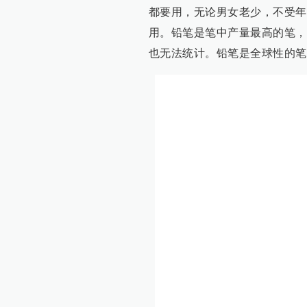
都要用，无论男女老少，不受年
用。铅笔是笔中产量最高的笔，
也无法统计。铅笔是全球性的笔