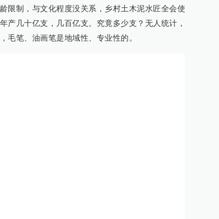
龄限制，与文化程度没关系，乡村土木泥水匠全会使
年产几十亿支，几百亿支。究竟多少支？无人统计，
，毛笔、油画笔是地域性、专业性的。