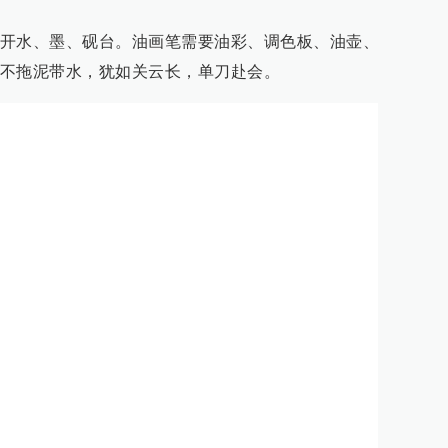
开水、墨、砚台。油画笔需要油彩、调色板、油壶、
不拖泥带水，犹如关云长，单刀赴会。