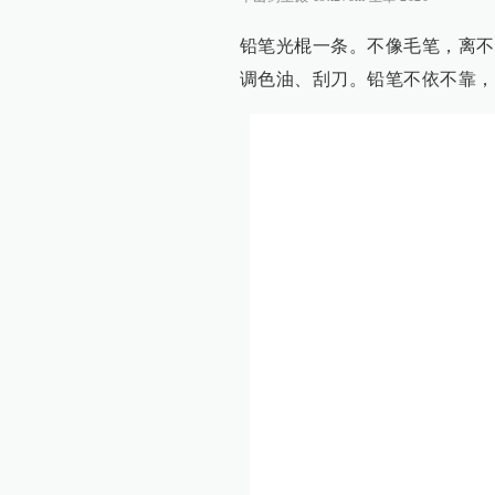
铅笔光棍一条。不像毛笔，离不
调色油、刮刀。铅笔不依不靠，