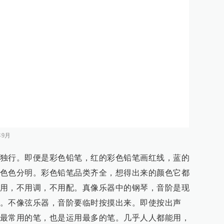
年9月
独行。即便是彩色铅笔，红的彩色铅笔画红线，蓝的
色色分明。彩色铅笔品类齐全，想得出来的颜色它都
用，不用调，不用配。真像乐器中的钢琴，音阶是现
。不像弦乐器，音阶要临时按摸出来。即使按出声
最常用的笔，也是运用最多的笔。几乎人人都能用，