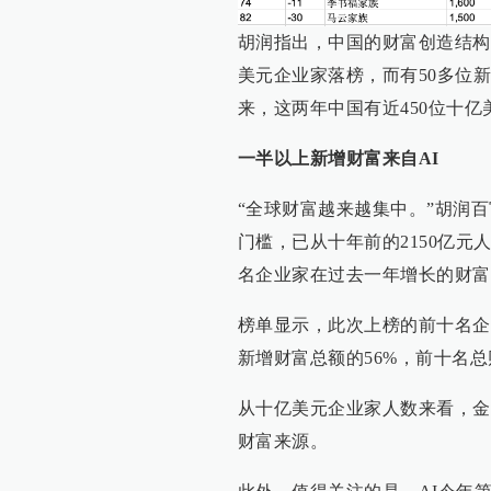
胡润指出，中国的财富创造结构
美元企业家落榜，而有50多位新
来，这两年中国有近450位十亿
一半以上新增财富来自AI
“全球财富越来越集中。”胡润
门槛，已从十年前的2150亿元
名企业家在过去一年增长的财富
榜单显示，此次上榜的前十名企
新增财富总额的56%，前十名总
从十亿美元企业家人数来看，金融
财富来源。