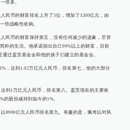
了一倍多。
亿元人民币的财富排名上升了3位，增加了3200亿元，由
一些战略性收购。
万亿元人民币的财富保持第五，没有任何减少的迹象，尽管
简朴的生活。他承诺捐出自己99%以上的财富，目前
要是通过盖茨基金会和他的孩子们建立的基金会。
41%，达到1.02万亿元人民币，排名第七，他的大部分
%，达到1万亿元人民币，排名第八。盖茨现在的主要收
%的股份减持到如今的1%。
%，以8900亿元人民币排名第九。有趣的是，佩奇以对风