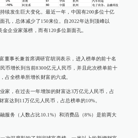
持续发生巨大变化。最近一年，中国有200多位十亿
面孔，总体减少了150来位。自2022年达到顶峰以
美金企业家落榜，而有120多位新面孔。
百富董事长兼首席调研官胡润表示，进入榜单的前十名
人民币增长到当前8300亿元人民币，并且此次榜单前十
，占全榜单所增长财富的六成。
业家，在过去一年增加的财富达3万亿元人民币，占
财富达到11万亿元人民币，占总榜单的10%。
服务（人数占比10.1%）和消费品（8%）是前两大