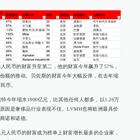
万亿元人民币的财富升至第二，他的财富今年飙升了57%，
份额的推动。贝佐斯的财富今年大幅反弹，在去年缩
人民币。
诺特今年缩水1900亿元，比其他任何人都多，以1.26万
原因是奢侈品行业表现不佳。LVMH也将欧洲最具价
商诺和诺德。
4万亿元人民币的财富成为榜单上财富增长最多的企业家，