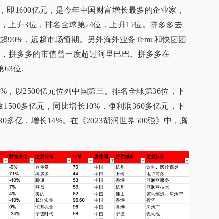
%，即1600亿元，是今年中国财富增长最多的企业家，
二，上升3位，排名全球第24位，上升15位。拼多多去
90%，远超市场预期。另外海外业务Temu和快团团
1月，拼多多的市值曾一度超过阿里巴巴。拼多多在
第63位。
0%，以2500亿元位列中国第三。排名全球第36位，下
1500多亿元，同比增长10%，净利润360多亿元，下
0多亿，增长14%。在《2023胡润世界500强》中，腾