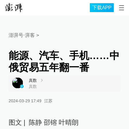
下载APP
澎湃号·湃客
>
能源、汽车、手机……中
俄贸易五年翻一番
真数
真数
2024-03-29 17:49
江苏
图文 | 陈静 邵镕 叶晴朗