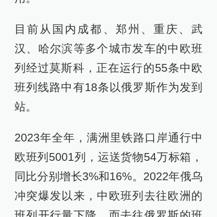
目前从国内成都、郑州、重庆、武
汉、哈尔滨等多个城市发车的中欧班
列经过莫斯科，正在运行的55条中欧
班列线路中有18条以俄罗斯作为发到
站。
2023年全年，满洲里铁路口岸通行中
欧班列5001列，运送货物54万标箱，
同比分别增长3%和16%。2022年俄乌
冲突爆发以来，中欧班列去往欧洲的
班列开行量下降，而去往俄罗斯的班