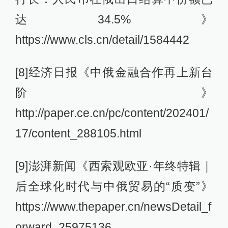
达34.5%》
https://www.cls.cn/detail/1584442
[8]经济日报《中俄金融合作再上新台
阶》
http://paper.ce.cn/pc/content/202401/
17/content_288105.html
[9]澎湃新闻《西索观欧亚·年终特辑｜
后全球化时代与中俄贸易的“质变”》
https://www.thepaper.cn/newsDetail_f
orward_25975136