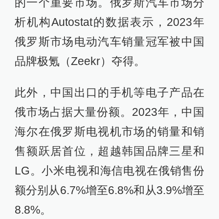
的一个重要市场。俄罗斯汽车市场分
析机构Autostat的数据表示，2023年
俄罗斯市场电动汽车销量冠军被中国
品牌极氪（Zeekr）夺得。
此外，中国出口的手机等电子产品在
俄市场占据大量份额。2023年，中国
海尔在俄罗斯电视机市场的销量和销
售额跃居首位，超越韩国品牌三星和
LG。小米电视和海信电视在俄销售份
额分别从6.7%增至6.8%和从3.9%增至
8.8%。