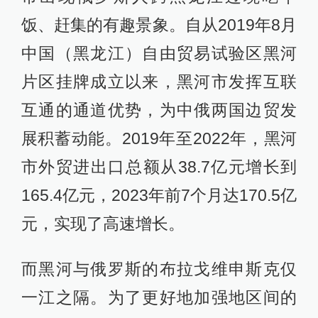
饭、赶集的有趣景象。自从2019年8月
中国（黑龙江）自由贸易试验区黑河
片区挂牌成立以来，黑河市发挥互联
互通的通道优势，为中俄两国边贸发
展积蓄动能。2019年至2022年，黑河
市外贸进出口总额从38.7亿元增长到
165.4亿元，2023年前7个月达170.5亿
元，实现了高速增长。
而黑河与俄罗斯的布拉戈维申斯克仅
一江之隔。为了更好地加强地区间的