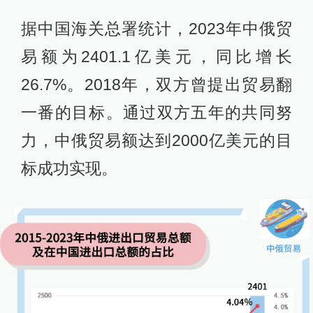
据中国海关总署统计，2023年中俄贸
易额为2401.1亿美元，同比增长
26.7%。2018年，双方曾提出贸易翻
一番的目标。通过双方五年的共同努
力，中俄贸易额达到2000亿美元的目
标成功实现。