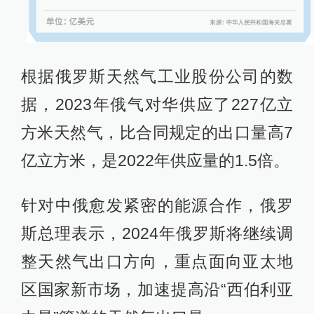
根据俄罗斯天然气工业股份公司的数
据，2023年俄气对华供应了227亿立
方米天然气，比合同规定的出口量高7
亿立方米，是2022年供应量的1.5倍。
针对中俄愈发紧密的能源合作，俄罗
斯总理表示，2024年俄罗斯将继续调
整天然气出口方向，重点面向亚太地
区国家新市场，加速提高沿“西伯利亚