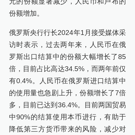
元的份额显著减少，人民币和卢布的
份额增加。
俄罗斯央行行长2024年1月接受媒体采
访时表示，过去两年来，人民币在俄
罗斯出口结算中的份额大幅增长了85
倍，目前占比高达34.5%，而两年前仅
有0.4%。人民币在俄罗斯进口结算中
的使用量也急剧上升，份额增长了7倍
多，目前已达到36.4%。目前两国贸易
中90%的结算使用本币进行，有助于
降低第三方货币带来的风险，减少对