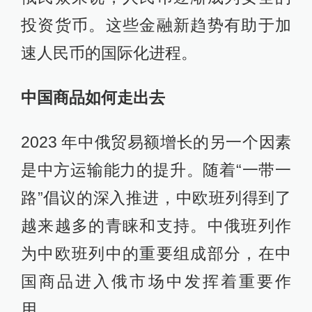
投资货币。这些金融新趋势有助于加
速人民币的国际化进程。
中国商品如何走出去
2023 年中俄贸易额增长的另一个因素
是中方运输能力的提升。随着“一带一
路”倡议的深入推进，中欧班列得到了
越来越多的青睐和支持。中俄班列作
为中欧班列中的重要组成部分，在中
国商品进入俄市场中发挥着重要作
用。