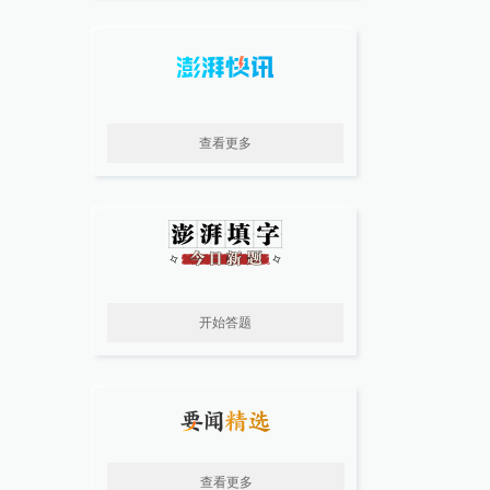
查看更多
开始答题
查看更多