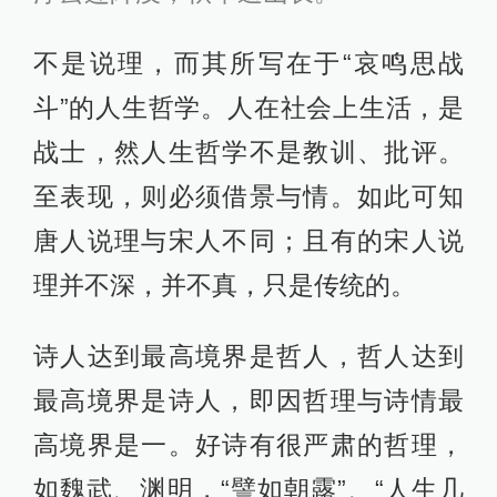
不是说理，而其所写在于“哀鸣思战
斗”的人生哲学。人在社会上生活，是
战士，然人生哲学不是教训、批评。
至表现，则必须借景与情。如此可知
唐人说理与宋人不同；且有的宋人说
理并不深，并不真，只是传统的。
诗人达到最高境界是哲人，哲人达到
最高境界是诗人，即因哲理与诗情最
高境界是一。好诗有很严肃的哲理，
如魏武、渊明，“譬如朝露”、“人生几