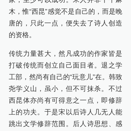
木，惟“西昆”感觉不是自己的，而是晚
唐的，只此一点，便失去了诗人创造
的资格。
传统力量甚大，然凡成功的作家皆是
打破传统而创立自己面目者。退之学
工部，然尚有自己的“玩意儿”在。韩致
尧学义山，虽小，但不可抹杀。不过
西昆体亦尚有可得意之一点，即修辞
上的功夫。于是宋以后诗人几无人能
跳出文学修辞范围。后人诗思想、感