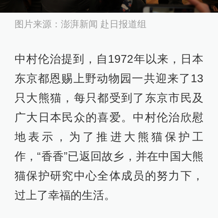
图片来源：澎湃新闻 赴日报道组
中村伦治提到，自1972年以来，日本
东京都恩赐上野动物园一共迎来了13
只大熊猫，每只都受到了东京市民及
广大日本民众的喜爱。中村伦治欣慰
地表示，为了推进大熊猫保护工
作，“香香”已返回故乡，并在中国大熊
猫保护研究中心全体成员的努力下，
过上了幸福的生活。