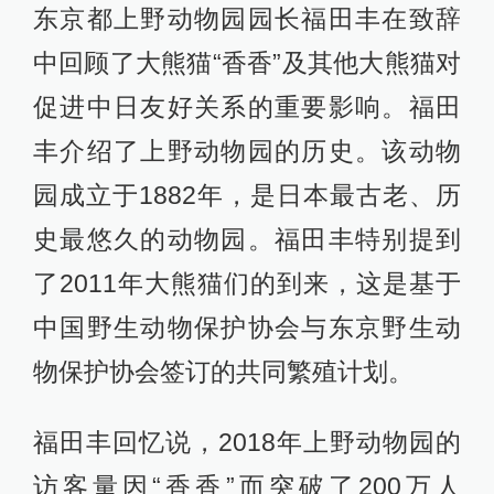
东京都上野动物园园长福田丰在致辞
中回顾了大熊猫“香香”及其他大熊猫对
促进中日友好关系的重要影响。福田
丰介绍了上野动物园的历史。该动物
园成立于1882年，是日本最古老、历
史最悠久的动物园。福田丰特别提到
了2011年大熊猫们的到来，这是基于
中国野生动物保护协会与东京野生动
物保护协会签订的共同繁殖计划。
福田丰回忆说，2018年上野动物园的
访客量因“香香”而突破了200万人