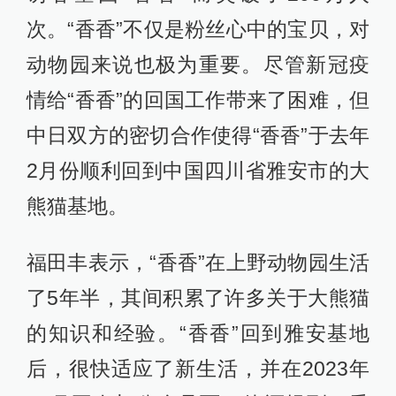
次。“香香”不仅是粉丝心中的宝贝，对
动物园来说也极为重要。尽管新冠疫
情给“香香”的回国工作带来了困难，但
中日双方的密切合作使得“香香”于去年
2月份顺利回到中国四川省雅安市的大
熊猫基地。
福田丰表示，“香香”在上野动物园生活
了5年半，其间积累了许多关于大熊猫
的知识和经验。“香香”回到雅安基地
后，很快适应了新生活，并在2023年