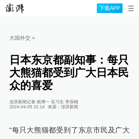
下载APP
大国外交
>
日本东京都副知事：每只
大熊猫都受到广大日本民
众的喜爱
澎湃新闻记者 南博一 实习生 李琛峣
2024-04-09 15:14
来源：
澎湃新闻
“每只大熊猫都受到了东京市民及广大