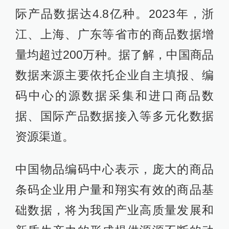
际产品数据达4.8亿种。2023年，浙
江、上海、广东等省市的商品数据增
量均超过200万种。据了解，中国商品
数据来源主要依托企业自主填报、编
码中心的源数据采集和进口商品数
据、国际产品数据接入等多元化数据
资源渠道。
中国物品编码中心表示，庞大的商品
条码企业用户量和翔实有效的商品基
础数据，将为我国产业高质量发展和