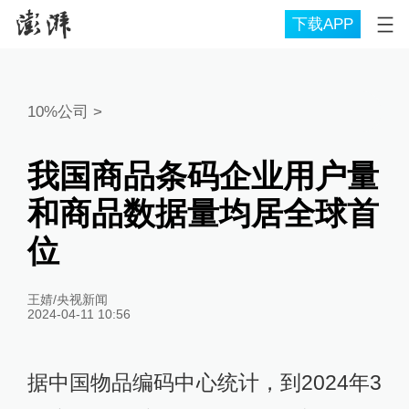
下载APP
10%公司
>
我国商品条码企业用户量
和商品数据量均居全球首
位
王婧/央视新闻
2024-04-11 10:56
据中国物品编码中心统计，到2024年3