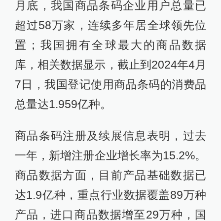
月底，我国商品条码企业用户总量已
超过58万家，连续多年居全球领先位
置；我国拥有全球最大的商品数据
库，相关数据显示，截止到2024年4月
7日，我国登记使用商品条码的消费品
总量达1.959亿种。
商品条码注册及续展信息表明，过去
一年，新增注册企业增长率为15.2%。
商品数据方面，目前产品基础数据已
达1.9亿种，重点行业数据覆盖89万种
产品，进口商品数据增至29万种，国