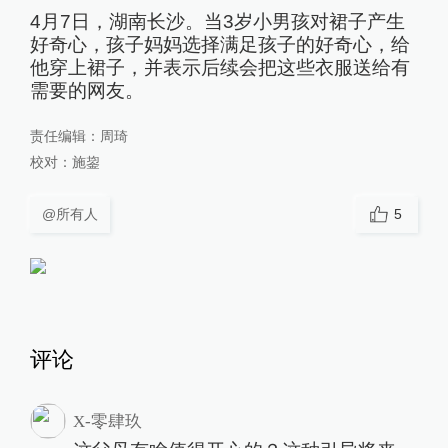
4月7日，湖南长沙。当3岁小男孩对裙子产生
好奇心，孩子妈妈选择满足孩子的好奇心，给
他穿上裙子，并表示后续会把这些衣服送给有
需要的网友。
责任编辑：
周琦
校对：
施鋆
@所有人
5
评论
X-零肆玖