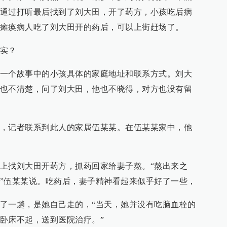
通过打听最后找到了刘大田，开了药方，小孩吃后病
瘫痪病人吃了刘大田开的药后，可以上街赶场了。
实？
一个故事中的小孩具体的家庭地址和联系方式。刘大
也不清楚，问了刘大田，他也不晓得，对方也没有留
，记者联系到此人的家属伍某某。在伍某某家中，他
上找刘大田开药方，抓药回家给妻子熬。“熬出来之
”伍某某说。吃药后，妻子精神看起来似乎好了一些，
了一趟，是她自己走的，“当天，她并没有吃脑血栓的
卧床不起，送到医院治疗。”