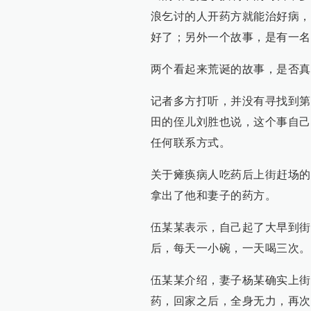
浪乞讨的人开药方就能治好病，
好了；另外一个故事，是有一名
两个看起来荒诞的故事，是否真
记者多方打听，并没有寻找到第
田的侄儿刘胜也说，这个事自己
任何联系方式。
关于瘫痪病人吃药后上街赶场的
拿出了他和妻子的药方。
伍某某表示，自己起了大早到街
后，每天一小碗，一天喝三次。
伍某某介绍，妻子杨某确实上街
药，回家之后，全身无力，再次