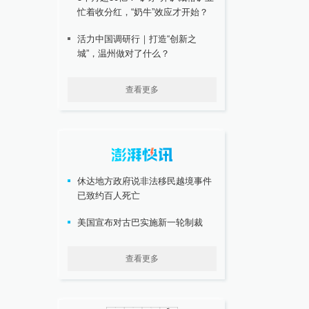
忙着收分红，“奶牛”效应才开始？
活力中国调研行｜打造“创新之
城”，温州做对了什么？
查看更多
休达地方政府说非法移民越境事件
已致约百人死亡
美国宣布对古巴实施新一轮制裁
查看更多