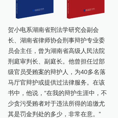
贺小电系湖南省刑法学研究会副会
长、湖南省律师协会刑事辩护专业委
员会主任，曾为湖南省高级人民法院
刑庭审判长、副庭长。他曾担任过部
级官员受贿案的辩护人，为40多名落
马厅官辩护或提供过法律服务。在该
书中，他说，“在我的辩护生涯中，不
少贪污受贿者对于违法所得的追缴尤
其是罚金判处的多少，非常在意。”