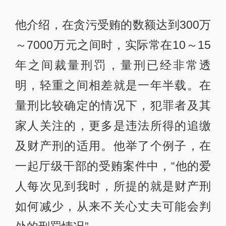
他介绍，在贪污受贿的数额达到300万
～7000万元之间时，实际常在10～15
年之间裁量刑罚，量刑已经非常透
明，轻重之间相差就是一年半载。在
量刑比较确定的情况下，犯罪者及其
家人关注的，更多是违法所得的追缴
及财产刑的适用。他举了个例子，在
一起厅级干部的受贿案件中，“他的爱
人每次见到我时，所提的就是财产刑
如何减少，从来不关心丈夫可能会判