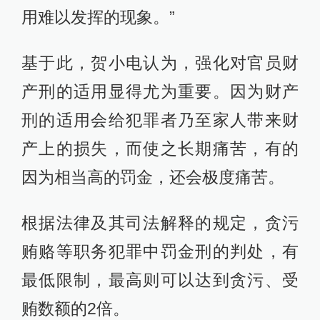
用难以发挥的现象。”
基于此，贺小电认为，强化对官员财
产刑的适用显得尤为重要。因为财产
刑的适用会给犯罪者乃至家人带来财
产上的损失，而使之长期痛苦，有的
因为相当高的罚金，还会极度痛苦。
根据法律及其司法解释的规定，贪污
贿赂等职务犯罪中罚金刑的判处，有
最低限制，最高则可以达到贪污、受
贿数额的2倍。