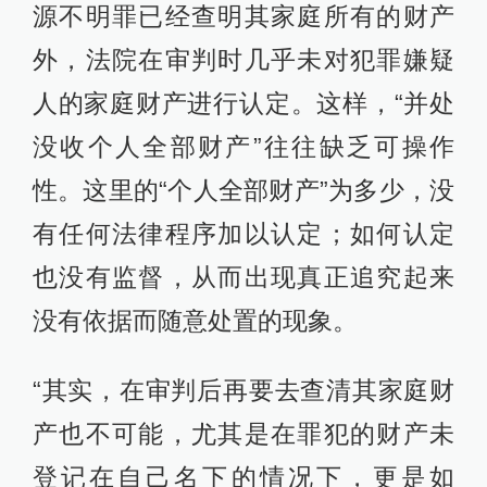
源不明罪已经查明其家庭所有的财产
外，法院在审判时几乎未对犯罪嫌疑
人的家庭财产进行认定。这样，“并处
没收个人全部财产”往往缺乏可操作
性。这里的“个人全部财产”为多少，没
有任何法律程序加以认定；如何认定
也没有监督，从而出现真正追究起来
没有依据而随意处置的现象。
“其实，在审判后再要去查清其家庭财
产也不可能，尤其是在罪犯的财产未
登记在自己名下的情况下，更是如