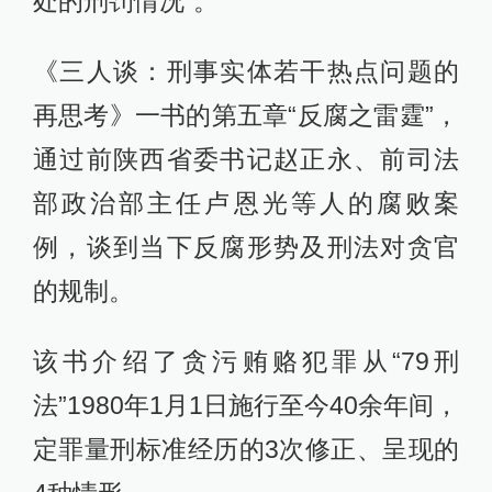
处的刑罚情况”。
《三人谈：刑事实体若干热点问题的
再思考》一书的第五章“反腐之雷霆”，
通过前陕西省委书记赵正永、前司法
部政治部主任卢恩光等人的腐败案
例，谈到当下反腐形势及刑法对贪官
的规制。
该书介绍了贪污贿赂犯罪从“79刑
法”1980年1月1日施行至今40余年间，
定罪量刑标准经历的3次修正、呈现的