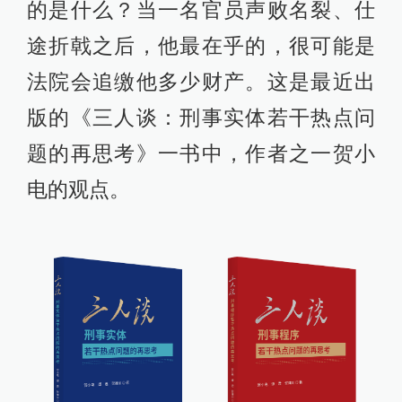
的是什么？当一名官员声败名裂、仕
途折戟之后，他最在乎的，很可能是
法院会追缴他多少财产。这是最近出
版的《三人谈：刑事实体若干热点问
题的再思考》一书中，作者之一贺小
电的观点。