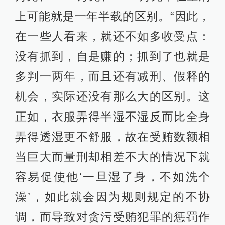
上可能就是一年半载的区别。“因此，
在一些人看来，就还不如多收受点：
没有抓到，自是赚的；抓到了也就是
多判一两年，而且还有减刑、假释的
机会，实际还没有那么大的区别。这
正如，衣服弄得半湿不湿反而比全身
弄得透湿更不舒服，故在受贿数额相
当巨大而量刑却相差不大的情况下就
容易促使他‘一旦湿了身，不如洗个
澡’，如此就会因为规则规定的不协
调，而导致对贪污受贿犯罪的惩罚作