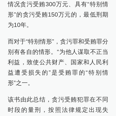
情况贪污受贿300万元、具有“特别情
形”的贪污受贿150万元的，最低刑期
为10年。
而对于“特别情形”，贪污罪和受贿罪分
别有各自的情形。“为他人谋取不正当
利益，致使公共财产、国家和人民利
益遭受损失的”是受贿罪的“特别情
形”之一。
该书由此总结，贪污受贿犯罪在不同
时段的量刑，按照法律规定出现失