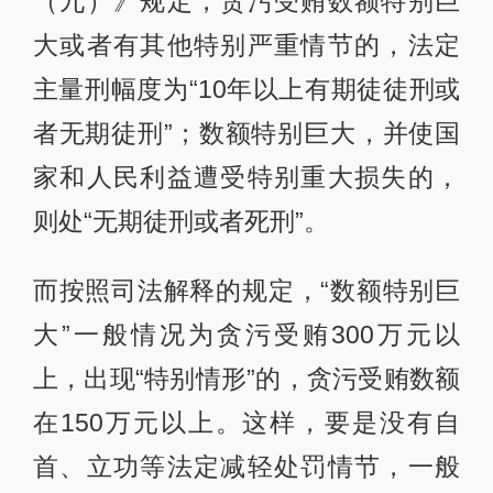
（九）》规定，贪污受贿数额特别巨
大或者有其他特别严重情节的，法定
主量刑幅度为“10年以上有期徒徒刑或
者无期徒刑”；数额特别巨大，并使国
家和人民利益遭受特别重大损失的，
则处“无期徒刑或者死刑”。
而按照司法解释的规定，“数额特别巨
大”一般情况为贪污受贿300万元以
上，出现“特别情形”的，贪污受贿数额
在150万元以上。这样，要是没有自
首、立功等法定减轻处罚情节，一般