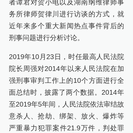
者谭君对贺小电以及湖南纲维律师事
务所律师贺律川进行访谈的方式，就
近年来多个重大新闻热点事件背后的
刑事问题进行分析讨论。
2019年10月23日，时任最高人民法院
院长周强对2014年以来人民法院在加
强刑事审判工作上的10个方面进行全
面总结时，披露了两个数据。2014年
至2019年5年间，人民法院依法审结故
意杀人、抢劫、绑架、放火、爆炸等
严重暴力犯罪案件21.9万件，判处罪