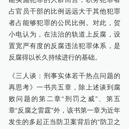
占官员干部的比例远远大于其他犯罪
者占能够犯罪的公民比例。对此，贺
小电认为，在法治的轨道上反腐，设
置宽严有度的反腐违法犯罪体系，是
反腐得以长久持续进行的基础。
《三人谈：刑事实体若干热点问题的
再思考》一书共五章，除上述谈到腐
败问题的第二章“刑罚之威”、第五
章“反腐之雷霆”外，该书第一章为近年
发生的多起正当防卫案背后的“防卫之