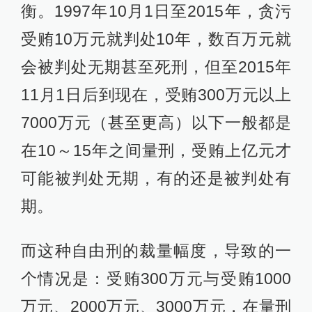
衡。1997年10月1日至2015年，贪污
受贿10万元就判处10年，数百万元就
会被判处无期甚至死刑，但至2015年
11月1日后到现在，受贿300万元以上
7000万元（甚至更高）以下一般都是
在10～15年之间量刑，受贿上亿元才
可能被判处无期，有的还是被判处有
期。
而这种自由刑的裁量幅度，导致的一
个情况是：受贿300万元与受贿1000
万元、2000万元、3000万元，在量刑