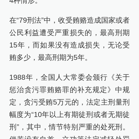
4种情形。
在“79刑法”中，收受贿赂造成国家或者
公民利益遭受严重损失的，最高刑期
15年，而如果没有造成损失，无论受
贿多少，最高刑期为5年。
1988年，全国人大常委会颁行《关于
惩治贪污罪贿赂罪的补充规定》中规
定，贪污受贿5万元的，法定主刑量刑
幅度为“10年以上有期徒刑或者无期徒
刑”，其中，情节特别严重的处死刑。