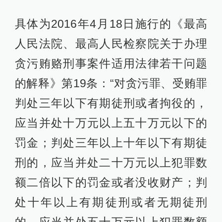
具体为2016年4月18日施行的《最高
人民法院、最高人民检察院关于办理
贪污贿赂刑事案件适用法律若干问题
的解释》第19条：“对贪污罪、受贿罪
判处三年以下有期徒刑或者拘役的，
应当并处十万元以上五十万元以下的
罚金；判处三年以上十年以下有期徒
刑的，应当并处二十万元以上犯罪数
额二倍以下的罚金或者没收财产；判
处十年以上有期徒刑或者无期徒刑
的，应当并处五十万元以上犯罪数额