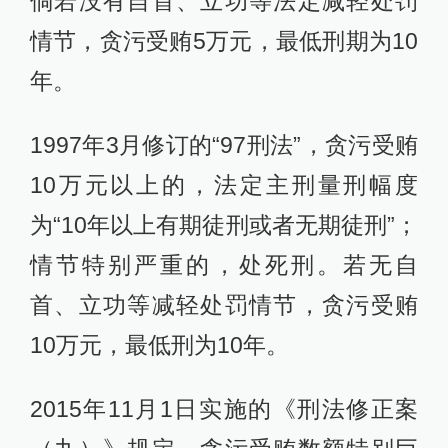
倘若没有自首、立功等法定减轻处罚
情节，贪污受贿5万元，最低刑期为10
年。
1997年3月修订的“97刑法”，贪污受贿
10万元以上的，法定主刑量刑幅度
为“10年以上有期徒刑或者无期徒刑”；
情节特别严重的，处死刑。若无自
首、立功等减轻处罚情节，贪污受贿
10万元，最低刑为10年。
2015年11月1日实施的《刑法修正案