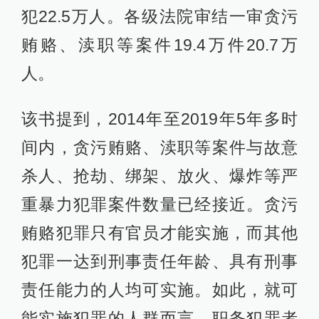
犯22.5万人。各级法院审结一审贪污
贿赂、渎职等案件19.4万件20.7万
人。
该书提到，2014年至2019年5年多时
间内，贪污贿赂、渎职等案件与故意
杀人、抢劫、绑架、放火、爆炸等严
重暴力犯罪案件数量已经接近。贪污
贿赂犯罪只有官员才能实施，而其他
犯罪一达到刑事责任年龄、具有刑事
责任能力的人均可实施。如此，就可
能实施犯罪的人群而言，职务犯罪者