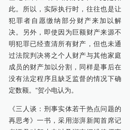
此。所以，实际执行时，往往也是让
犯罪者自愿缴纳部分财产来加以解
决。另外，即使因为巨额财产来源不
明犯罪已经查清所有财产，但也未通
过法院判决将之个人财产与其他家庭
成员的财产加以分割，同样是事后在
没有法定程序且缺乏监督的情况下确
定数额。”贺小电认为。
《三人谈：刑事实体若干热点问题的
再思考》一书，采用澎湃新闻首席记