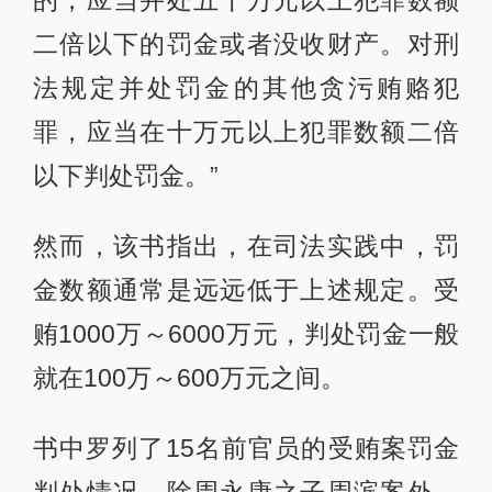
二倍以下的罚金或者没收财产。对刑
法规定并处罚金的其他贪污贿赂犯
罪，应当在十万元以上犯罪数额二倍
以下判处罚金。”
然而，该书指出，在司法实践中，罚
金数额通常是远远低于上述规定。受
贿1000万～6000万元，判处罚金一般
就在100万～600万元之间。
书中罗列了15名前官员的受贿案罚金
判处情况，除周永康之子周滨案外，