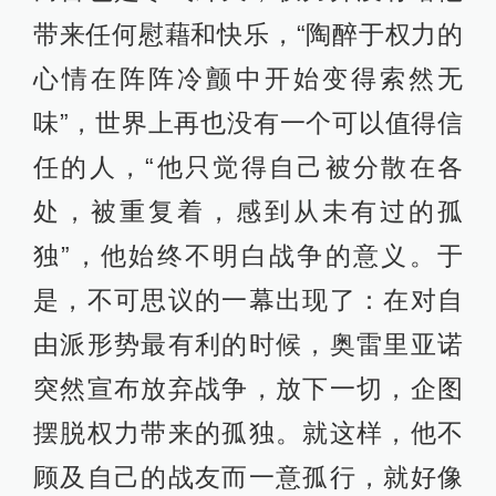
带来任何慰藉和快乐，“陶醉于权力的
心情在阵阵冷颤中开始变得索然无
味”，世界上再也没有一个可以值得信
任的人，“他只觉得自己被分散在各
处，被重复着，感到从未有过的孤
独”，他始终不明白战争的意义。于
是，不可思议的一幕出现了：在对自
由派形势最有利的时候，奥雷里亚诺
突然宣布放弃战争，放下一切，企图
摆脱权力带来的孤独。就这样，他不
顾及自己的战友而一意孤行，就好像