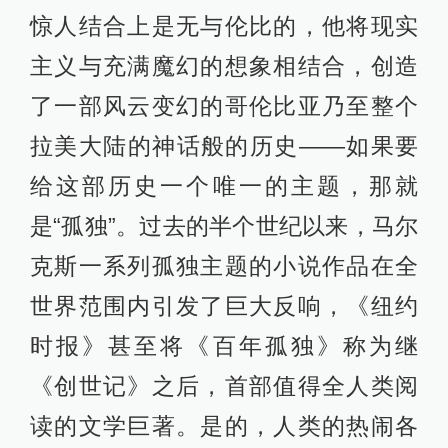
惊人结合上是无与伦比的，他将现实
主义与充满魔幻的想象相结合，创造
了一部风云变幻的哥伦比亚乃至整个
拉美大陆的神话般的历史——如果要
给这部历史一个唯一的主题，那就
是“孤独”。过去的半个世纪以来，马尔
克斯一系列孤独主题的小说作品在全
世界范围内引发了巨大反响，《纽约
时报》甚至将《百年孤独》称为继
《创世记》之后，首部值得全人类阅
读的文学巨著。是的，人类的热闹各