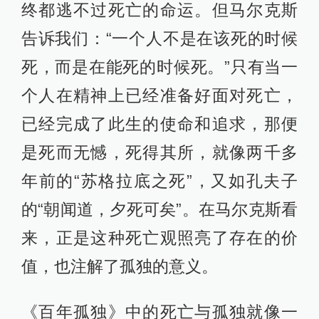
终都逃不过死亡的命运。但马尔克斯
告诉我们：“一个人不是在该死的时候
死，而是在能死的时候死。”只有当一
个人在精神上已经准备好面对死亡，
已经完成了此生的使命和追求，那便
是死而无憾，死得其所，就像两千多
年前的“苏格拉底之死”，又如孔夫子
的“朝闻道，夕死可矣”。在马尔克斯看
来，正是这种死亡观照亮了存在的价
值，也注解了孤独的意义。
《百年孤独》中的死亡与孤独就像一