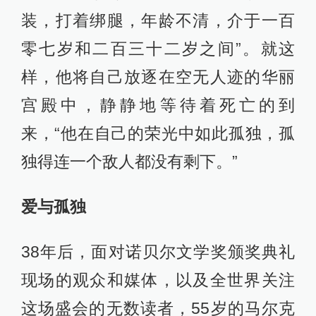
装，打着绑腿，年龄不清，介于一百
零七岁和二百三十二岁之间”。就这
样，他将自己放逐在空无人迹的华丽
宫殿中，静静地等待着死亡的到
来，“他在自己的荣光中如此孤独，孤
独得连一个敌人都没有剩下。”
爱与孤独
38年后，面对诺贝尔文学奖颁奖典礼
现场的观众和媒体，以及全世界关注
这场盛会的无数读者，55岁的马尔克