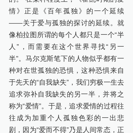
情》正是《百年孤独》的一个延续
——关于爱与孤独的探讨的延续。就
像柏拉图所谓的每个人都只是一个“半
人”，而需要在这个世界寻找“另一
半”。马尔克斯笔下的人物似乎都有一
种对在世孤独的恐惧，这种恐惧来自
于先天的“自我缺失”，我们穷极一生去
追求弥补自我缺失的另一半，并将之
称为“爱情”。于是，追求爱情的过程往
往成为加重个人孤独色彩的一出悲
剧，因为“爱而不得”乃是人间常态，正