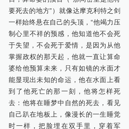
要死去的地方”）就像达摩克利特之剑
一样始终悬在自己的头顶，“他竭力压
制心里不祥的预感，他知道他不会死
于失望，不会死于爱情，是因为从他
掌握政权的那天起，他就一直让算命
婆给他预算未来，只有如镜的水面才
能显现出未知的命运，他在水面上看
到了他死亡的那一刻，他将怎样死
去：他将在睡梦中自然的死去，看见
自己趴在地板上，像漫长的一生睡觉
时一样，把脸埋在双手里，穿着军