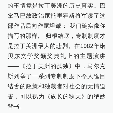
的事情竟是拉丁美洲的历史真实。巴
拿马已故政治家托里霍斯将军读了这
部作品后向作家坦诚：“我们确实像你
描写的那样。”归根结底，专制制度才
是拉丁美洲最大的悲剧。在1982年诺
贝尔文学奖颁奖典礼上的主题演讲
——《拉丁美洲的孤独》中，马尔克
斯列举了一系列专制制度下令人瞠目
结舌的政策和独裁者对社会的无情迫
害，可以视为《族长的秋天》的绝妙
背书。