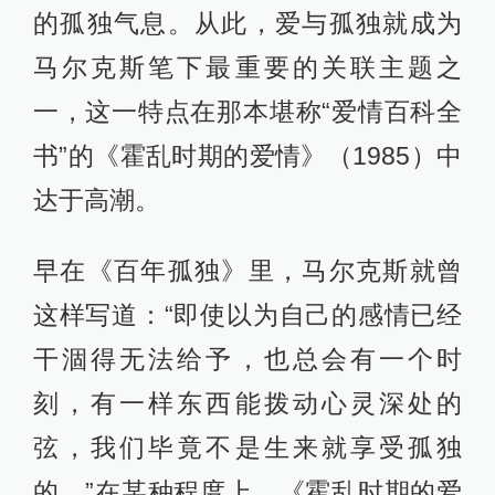
的孤独气息。从此，爱与孤独就成为
马尔克斯笔下最重要的关联主题之
一，这一特点在那本堪称“爱情百科全
书”的《霍乱时期的爱情》（1985）中
达于高潮。
早在《百年孤独》里，马尔克斯就曾
这样写道：“即使以为自己的感情已经
干涸得无法给予，也总会有一个时
刻，有一样东西能拨动心灵深处的
弦，我们毕竟不是生来就享受孤独
的。”在某种程度上，《霍乱时期的爱