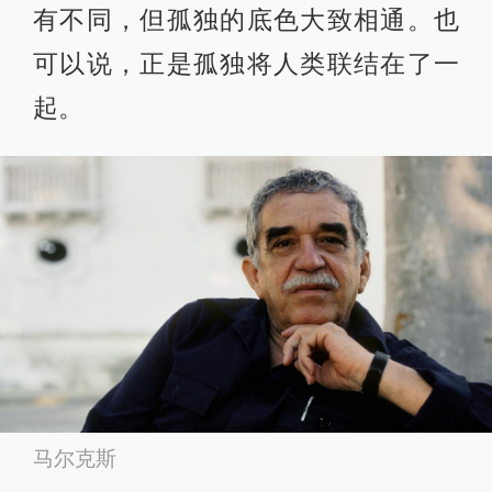
有不同，但孤独的底色大致相通。也
可以说，正是孤独将人类联结在了一
起。
马尔克斯