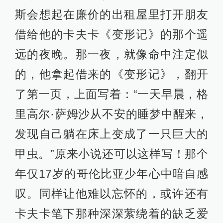
斯会想起在廉价的出租屋里打开朋友
借给他的卡夫卡《变形记》的那个遥
远的夜晚。那一夜，就像命中注定似
的，他拿起借来的《变形记》，翻开
了第一页，上面写着：“一天早晨，格
里高尔·萨姆沙从不安的睡梦中醒来，
发现自己躺在床上变成了一只巨大的
甲虫。”原来小说还可以这样写！那个
年仅17岁的哥伦比亚少年心中暗自感
叹。同样让他难以忘怀的，或许还有
卡夫卡笔下那种深深萦绕着的缺乏爱