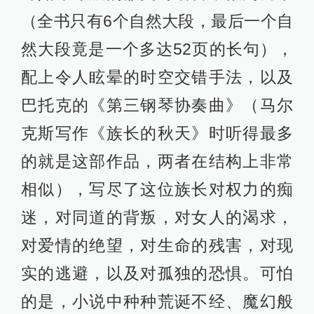
（全书只有6个自然大段，最后一个自
然大段竟是一个多达52页的长句），
配上令人眩晕的时空交错手法，以及
巴托克的《第三钢琴协奏曲》（马尔
克斯写作《族长的秋天》时听得最多
的就是这部作品，两者在结构上非常
相似），写尽了这位族长对权力的痴
迷，对同道的背叛，对女人的渴求，
对爱情的绝望，对生命的残害，对现
实的逃避，以及对孤独的恐惧。可怕
的是，小说中种种荒诞不经、魔幻般