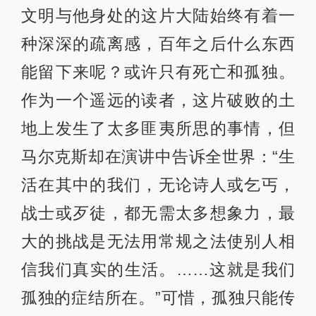
文明与他身处的这片大陆始终有着一
种深深的疏离感，百年之后什么东西
能留下来呢？或许只有死亡和孤独。
作为一个遥远的读者，这片破败的土
地上发生了太多匪夷所思的事情，但
马尔克斯却在演讲中告诉全世界：“生
活在其中的我们，无论诗人或乞丐，
战士或歹徒，都无需太多想象力，最
大的挑战是无法用常规之法使别人相
信我们真实的生活。……这就是我们
孤独的症结所在。”可惜，孤独只能传