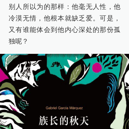
别人所以为的那样：他毫无人性，他
冷漠无情，他根本就缺乏爱。可是，
又有谁能体会到他内心深处的那份孤
独呢？