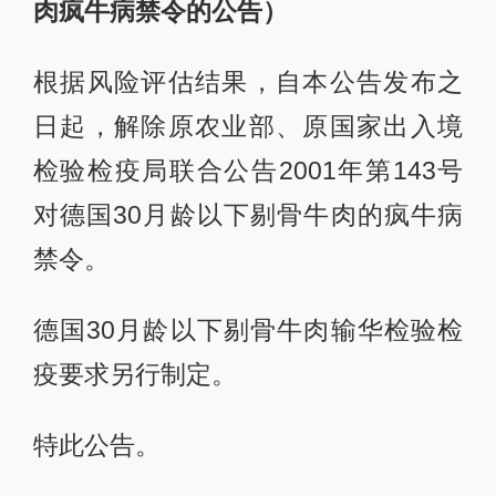
肉疯牛病禁令的公告）
根据风险评估结果，自本公告发布之
日起，解除原农业部、原国家出入境
检验检疫局联合公告2001年第143号
对德国30月龄以下剔骨牛肉的疯牛病
禁令。
德国30月龄以下剔骨牛肉输华检验检
疫要求另行制定。
特此公告。