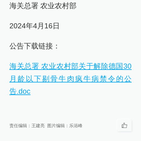
海关总署 农业农村部
2024年4月16日
公告下载链接：
海关总署 农业农村部关于解除德国30
月龄以下剔骨牛肉疯牛病禁令的公
告.doc
责任编辑：
王建亮
图片编辑：
乐浴峰