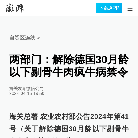
下载APP
自贸区连线
>
两部门：解除德国30月龄
以下剔骨牛肉疯牛病禁令
海关发布微信公号
2024-04-16 19:50
海关总署 农业农村部公告2024年第41
号（关于解除德国30月龄以下剔骨牛