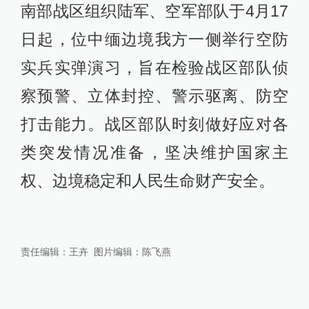
南部战区组织陆军、空军部队于4月17
日起，位中缅边境我方一侧举行空防
实兵实弹演习，旨在检验战区部队侦
察预警、立体封控、警示驱离、防空
打击能力。战区部队时刻做好应对各
类突发情况准备，坚决维护国家主
权、边境稳定和人民生命财产安全。
责任编辑：
王卉
图片编辑：
陈飞燕