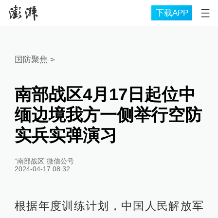
下载APP
国防聚焦
>
南部战区4月17日起位中
缅边境我方一侧举行空防
实兵实弹演习
“南部战区”微信公号
2024-04-17 08:32
根据年度训练计划，中国人民解放军