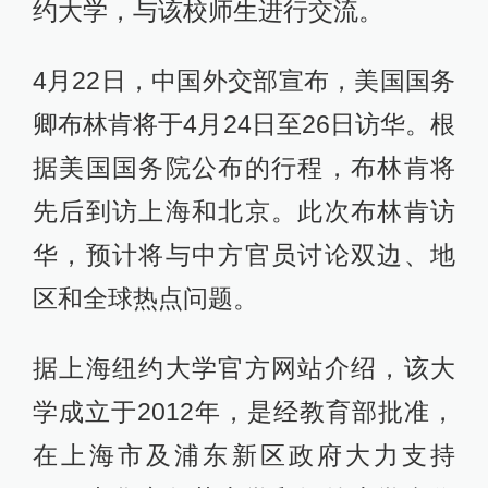
约大学，与该校师生进行交流。
4月22日，中国外交部宣布，美国国务
卿布林肯将于4月24日至26日访华。根
据美国国务院公布的行程，布林肯将
先后到访上海和北京。此次布林肯访
华，预计将与中方官员讨论双边、地
区和全球热点问题。
据上海纽约大学官方网站介绍，该大
学成立于2012年，是经教育部批准，
在上海市及浦东新区政府大力支持