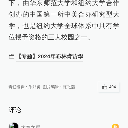
下，由华东师范大学和纽约大学合作
创办的中国第一所中美合办研究型大
学，也是纽约大学全球体系中具有学
位授予资格的三大校园之一。
【专题】2024年布林肯访华
责任编辑：
朱郑勇
图片编辑：
陈飞燕
494
评论
大秦之翼