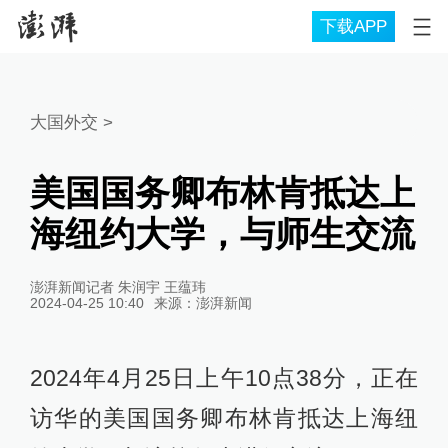
下载APP
大国外交
>
美国国务卿布林肯抵达上
海纽约大学，与师生交流
澎湃新闻记者 朱润宇 王蕴玮
2024-04-25 10:40
来源：
澎湃新闻
2024年4月25日上午10点38分，正在
访华的美国国务卿布林肯抵达上海纽