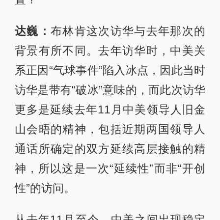
达巍：
布林肯这次访华与去年那次的
背景有所不同。去年访华时，中美关
系正因“气球事件”陷入冰点，因此当时
访华是带有“破冰”意味的，而此次访华
更多是延续去年11月中美领导人旧金
山会晤的精神，包括近期两国领导人
通话所确定的双方延续高层接触的精
神，所以这是一次“延续性”而非“开创
性”的访问。
从去年11月至今，中美之间出现稳定