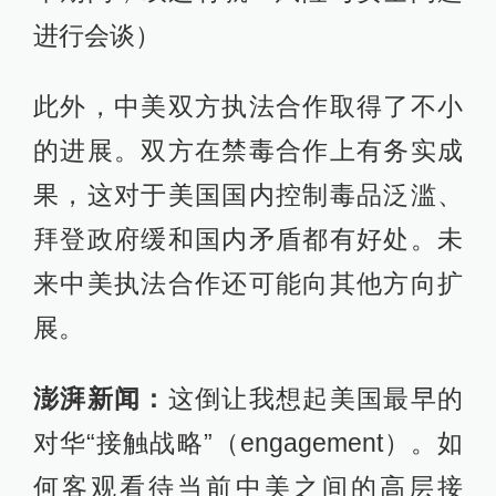
进行会谈）
此外，中美双方执法合作取得了不小
的进展。双方在禁毒合作上有务实成
果，这对于美国国内控制毒品泛滥、
拜登政府缓和国内矛盾都有好处。未
来中美执法合作还可能向其他方向扩
展。
澎湃新闻：
这倒让我想起美国最早的
对华“接触战略”（engagement）。如
何客观看待当前中美之间的高层接