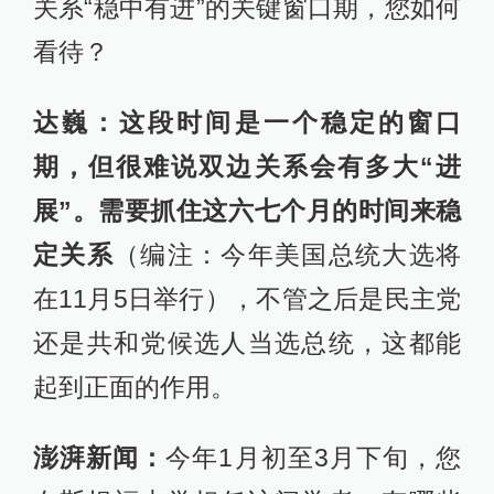
关系“稳中有进”的关键窗口期，您如何
看待？
达巍：这段时间是一个稳定的窗口
期，但很难说双边关系会有多大“进
展”。需要抓住这六七个月的时间来稳
定关系
（编注：今年美国总统大选将
在11月5日举行），不管之后是民主党
还是共和党候选人当选总统，这都能
起到正面的作用。
澎湃新闻：
今年1月初至3月下旬，您