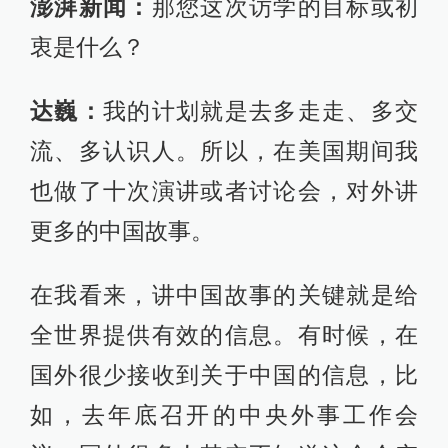
澎湃新闻：
那您这次访学的目标或初
衷是什么？
达巍：
我的计划就是去多走走、多交
流、多认识人。所以，在美国期间我
也做了十次演讲或者讨论会，对外讲
更多的中国故事。
在我看来，讲中国故事的关键就是给
全世界提供有效的信息。有时候，在
国外很少接收到关于中国的信息，比
如，去年底召开的中央外事工作会