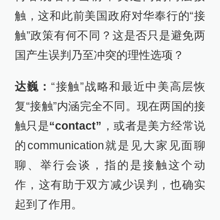
触，这和此前美国政府对华奉行的“接
触”政策有何不同？这是否只是避免两
国产生误判乃至冲突的理性选项？
达巍：
“接触”战略和最近中美高层恢
复“接触”内涵完全不同。现在两国的接
触只是
“contact”
，或者是美方经常说
的communication就是见大家见面聊
聊、举行会谈，指的是接触这个动
作，这有助于双方减少误判，也确实
起到了作用。