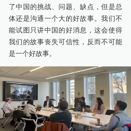
了中国的挑战、问题、缺点，但是总
体还是沟通一个大的好故事。我们不
能试图只讲中国的好消息，这会使得
我们的故事丧失可信性，反而不可能
是一个好故事。