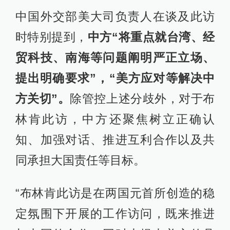
中国外交部美大司负责人在谈及此访
时特别提到，
中方“将重点就台湾、经
贸科技、南海等问题阐明严正立场、
提出明确要求”，“美方应对等解决中
方关切”。
除管控上述分歧外，对于布
林肯此访，中方还聚焦树立正确认
知、加强对话、推进互利合作以及共
同承担大国责任等目标。
“布林肯此访是在两国元首所创造的稳
定氛围下开展的工作访问，既来推进