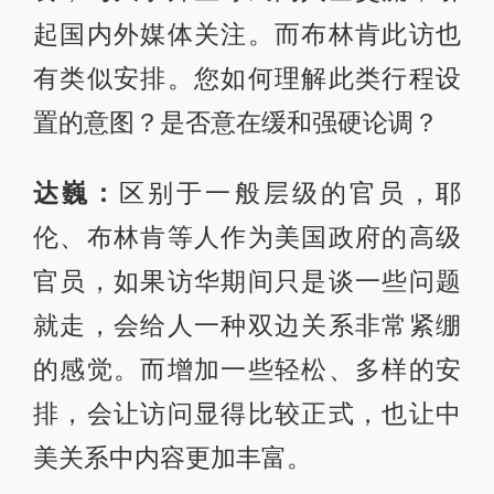
起国内外媒体关注。而布林肯此访也
有类似安排。您如何理解此类行程设
置的意图？是否意在缓和强硬论调？
达巍：
区别于一般层级的官员，耶
伦、布林肯等人作为美国政府的高级
官员，如果访华期间只是谈一些问题
就走，会给人一种双边关系非常紧绷
的感觉。而增加一些轻松、多样的安
排，会让访问显得比较正式，也让中
美关系中内容更加丰富。