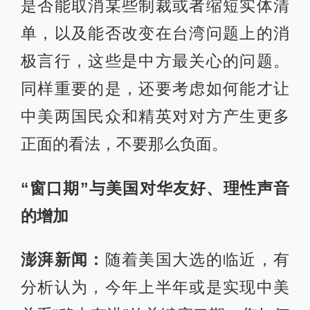
是否能取消某些制裁或者缩短实体清
单，以及能否改变在台湾问题上的消
极言行，这些是中方最关心的问题。
同样重要的是，还要考虑如何能才让
中美两国民众和精英对对方产生更多
正面的看法，不要那么负面。
“窗口期”与美国对华友好、理性声音
的增加
澎湃新闻：
随着美国大选的临近，有
分析认为，今年上半年或是实现中美