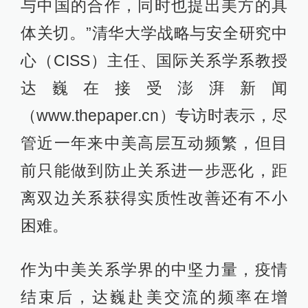
与中国的合作，同时也提出美方的具
体关切。”清华大学战略与安全研究中
心（CISS）主任、国际关系学系教授
达巍在接受澎湃新闻
（www.thepaper.cn）专访时表示，尽
管近一年来中美高层互动频繁，但目
前只能做到防止关系进一步恶化，距
离双边关系获得实质性改善还有不小
困难。
作为中美关系学界的中坚力量，疫情
结束后，达巍赴美交流的频率在增