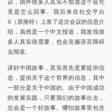
议，国外很多人其实不知道这个会究
竟是怎么回事。我后来在社交平台
X（原推特）上发了这次会议的信息介
绍，虽然是一个中文报道，我发现很
多人其实很需要，也会克服语言障碍
去阅读。
讲好中国故事，其实首先是要提供信
息，提供关于这个世界的信息，其中
一部分是关于中国的。由于中国成功
的发展实践，只要我们的故事出去，
总会是一个好故事。哪怕故事里包含