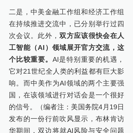
二是，中美金融工作组和经济工作组
在持续推进交流中，已分别举行过四
次会议。此外，
双方应该很快会在人
工智能（AI）领域展开官方交流，这
个比较重要。
AI是特别重要的机遇，
它对21世纪全人类的利益都有巨大影
响。而中美作为AI领域的两个主要强
国，在该领域进行对话会是一个很好
的信号。（编者注：美国务院4月19日
发布的一份行前吹风显示，布林肯访
华期间，双边将就AI风险与安全问题