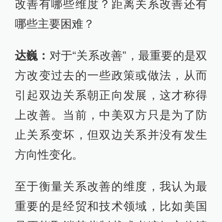
改善有哪些维度？距离关系改善还有
哪些主要困难？
达巍：
对于“关系改善”，最重要的是双
方改变过去的一些政策或做法，从而
引起双边关系朝正向发展，这才称得
上改善。当前，中美双方只是为了防
止关系变坏，但双边关系并没有发生
方向性变化。
至于衡量关系改善的维度，我认为最
重要的是经贸和技术领域，比如美国