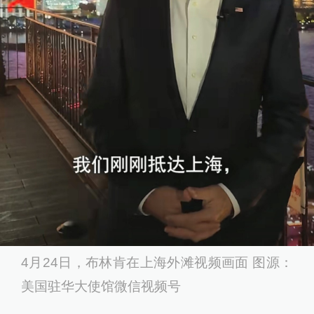
4月24日，布林肯在上海外滩视频画面 图源：
美国驻华大使馆微信视频号