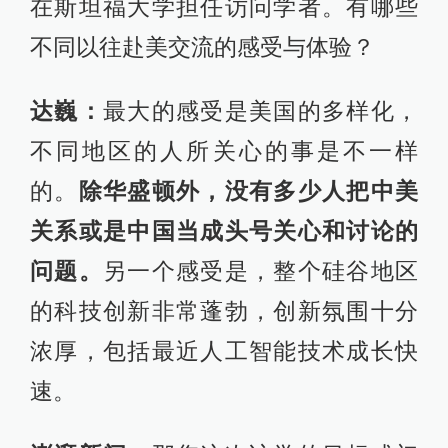
在斯坦福大学担任访问学者。有哪些
不同以往赴美交流的感受与体验？
达巍：
最大的感受是美国的多样化，
不同地区的人所关心的事是不一样
的。
除华盛顿外，没有多少人把中美
关系或是中国当成头号关心和讨论的
问题。
另一个感受是，整个硅谷地区
的科技创新非常蓬勃，创新氛围十分
浓厚，包括最近人工智能技术成长快
速。