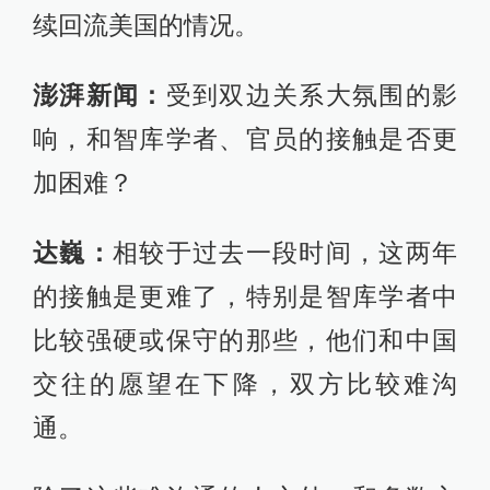
续回流美国的情况。
澎湃新闻：
受到双边关系大氛围的影
响，和智库学者、官员的接触是否更
加困难？
达巍：
相较于过去一段时间，这两年
的接触是更难了，特别是智库学者中
比较强硬或保守的那些，他们和中国
交往的愿望在下降，双方比较难沟
通。