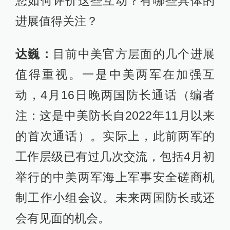
您如何评价这些互动？有哪些具体的
进展值得关注？
达巍：
目前中美官方层面的几个进展
值得重视。一是中美两军在加强互
动，4月16日晚两国防长通话（编者
注：这是中美防长自2022年11月以来
的首次通话）。实际上，此前两军的
工作层级已有过几次交流，包括4月初
举行的中美两军海上军事安全磋商机
制工作小组会议。未来两国防长或还
会有见面的机会。