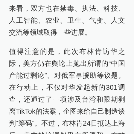
来看，双方也在禁毒、执法、科技、
人工智能、农业、卫生、气变、人文
交流等领域取得一些进展。
值得注意的是，此次布林肯访华之
际，美方仍在舆论上抛出所谓的“中国
产能过剩论”、对俄军事援助等议题。
在行动上，不仅对华发起新的301调
查，还通过了一项涉及台湾和限期剥
离TikTok的法案，企图来给自己制造谈
判“筹码”。不过，布林肯24日抵达上海