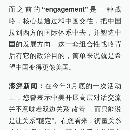
而之前的
“engagement”
是一种战
略，核心是通过和中国交往，把中国
拉到西方的国际体系中去，并塑造中
国的发展方向。这一套组合性战略背
后有它的政治目的，简单来说就是希
望中国变得更像美国。
澎湃新闻：
在今年3月底的一次活动
上，您曾表示中美开展高层对话交流
并不意味着双边关系“改善”，而只能说
是让关系“稳定”。在您看来，衡量关系