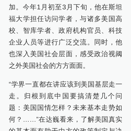
加。今年1月初至3月下旬，他在斯坦
福大学担任访问学者，与诸多美国高
校、智库学者、政府机构官员、科技
企业人员等进行广泛交流。同时，他
也深入美国社会层面，感受政治视阈
之外美国社会的方方面面。
“学界一直都在讲应该到美国基层走一
走。归根到底中国要搞清楚几个问
题：美国国情怎样？未来基本走势如
何？……”在达巍看来，了解美国真实
的基本面有助于中方的政策制定与决