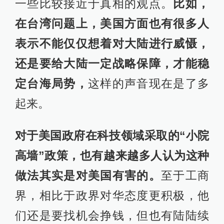
一些比较接近于真相的观点。
比如，
在台湾问题上，美国方面也有很多人
表示不能仅仅想着对大陆进行威慑，
还是要给大陆一定战略保障，才能稳
定台海局势，
这样的声音现在是了多
起来。
对于美国政府在科技领域采取的“小院
高墙”政策，也有越来越多人认为这种
做法其实是对美国有害的。
至于工商
界，相比于政界对华态度更积极，他
们还是要找机会挣钱，但也有陆陆续