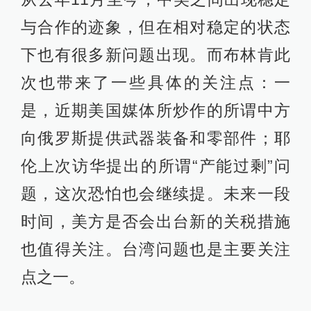
与合作的迹象，但在相对稳定的状态
下也有很多新问题出现。而布林肯此
次也带来了一些具体的关注点：一
是，近期美国媒体所炒作的所谓中方
向俄罗斯提供武器装备和零部件；耶
伦上次访华提出的所谓“产能过剩”问
题，这次恐怕也会继续提。未来一段
时间，美方是否会出台新的关税措施
也值得关注。台湾问题也是主要关注
点之一。