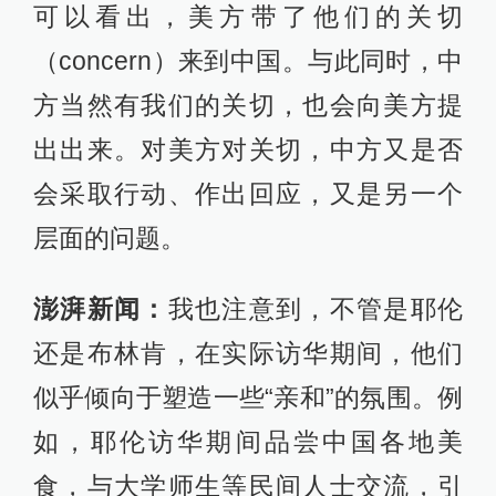
可以看出，美方带了他们的关切
（concern）来到中国。与此同时，中
方当然有我们的关切，也会向美方提
出出来。对美方对关切，中方又是否
会采取行动、作出回应，又是另一个
层面的问题。
澎湃新闻：
我也注意到，不管是耶伦
还是布林肯，在实际访华期间，他们
似乎倾向于塑造一些“亲和”的氛围。例
如，耶伦访华期间品尝中国各地美
食，与大学师生等民间人士交流，引