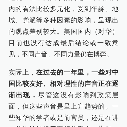
内的看法比较多元化，受到年龄、地
域、党派等多种因素的影响，呈现出
的观点差别较大。美国国内（对华）
目前也没有达成最后结论或一致意
见，不同声音、不同力量仍在博弈。
实际上，
在过去的一年里，一些对中
国比较友好、相对理性的声音正在逐
渐出现，
尽管这没有影响到政策层
面，但这些声音是呈上升趋势的。一
些知华的学者或是前官员，还是在讲