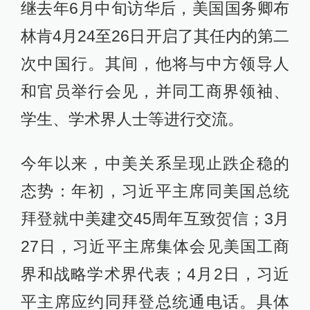
继去年6月中旬访华后，美国国务卿布
林肯4月24至26日开启了其任内的第二
次中国行。其间，他将与中方领导人
和官员举行会见，并同工商界领袖、
学生、学术界人士等进行交流。
今年以来，中美关系呈现止跌企稳的
态势：年初，习近平主席同美国总统
拜登就中美建交45周年互致贺信；3月
27日，习近平主席集体会见美国工商
界和战略学术界代表；4月2日，习近
平主席应约同拜登总统通电话。具体