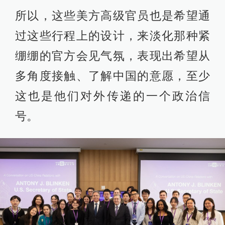
所以，这些美方高级官员也是希望通
过这些行程上的设计，来淡化那种紧
绷绷的官方会见气氛，表现出希望从
多角度接触、了解中国的意愿，至少
这也是他们对外传递的一个政治信
号。