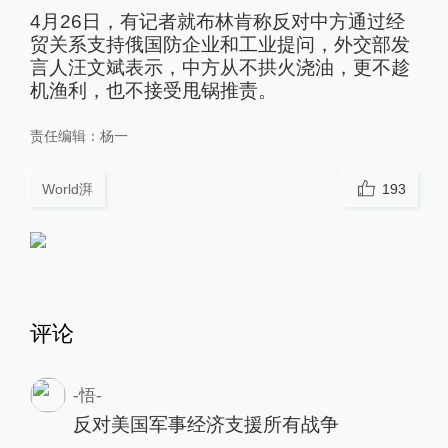
4月26日，有记者就布林肯称反对中方通过经
贸关系支持俄国防企业和工业提问，外交部发
言人汪文斌表示，中方从不拱火浇油，更不趁
机渔利，也不接受甩锅推责。
责任编辑：
杨一
World湃
193
评论
-悟-
反对美国军事经济支援所有战争