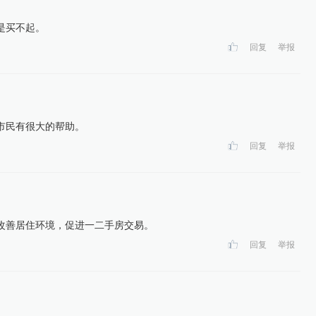
是买不起。
回复
举报
市民有很大的帮助。
回复
举报
改善居住环境，促进一二手房交易。
回复
举报