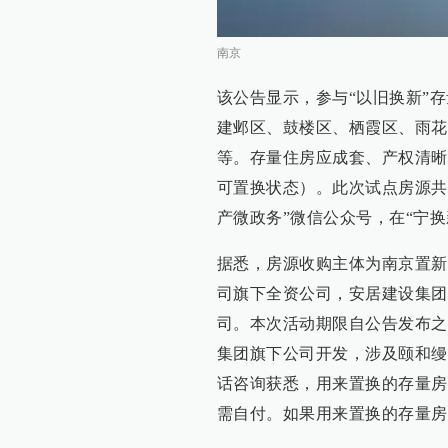
南京
该公告显示，参与“以旧换新”
建邺区、鼓楼区、栖霞区、雨花
等。存量住房应成套、产权清晰
可置换状态）。此次试点房源共
产微政务”微信公众号，在“宁换
据悉，房源收购主体为南京置新
司旗下全资公司，安居建设集团
司。本次活动期限自公告发布之
集团旗下公司开发，涉及颐和缦
话咨询获悉，用来置换的存量房
需自付。如果用来置换的存量房