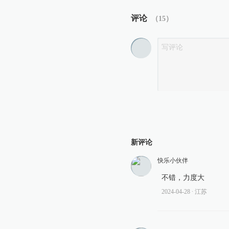
评论
（
15
）
新评论
快乐小伙伴
不错，力度大
2024-04-28
∙ 江苏