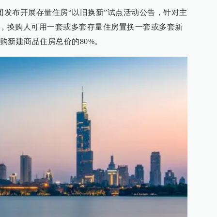
集团发布开展存量住房“以旧换新”试点活动公告，针对主
”，换购人可用一套或多套存量住房置换一套或多套新
购新建商品住房总价的80%。