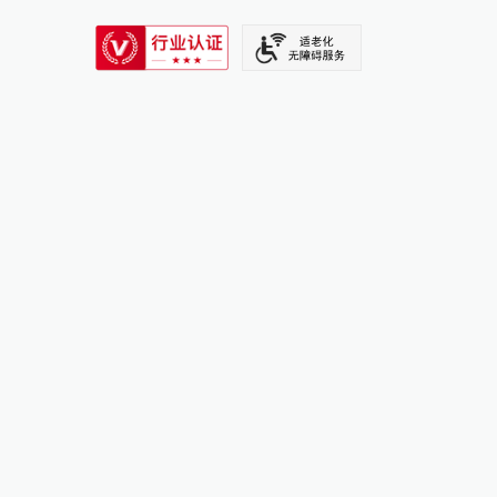
SIXTH TONE