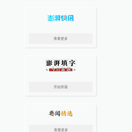
查看更多
开始答题
查看更多