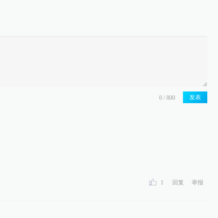
发表
1
回复
举报