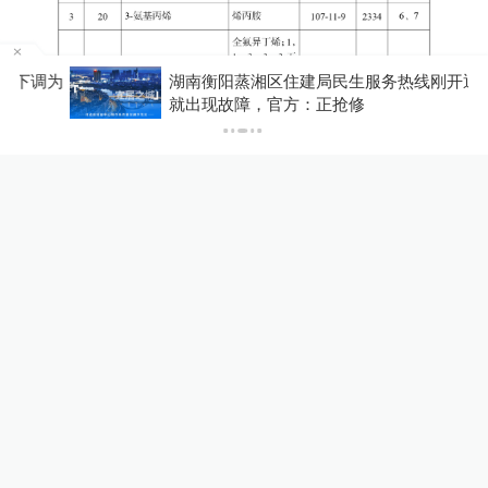
为
湖南衡阳蒸湘区住建局民生服务热线刚开通两天
就出现故障，官方：正抢修