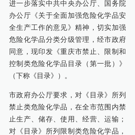
进一步落实中共中央办公厅、国务院
办公厅《关于全面加强危险化学品安
全生产工作的意见》精神，切实加强
危险化学品分类分级管理，经市政府
同意，现印发《重庆市禁止、限制和
控制类危险化学品目录（第一批）》
（下称《目录》）。
市政府办公厅要求，对《目录》所列
禁止类危险化学品，在全市范围内禁
止生产、储存、使用、经营、运输；
对《目录》所列限制类危险化学品，