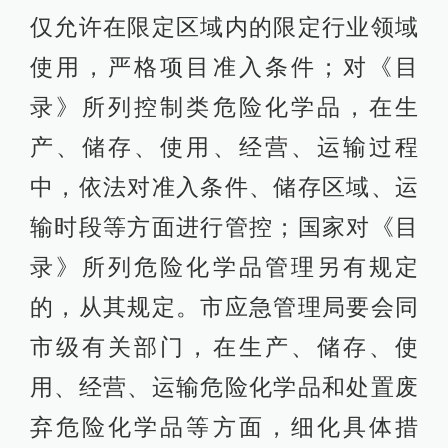
仅允许在限定区域内的限定行业领域
使用，严格项目准入条件；对《目
录》所列控制类危险化学品，在生
产、储存、使用、经营、运输过程
中，依法对准入条件、储存区域、运
输时段等方面进行管控；国家对《目
录》所列危险化学品管理另有规定
的，从其规定。市应急管理局要会同
市级有关部门，在生产、储存、使
用、经营、运输危险化学品和处置废
弃危险化学品等方面，细化具体措