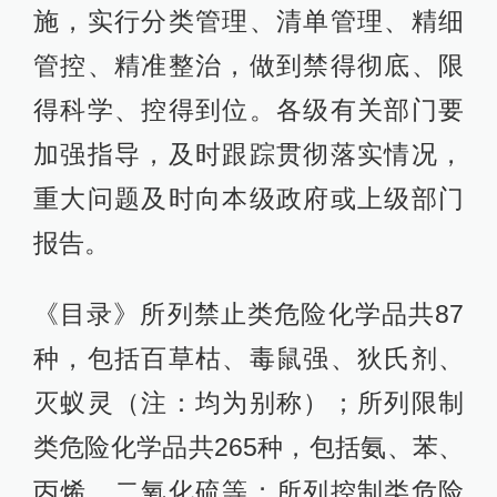
施，实行分类管理、清单管理、精细
管控、精准整治，做到禁得彻底、限
得科学、控得到位。各级有关部门要
加强指导，及时跟踪贯彻落实情况，
重大问题及时向本级政府或上级部门
报告。
《目录》所列禁止类危险化学品共87
种，包括百草枯、毒鼠强、狄氏剂、
灭蚁灵（注：均为别称）；所列限制
类危险化学品共265种，包括氨、苯、
丙烯、二氧化硫等；所列控制类危险