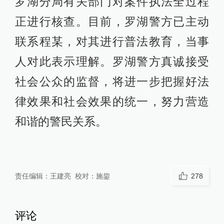
罗湖分局有关部门对案件执法全过程
正进行核查。目前，罗湖警方已主动
联系程某，对其进行普法教育，当事
人对此表示理解。罗湖警方真诚接受
社会公众的监督，将进一步把握好法
律效果和社会效果的统一，努力营造
和谐的警民关系。
责任编辑：
王建亮
校对：
施鋆
278
评论