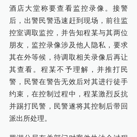
酒店大堂称要查看监控录像。接警
后，出警民警迅速赶到现场，前往监
控室调取监控，并告知程某与其两位
朋友，监控录像涉及他人隐私，要求
其在外等候，待调取相关录像后再让
其查看。程某不予理解，并推打民
警，民警在警告无效后对其进行徒手
约束，在控制过程中，程某激烈反抗
并踢打民警，民警遂将其控制后带回
派出所处理。