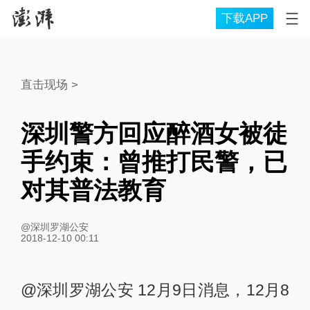
下载APP
直击现场
>
深圳警方回应醉酒女被徒
手约束：曾推打民警，已
对其普法教育
@深圳罗湖公安
2018-12-10 00:11
@深圳罗湖公安 12月9日消息，12月8