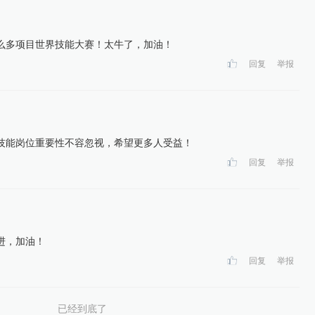
么多项目世界技能大赛！太牛了，加油！
回复
举报
技能岗位重要性不容忽视，希望更多人受益！
回复
举报
进，加油！
回复
举报
已经到底了