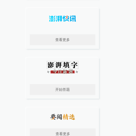
查看更多
开始答题
查看更多