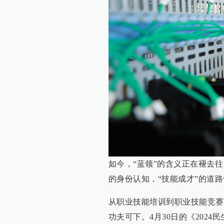
如今，“蓝领”的含义正在褪去
的身份认知，“技能成才”的道
从职业技能培训到职业技能竞赛
功夫可下。4月30日的《202