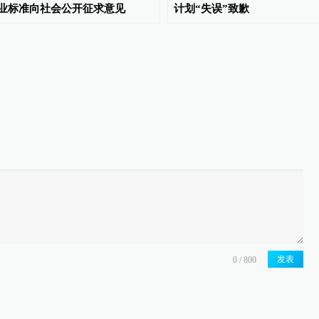
业标准向社会公开征求意见
计划“失误”致歉
发表