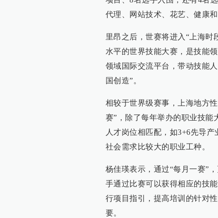
代理、网站技术、花艺、健康和
里昂之后，世赛将进入“上海时
水平的世界技能大赛，是技能领
领域国际交流平台，带动技能人
国创造”。
相较于世界级赛事，上海地方性
赛”，除了每年举办的职业技能
人才岗位相匹配，如3+6先导
社会需求比较大的职业工种。
杨佳瑛表示，通过“每月一赛”
手通过比赛可以获得相应的技能
行项目指引，提高培训的针对性
要。