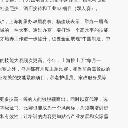
社会照护、酒店接待和工业4.0项目（双人赛）。
段”，上海将承办48届赛事。杨佳瑛表示，举办一届高
域的一件大事。通过办赛，要打造一个高水平的技能
才培养工作进一步提升，也要全面展现“中国制造、中
的技能大赛频次更高。今年，上海推出了“每月一
大赛之外，每月都有月度主题比赛，和当前急需紧缺的
产业相关的技能紧缺项目，养老护理员、家政服务员等
，更多技高一筹的人能够脱颖而出，同时以赛代评，选
等级证书。比赛也能成为一个风向标，为短期培训进
和有效性，让培训的内容更加贴合产业发展和实际需