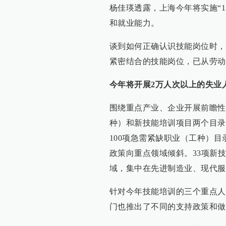
杨佳瑛透露，上海今年将实施“
和就业能力。
谈到如何正确认识技能岗位时，
紧密结合的技能岗位，已从劳动
今年将开展2万人次以上的失业
围绕重点产业、企业开展前瞻性
种）和新技能培训项目两个目录
100项急需紧缺职业（工种）目
政策向重点领域倾斜。33项新
域，集中在先进制造业、现代服
针对今年技能培训的三个重点人
门也推出了不同的支持政策和做