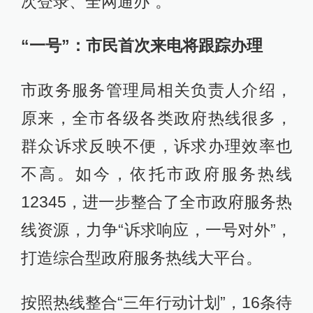
次登录、全网通办”。
“一号”：市民首次来电将跟踪办理
市政务服务管理局相关负责人介绍，
原来，全市各级各类政府热线很多，
群众诉求反映不便，诉求办理效率也
不高。如今，依托市政府服务热线
12345，进一步整合了全市政府服务热
线资源，力争“诉求响应，一号对外”，
打造综合型政府服务热线大平台。
按照热线整合“三年行动计划”，16条待