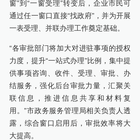
窗”到“一窗受理”转变后，企业市民可
通过任一窗口直接“找政府”，并为开展
一表受理、并联办理工作奠定基础。
“各审批部门将加大对进驻事项的授权
力度，提升“一站式办理”比例，集中提
供事项咨询、收件、受理、审批、办
结服务，强化后台审批力量，汇聚关
联信息，推进信息共享和材料复
用。”市政务服务管理局相关负责人透
露，综合窗口启用后，审批效率将大
大提高。