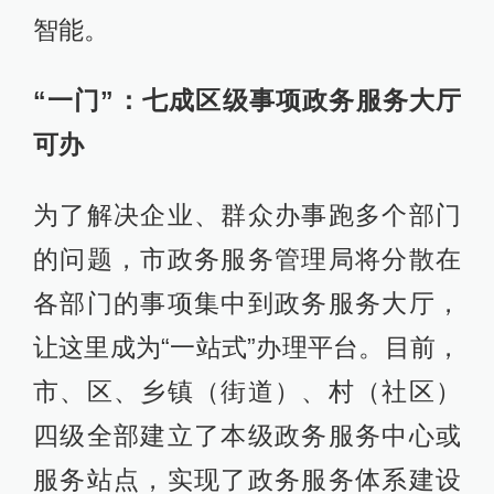
智能。
“一门”：七成区级事项政务服务大厅
可办
为了解决企业、群众办事跑多个部门
的问题，市政务服务管理局将分散在
各部门的事项集中到政务服务大厅，
让这里成为“一站式”办理平台。目前，
市、区、乡镇（街道）、村（社区）
四级全部建立了本级政务服务中心或
服务站点，实现了政务服务体系建设