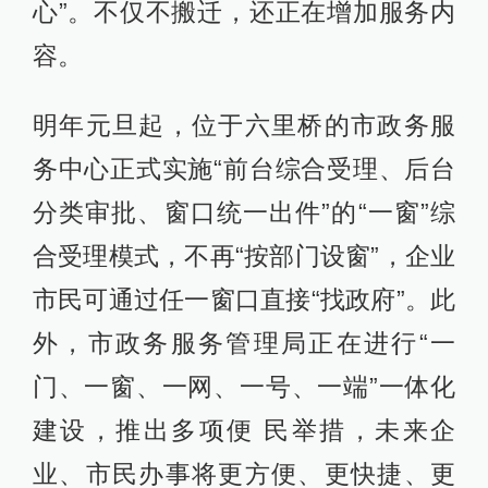
心”。不仅不搬迁，还正在增加服务内
容。
明年元旦起，位于六里桥的市政务服
务中心正式实施“前台综合受理、后台
分类审批、窗口统一出件”的“一窗”综
合受理模式，不再“按部门设窗”，企业
市民可通过任一窗口直接“找政府”。此
外，市政务服务管理局正在进行“一
门、一窗、一网、一号、一端”一体化
建设，推出多项便 民举措，未来企
业、市民办事将更方便、更快捷、更