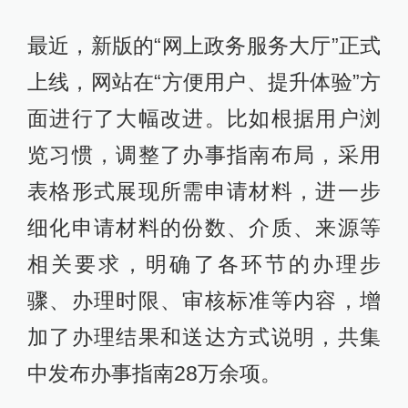
最近，新版的“网上政务服务大厅”正式
上线，网站在“方便用户、提升体验”方
面进行了大幅改进。比如根据用户浏
览习惯，调整了办事指南布局，采用
表格形式展现所需申请材料，进一步
细化申请材料的份数、介质、来源等
相关要求，明确了各环节的办理步
骤、办理时限、审核标准等内容，增
加了办理结果和送达方式说明，共集
中发布办事指南28万余项。