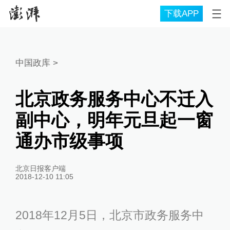
下载APP
中国政库
>
北京政务服务中心不迁入
副中心，明年元旦起一窗
通办市级事项
北京日报客户端
2018-12-10 11:05
2018年12月5日，北京市政务服务中