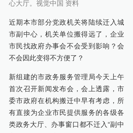
心大厅。视觉中国 资料
近期本市部分党政机关将陆续迁入城
市副中心，机关单位搬得远了，企业
市民找政府办事会不会受到影响？会
不会因此变得不方便了？
新组建的市政务服务管理局今天上午
首次召开新闻发布会，会上透露，市
委市政府在机构搬迁中早有考虑，所
有直接为企业市民提供服务的各级各
类政务大厅、办事窗口都不迁入“副中