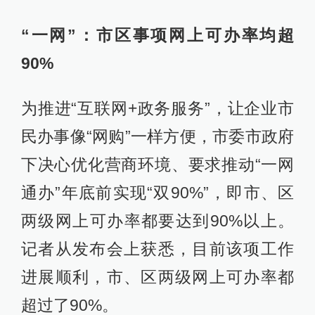
“一网”：市区事项网上可办率均超
90%
为推进“互联网+政务服务”，让企业市
民办事像“网购”一样方便，市委市政府
下决心优化营商环境、要求推动“一网
通办”年底前实现“双90%”，即市、区
两级网上可办率都要达到90%以上。
记者从发布会上获悉，目前该项工作
进展顺利，市、区两级网上可办率都
超过了90%。