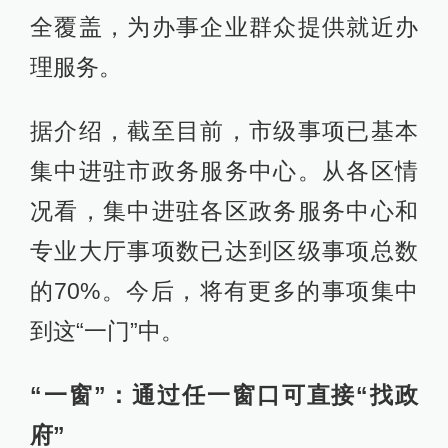
全覆盖，为办事企业群众提供就近办
理服务。
据介绍，截至目前，市级事项已基本
集中进驻市政务服务中心。从各区情
况看，集中进驻各区政务服务中心和
专业大厅事项数已达到区级事项总数
的70%。今后，将有更多的事项集中
到这“一门”中。
“一窗”：通过任一窗口可直接“找政
府”