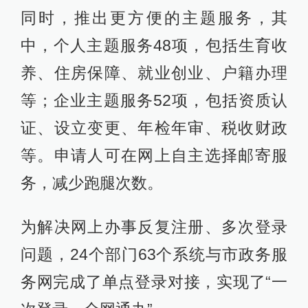
同时，推出更方便的主题服务，其
中，个人主题服务48项，包括生育收
养、住房保障、就业创业、户籍办理
等；企业主题服务52项，包括资质认
证、设立变更、年检年审、税收财政
等。申请人可在网上自主选择邮寄服
务，减少跑腿次数。
为解决网上办事反复注册、多次登录
问题，24个部门63个系统与市政务服
务网完成了单点登录对接，实现了“一