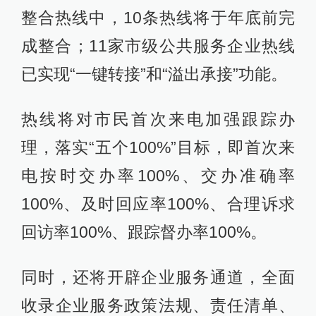
整合热线中，10条热线将于年底前完
成整合；11家市级公共服务企业热线
已实现“一键转接”和“溢出承接”功能。
热线将对市民首次来电加强跟踪办
理，落实“五个100%”目标，即首次来
电按时交办率100%、交办准确率
100%、及时回应率100%、合理诉求
回访率100%、跟踪督办率100%。
同时，还将开辟企业服务通道，全面
收录企业服务政策法规、责任清单、