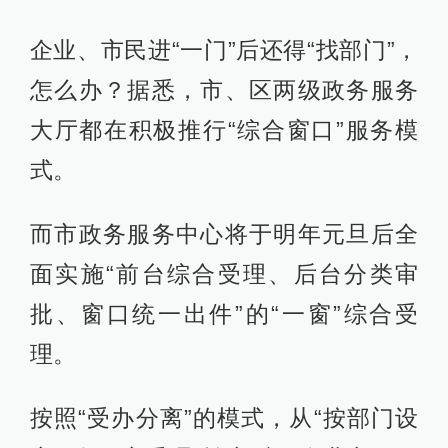
企业、市民进“一门”后还得“找部门”，
怎么办？据悉，市、区两级政务服务
大厅都在积极推行“综合窗口”服务模
式。
而市政务服务中心将于明年元旦后全
面实施“前台综合受理、后台分类审
批、窗口统一出件”的“一窗”综合受
理。
按照“受办分离”的模式，从“按部门设