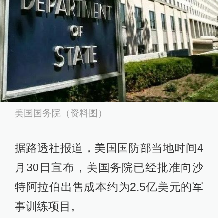
美国国务院（资料图）
据路透社报道，美国国防部当地时间4
月30日宣布，美国务院已经批准向沙
特阿拉伯出售成本约为2.5亿美元的军
事训练项目。