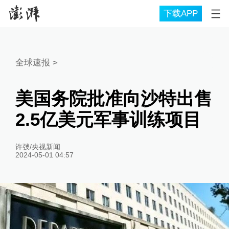
下载APP
全球速报
>
美国务院批准向沙特出售
2.5亿美元军事训练项目
许弢/央视新闻
2024-05-01 04:57