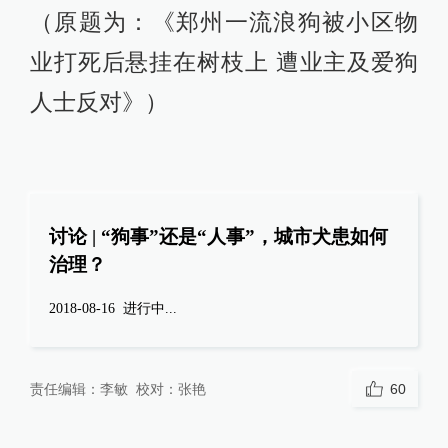
（原题为：《郑州一流浪狗被小区物
业打死后悬挂在树枝上 遭业主及爱狗
人士反对》）
讨论 | “狗事”还是“人事”，城市犬患如何
治理？
2018-08-16
进行中...
责任编辑：
李敏
校对：
张艳
60