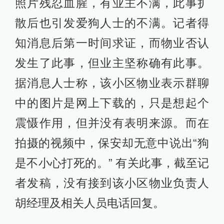
照片残忍血腥，有业主不满，此事扩
散后也引发爱狗人士的不满。记者得
知消息后第一时间求证，而物业否认
发生了此事，但业主坚称确有此事。
据消息人士称，该小区物业表示群聊
中的图片是网上下载的，只是想起个
震慑作用，但并没有表明来源。而在
拍摄的视频中，保安却无意中说出“狗
是不小心打死的。” 有关此事，截至记
者发稿，没有接到该小区物业负责人
胡经理及相关人员电话回复。