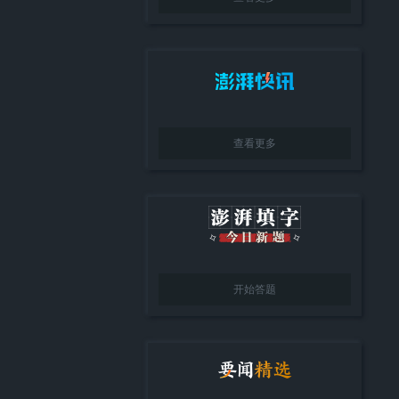
查看更多
开始答题