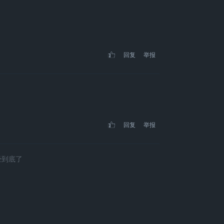
回复
举报
回复
举报
经到底了