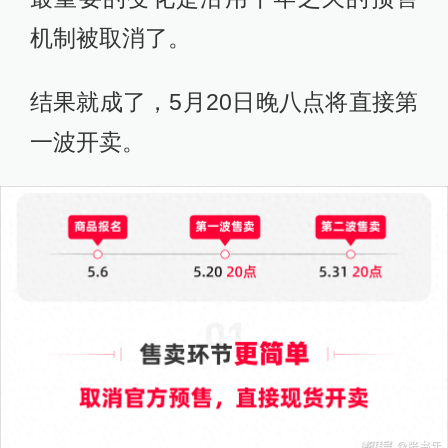
机制被取消了。
结果就成了，5月20日晚八点将直接第
一波开卖。