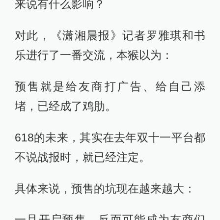
来说有什么影响？
对此，《潇湘晨报》记者罗雅琪和书
乐进行了一番交流，本猴以为：
预售就是给友商打广告、给自己添
堵，已经成了鸡肋。
618的未来，其实在去年双十一平台都
不说战报时，就已经注定。
具体来说，预售的坑现在越来越大：
一旦开启预售，反而可能成为友商们