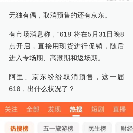
无独有偶，取消预售的还有京东。
有市场消息称，“618”将在5月31日晚8
点开启，直接用现货进行促销，随后
进入专场期、高潮期和返场期。
阿里、京东纷纷取消预售，这一届
618，出什么状况了？