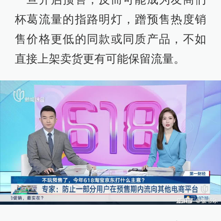
杯葛流量的指路明灯，蹭预售热度销
售价格更低的同款或同质产品，不如
直接上架卖货更有可能保留流量。