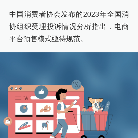
中国消费者协会发布的2023年全国消
协组织受理投诉情况分析指出，电商
平台预售模式亟待规范。