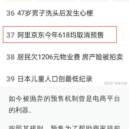
如今被抛弃的预售机制曾是电商平台
的利器。
按照其规则，预售为了帮助商家提前