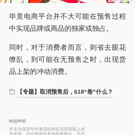
毕竟电商平台并不大可能在预售过程
中实现品牌或商品的独家或独占。
同时，对于消费者而言，则省去眼花
缭乱，到可能在无预售之时，出现货
品上架的冲动消费。
【专题】取消预售后，618“卷”什么？
特别声明
本文为澎湃号作者或机构在澎湃新闻上传
并发布，仅代表该作者或机构观点，不代