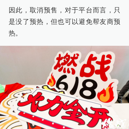
因此，取消预售，对于平台而言，只
是没了预热，但也可以避免帮友商预
热。