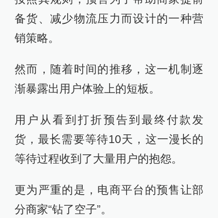
备货、减少物流压力而设计的一种营
销策略。
然而，随着时间的推移，这一机制逐
渐暴露出用户体验上的短板。
用户从看到打折预告到最终付款发
货，最长需要等待10天，这一漫长的
等待过程收到了大量用户的抱怨。
更为严重的是，电商平台的预售让部
分商家“钻了空子”。