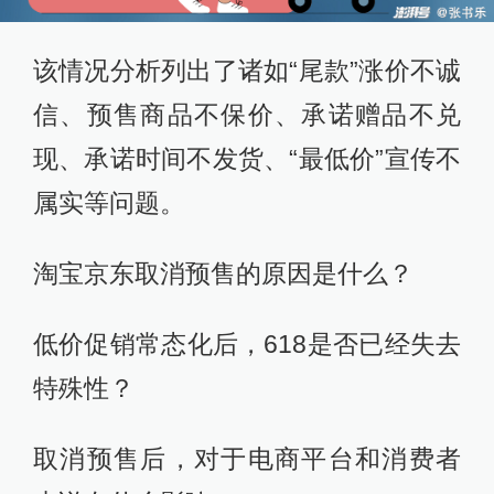
该情况分析列出了诸如“尾款”涨价不诚
信、预售商品不保价、承诺赠品不兑
现、承诺时间不发货、“最低价”宣传不
属实等问题。
淘宝京东取消预售的原因是什么？
低价促销常态化后，618是否已经失去
特殊性？
取消预售后，对于电商平台和消费者