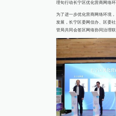
理旬行动长宁区优化营商网络环
为了进一步优化营商网络环境，
发展，长宁区委网信办、区委社
管局共同会签区网络协同治理联