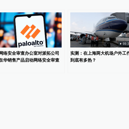
01:
网络安全审查办公室对派拓公司
实测：在上海两大机场户外工
在华销售产品启动网络安全审查
到底有多热？