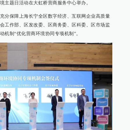
境主题日活动在大虹桥营商服务中心举办。
充分保障上海长宁全区数字经济、互联网企业高质量
会工作部、区发改委、区商务委、区科委、区市场监
动机制“优化营商环境协同专项机制”。