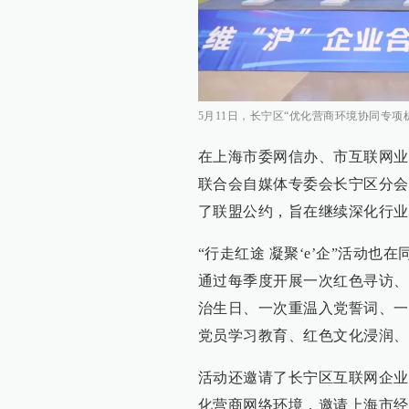
5月11日，长宁区“优化营商环境协同专项
在上海市委网信办、市互联网业
联合会自媒体专委会长宁区分会
了联盟公约，旨在继续深化行业
“行走红途 凝聚‘e’企”活动
通过每季度开展一次红色寻访、
治生日、一次重温入党誓词、一
党员学习教育、红色文化浸润、
活动还邀请了长宁区互联网企业
化营商网络环境，邀请上海市经