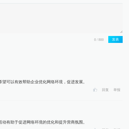
发表
希望可以有效帮助企业优化网络环境，促进发展。
回复
举报
活动有助于促进网络环境的优化和提升营商氛围。