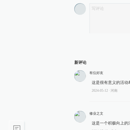
新评论
有位好友
这是很有意义的活动
2024-05-12
∙ 河南
修业之文
这是一个积极向上的