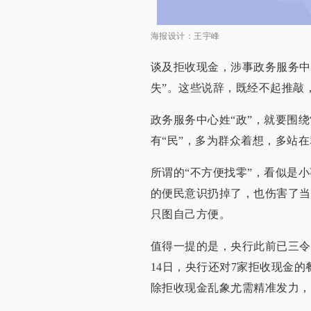
海报设计：王宇峰
谈及拒收现金，涉事政务服务中
失”。这些说辞，既经不起推敲
政务服务中心姓“政”，就要围绕
有“民”，多为群众着想，多站
所谓的“不方便找零”，看似是
的便民意识扔掉了，也伤害了当
只图自己方便。
值得一提的是，央行此前已三令
14日，央行还对7家拒收现金
除拒收现金乱象尤需精准发力，