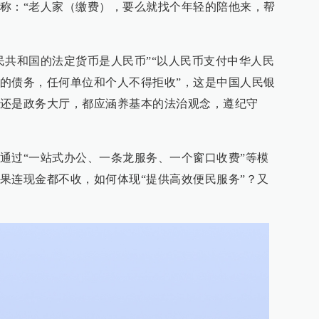
称：“老人家（缴费），要么就找个年轻的陪他来，帮
民共和国的法定货币是人民币”“以人民币支付中华人民
的债务，任何单位和个人不得拒收”，这是中国人民银
还是政务大厅，都应涵养基本的法治观念，遵纪守
通过“一站式办公、一条龙服务、一个窗口收费”等模
果连现金都不收，如何体现“提供高效便民服务”？又