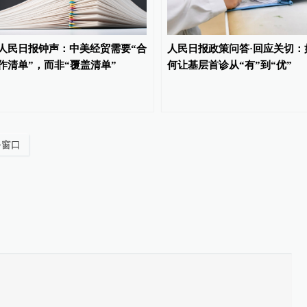
人民日报钟声：中美经贸需要“合
人民日报政策问答·回应关切：
作清单”，而非“覆盖清单”
何让基层首诊从“有”到“优”
务窗口