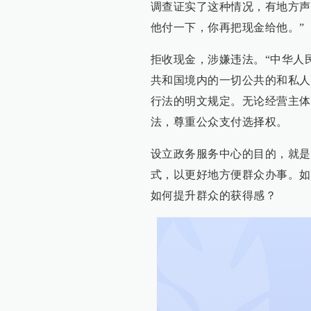
调查证实了这种情况，有地方声
他付一下，你再把现金给他。”
拒收现金，涉嫌违法。“中华人
共和国境内的一切公共的和私人
行法的明文规定。无论经营主体
法，尊重公众支付选择权。
设立政务服务中心的目的，就是
式，以更好地方便群众办事。如
如何提升群众的获得感？