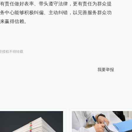
有责任做好表率、带头遵守法律，更有责任为群众提
务中心能够积极纠偏、主动纠错，以完善服务群众功
来赢得信赖。
经授权不得转载
我要举报