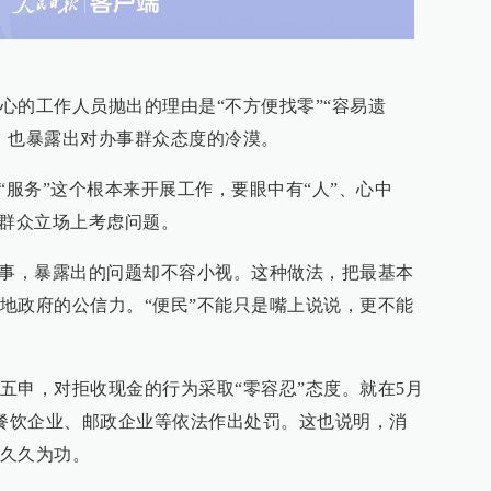
心的工作人员抛出的理由是“不方便找零”“容易遗
，也暴露出对办事群众态度的冷漠。
“服务”这个根本来开展工作，要眼中有“人”、心中
在群众立场上考虑问题。
小事，暴露出的问题却不容小视。这种做法，把最基本
地政府的公信力。“便民”不能只是嘴上说说，更不能
五申，对拒收现金的行为采取“零容忍”态度。就在5月
的餐饮企业、邮政企业等依法作出处罚。这也说明，消
久久为功。