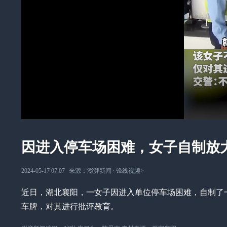
因进入停车场困难，女子自制放
2024-05-17 07:07
来源：
澎湃新闻
∙
锋线视频
>
近日，湖北襄阳，一女子因进入单位停车场困难，自制了
车牌，对其进行批评教育。