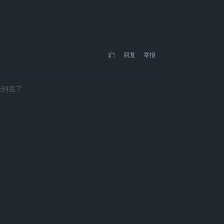
回复
举报
经到底了