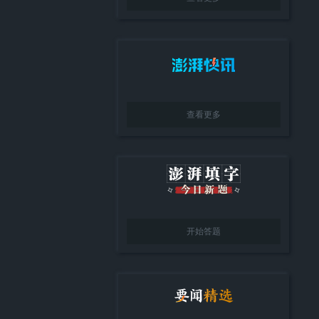
查看更多
开始答题