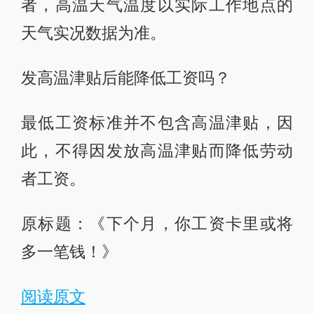
者，高温天气温度以实际工作地点的
天气实况数据为准。
发高温津贴后能降低工资吗？
最低工资标准并不包含高温津贴，因
此，不得因发放高温津贴而降低劳动
者工资。
原标题：《下个月，你工资卡里或将
多一笔钱！》
阅读原文