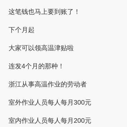
这笔钱也马上要到账了！
下个月起
大家可以领高温津贴啦
连发4个月的那种！
浙江从事高温作业的劳动者
室外作业人员每人每月300元
室内作业人员每人每月200元