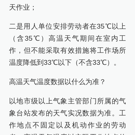
天作业；
二是用人单位安排劳动者在35℃以上
（含35℃）高温天气期间在室内工
作，但不能采取有效措施将工作场所
温度降低到33℃以下（不含33℃）。
高温天气温度数据以什么为准？
以地市级以上气象主管部门所属的气
象台站发布的天气实况数据为准。工
作地点不固定以及机动作业的劳动