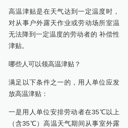
高温津贴是在天气达到一定温度时，
对从事户外露天作业或劳动场所室温
无法降到一定温度的劳动者的 补偿性
津贴。
哪些人可以领高温津贴？
满足以下条件之一的，用人单位应发
放高温津贴：
一是用人单位安排劳动者在35℃以上
（含35℃）高温天气期间从事室外露