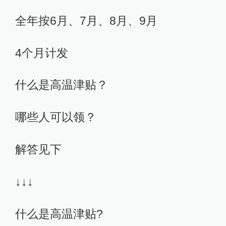
全年按6月、7月、8月、9月
4个月计发
什么是高温津贴？
哪些人可以领？
解答见下
↓↓↓
什么是高温津贴?