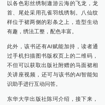
以各色彩丝绣制遨游云海的飞龙，龙
首、尾处采用孔雀羽线绣制。八仙纹
样位于裙两侧的彩条之上，造型生动
有趣，绣法工整，配色丰富。
此外，该书还有AI赋能加持，读者通
过手机扫描图书版权页上的二维码，
不但可以获取出版社附赠的马面裙相
关讲座视频，还可与该书的AI智能知
识助手进行互动问答。
东华大学出版社陈珂介绍，接下来，