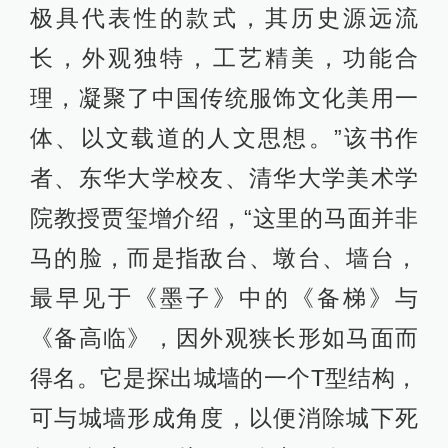
极具代表性的款式，其历史源远流
长，外观独特，工艺精美，功能合
理，凝聚了中国传统服饰文化美用一
体、以文载道的人文思想。”该书作
者、东华大学校友、清华大学美术学
院教授贾玺增介绍，“这里的马面并非
马的脸，而是指敌台、墩台、墙台，
最早见于《墨子》中的《备梯》与
《备高临》，因外观狭长形如马面而
得名。它是探出城墙的一个T型结构，
可与城墙形成角度，以便消除城下死