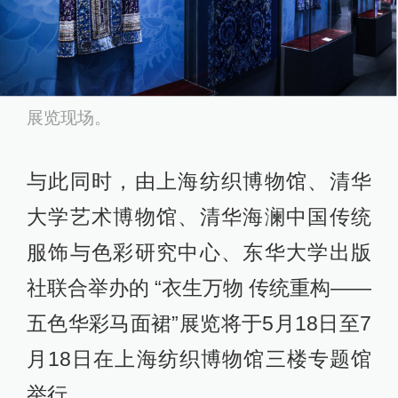
展览现场。
与此同时，由上海纺织博物馆、清华
大学艺术博物馆、清华海澜中国传统
服饰与色彩研究中心、东华大学出版
社联合举办的 “衣生万物 传统重构——
五色华彩马面裙”展览将于5月18日至7
月18日在上海纺织博物馆三楼专题馆
举行。