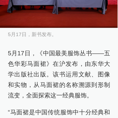
5月17日，新书发布。
5月17日，《中国最美服饰丛书——五
色华彩马面裙》在沪发布，由东华大
学出版社出版。该书运用文献、图像
和实物，从马面裙的名称溯源到形制
流变，全面探索这一经典服饰。
“马面裙是中国传统服饰中十分经典和