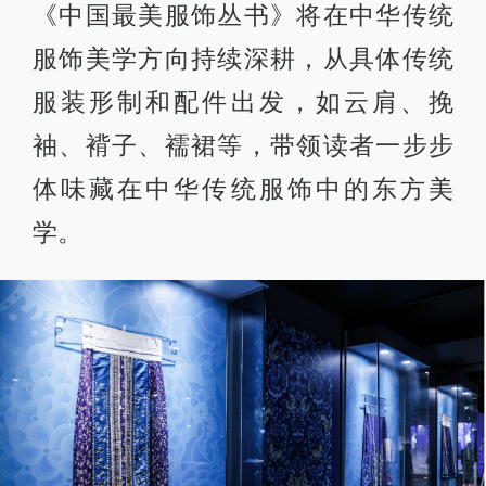
《中国最美服饰丛书》将在中华传统
服饰美学方向持续深耕，从具体传统
服装形制和配件出发，如云肩、挽
袖、褙子、襦裙等，带领读者一步步
体味藏在中华传统服饰中的东方美
学。