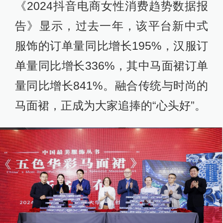
《2024抖音电商女性消费趋势数据报
告》显示，过去一年，该平台新中式
服饰的订单量同比增长195%，汉服订
单量同比增长336%，其中马面裙订单
量同比增长841%。融合传统与时尚的
马面裙，正成为大家追捧的“心头好”。