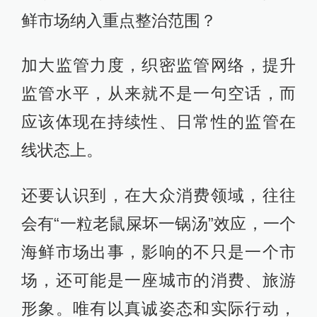
鲜市场纳入重点整治范围？
加大监管力度，织密监管网络，提升
监管水平，从来就不是一句空话，而
应该体现在持续性、日常性的监管在
线状态上。
还要认识到，在大众消费领域，往往
会有“一粒老鼠屎坏一锅汤”效应，一个
海鲜市场出事，影响的不只是一个市
场，还可能是一座城市的消费、旅游
形象。唯有以真诚姿态和实际行动，