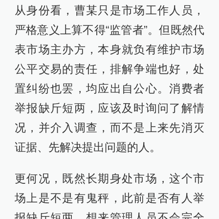
从身份看，曹某只是市场工作人员，
严格意义上算不得“监管者”。但既然代
表市场主办方，本身就负有维护市场
公平交易的责任，排解争端也好，处
置纠纷也罢，均应出自公心。消费者
举报缺斤短两，应该及时询问了解情
况，并介入调查，而不是上来先消灭
证据、先解决提出问题的人。
更何况，既然长期身处市场，这个市
场上是不是有鬼秤，此前是否有人举
报缺斤短两，想来管理人员不会完全