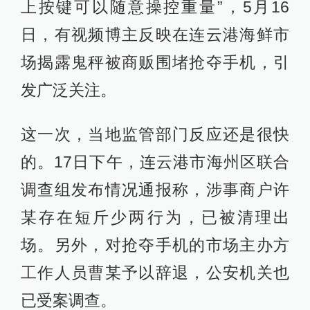
上按键可以随意操控重量”，5月16
日，有视频博主反映在连云港海鲜市
场揭露鬼秤被商贩围堵抢夺手机，引
发广泛关注。
这一次，当地监管部门反应还是很快
的。17日下午，连云港市海州区联合
调查组发布情况通报称，涉事商户许
某存在短斤少两行为，已被清理出
场。另外，对抢夺手机的市场主办方
工作人员曹某予以辞退，公安机关也
已受案调查。