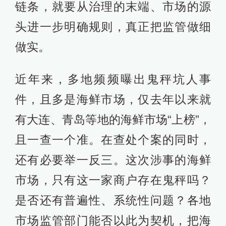
链条，就要从治理的末端、市场的源
头进一步明确规则，真正把监管做细
做实。
近年来，多地频频曝出鬼秤坑人事
件，且多是海鲜市场，仅去年以来就
有大连、青岛等地的海鲜市场“上榜”，
且一查一个准。在查处个案的同时，
还有必要举一反三。这次涉事的海鲜
市场，只有这一家商户存在鬼秤吗？
是否还有普遍性、系统性问题？各地
市场监管部门能否以此为契机，把海