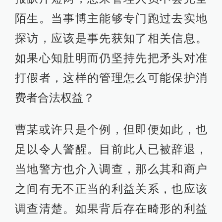
陌生。当事博主能够专门跑过去实地
探访，应该是事先获知了相关信息。
如果心知肚明而仍坚持先把矛头对准
打假者，这样的管理怎么可能保护消
费者合法权益？
曹某或许只是个例，但即便如此，也
足以令人警醒。目前此人已被辞退，
当地警方也介入调查，那么其和商户
之间有无不正当的利益关系，也应该
调查清楚。如果背后存在畸形的利益