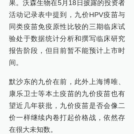
果。沃森生物在5月18日披露的投资者
活动记录表中提到，九价HPV疫苗与
同类疫苗免疫原性比较的三期临床试
验处于数据统计分析和撰写临床研究
报告阶段，但目前暂不能预计上市时
间。
默沙东的九价在前，此外上海博唯、
康乐卫士等本土疫苗的九价疫苗也有
望近几年获批，九价疫苗是否会像二
价一样继续内卷打起价格战，依然存
在很大未知数。