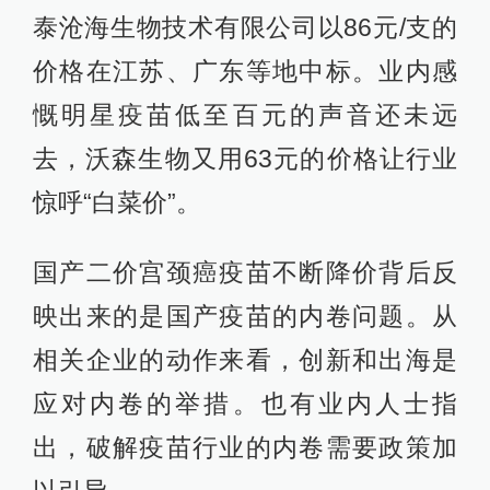
泰沧海生物技术有限公司以86元/支的
价格在江苏、广东等地中标。业内感
慨明星疫苗低至百元的声音还未远
去，沃森生物又用63元的价格让行业
惊呼“白菜价”。
国产二价宫颈癌疫苗不断降价背后反
映出来的是国产疫苗的内卷问题。从
相关企业的动作来看，创新和出海是
应对内卷的举措。也有业内人士指
出，破解疫苗行业的内卷需要政策加