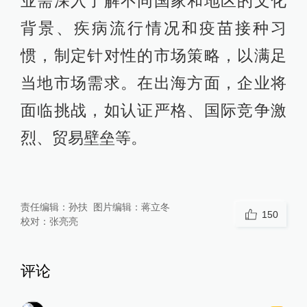
业需深入了解不同国家和地区的文化
背景、疾病流行情况和疫苗接种习
惯，制定针对性的市场策略，以满足
当地市场需求。在出海方面，企业将
面临挑战，如认证严格、国际竞争激
烈、贸易壁垒等。
责任编辑：
孙扶
图片编辑：
蒋立冬
150
校对：
张亮亮
评论