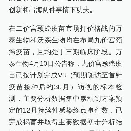
创新和出海两件事情下功夫。
在二价宫颈癌疫苗市场打价格战的万
泰生物和沃森生物均在布局九价宫颈
癌疫苗，且均处于三期临床阶段。万
泰生物4月10日公告称，九价宫颈癌疫
苗已按计划完成V8（预期随访至首针
疫苗接种后约30月）访视的标本检
测，主要分析数据集中累积到方案预
定的12月持续性感染终点事件数，已
完成揭盲并取得主要数据初步分析结