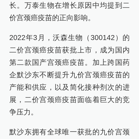
长。万泰生物在增长原因中均提到二
价宫颈癌疫苗的正向影响。
2022年3月，沃森生物（300142）的
二价宫颈癌疫苗获批上市，成为国内
第二款国产宫颈癌疫苗。加上跨国药
企默沙东不断提升九价宫颈癌疫苗的
产能和供应，以及简化接种剂次的进
展，二价宫颈癌疫苗面临着巨大的竞
争压力。
默沙东拥有全球唯一获批的九价宫颈