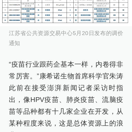
江苏省公共资源交易中心5月20日发布的调价
通知
“疫苗行业跟药企基本一样，内卷得非
常厉害。”康希诺生物首席科学官朱涛
此前在接受澎湃新闻记者采访时指
出，像HPV疫苗、肺炎疫苗、流脑疫
苗等品种都有十几家企业在开发，从
某种程度来说，这是总体资源上的浪