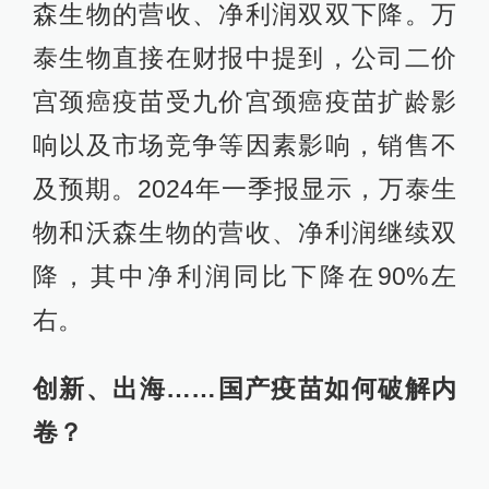
森生物的营收、净利润双双下降。万
泰生物直接在财报中提到，公司二价
宫颈癌疫苗受九价宫颈癌疫苗扩龄影
响以及市场竞争等因素影响，销售不
及预期。2024年一季报显示，万泰生
物和沃森生物的营收、净利润继续双
降，其中净利润同比下降在90%左
右。
创新、出海……国产疫苗如何破解内
卷？