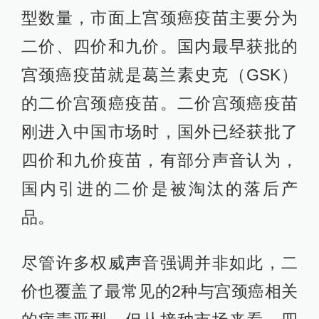
型数量，市面上宫颈癌疫苗主要分为
二价、四价和九价。国内最早获批的
宫颈癌疫苗就是葛兰素史克（GSK）
的二价宫颈癌疫苗。二价宫颈癌疫苗
刚进入中国市场时，国外已经获批了
四价和九价疫苗，有部分声音认为，
国内引进的二价是被淘汰的落后产
品。
尽管许多权威声音强调并非如此，二
价也覆盖了最常见的2种与宫颈癌相关