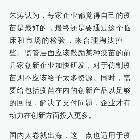
朱涛认为，每家企业都觉得自己的疫
苗是最好的，最终还是要通过这个临
床和市场的检验，来合理淘汰掉一
些。监管层面应该鼓励某种疫苗的前
几家创新企业加快研发，对于仿制疫
苗则不应该给予太多资源。同时，需
要给包括疫苗在内的创新产品以足够
的回报，解决了支付问题，企业才有
动力在创新方面投入更多。
国内太卷就出海，这一点也适用于疫