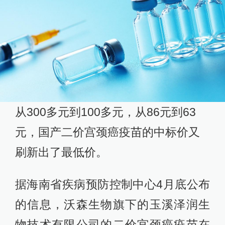
从300多元到100多元，从86元到63
元，国产二价宫颈癌疫苗的中标价又
刷新出了最低价。
据海南省疾病预防控制中心4月底公布
的信息，沃森生物旗下的玉溪泽润生
物技术有限公司的二价宫颈癌疫苗在