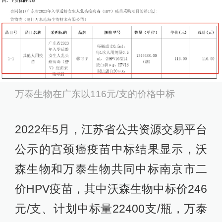
万泰生物在广东以116元/支的价格中标
2022年5月，江苏省公共资源交易平台
公示的宫颈癌疫苗中标结果显示，沃
森生物和万泰生物共同中标南京市二
价HPV疫苗，其中沃森生物中标价246
元/支、计划中标量22400支/瓶，万泰