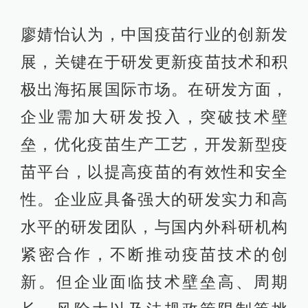
廖婧怡认为，中国疫苗行业的创新发
展，关键在于研发更新疫苗技术和积
极出海拓展国际市场。在研发方面，
企业需加大研发投入，突破技术壁
垒，优化疫苗生产工艺，开发新型疫
苗平台，以提高疫苗的有效性和安全
性。企业应具备强大的研发实力和高
水平的研发团队，与国内外科研机构
紧密合作，不断推动疫苗技术的创
新。但企业面临技术壁垒高、周期