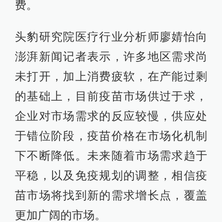
费。
头豹研究院医疗行业分析师廖婧怡向
澎湃新闻记者表示，许多地区需求尚
未打开，加上消费疲软，在产能过剩
的基础上，目前疫苗市场供过于求，
企业对市场需求的反应较慢，供应处
于错位阶段，疫苗价格在市场化机制
下不断降低。未来随着市场需求趋于
平稳，以及免疫规划的调整，相信疫
苗市场将找到新的需求增长点，覆盖
更加广阔的市场。