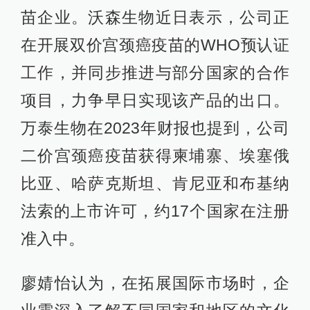
苗企业。沃森生物近日表示，公司正
在开展双价宫颈癌疫苗的WHO预认证
工作，并同步推进与部分国家的合作
项目，力争早日实现该产品的出口。
万泰生物在2023年财报也提到，公司
二价宫颈癌疫苗获得柬埔寨、埃塞俄
比亚、哈萨克斯坦、肯尼亚和布基纳
法索的上市许可，约17个国家在注册
准入中。
廖婧怡认为，在拓展国际市场时，企