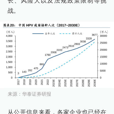
长、风险大以及法规政策限制等挑
战。
来源：华泰证券研报
从公开信息来看，各家企业也已经在