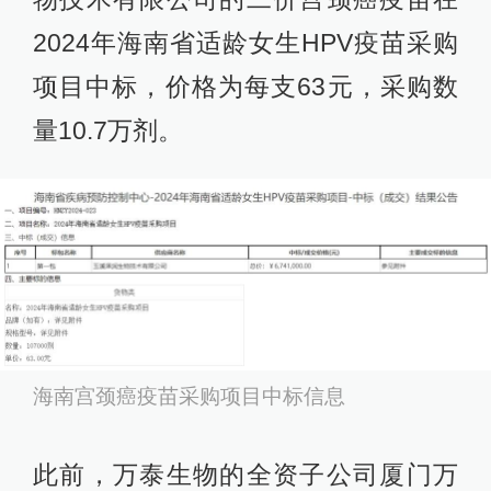
2024年海南省适龄女生HPV疫苗采购
项目中标，价格为每支63元，采购数
量10.7万剂。
海南宫颈癌疫苗采购项目中标信息
此前，万泰生物的全资子公司厦门万