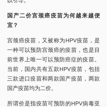
以引导。
国产二价宫颈癌疫苗为何越来越便
宜？
宫颈癌疫苗，又被称为HPV疫苗，是
一种可以预防宫颈癌的疫苗，也是目
前世界上唯一可以预防癌症的疫苗。
当前，国内共有五款HPV疫苗，包括
三款进口疫苗和两款国产疫苗，两款
国产疫苗均为二价。
所谓价是指疫苗可预防的HPV病毒亚