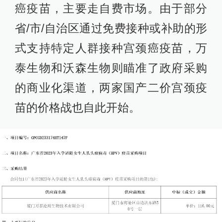
癌疫苗，主要走自费市场。由于部分
省/市/自治区通过免费接种或补助的形
式支持特定人群接种宫颈癌疫苗，万
泰生物和沃森生物则瞄准了政府采购
的商业化渠道，两家国产二价宫颈疫
苗的价格战也自此开始。