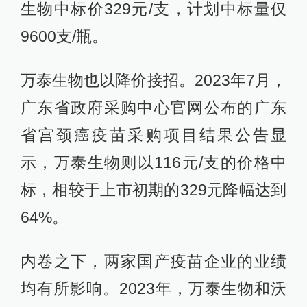
生物中标价329元/支，计划中标量仅
9600支/瓶。
万泰生物也以降价接招。2023年7月，
广东省政府采购中心官网公布的广东
省宫颈癌疫苗采购项目结果公告显
示，万泰生物则以116元/支的价格中
标，相较于上市初期的329元降幅达到
64%。
内卷之下，两家国产疫苗企业的业绩
均有所影响。2023年，万泰生物和沃