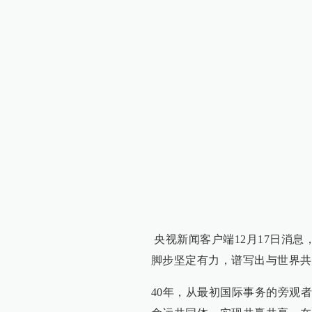
央视新闻客户端12月17日消息
脚步坚定有力，谱写出与世界共
40年，从最初国际事务的旁观