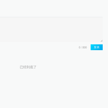
发表
已经到底了