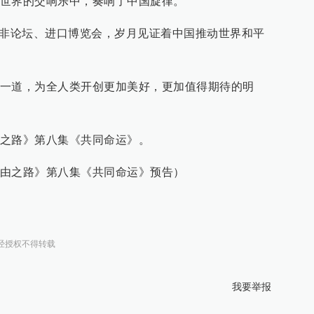
世界的交响乐中，奏响了中国旋律。
中非论坛、进口博览会，岁月见证着中国推动世界和平
一道，为全人类开创更加美好，更加值得期待的明
之路》第八集《共同命运》。
由之路》第八集《共同命运》预告）
经授权不得转载
我要举报