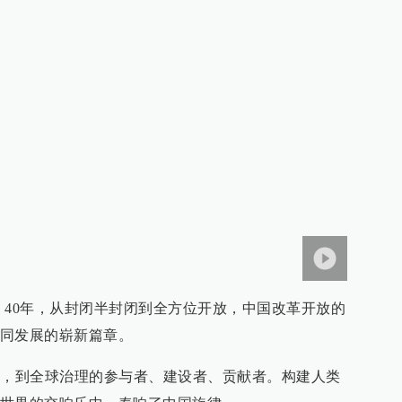
，40年，从封闭半封闭到全方位开放，中国改革开放的
同发展的崭新篇章。
者，到全球治理的参与者、建设者、贡献者。构建人类