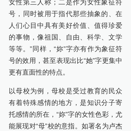
女性第三人称；二是作为女性象征符
号，同时被用于指代那些抽象的、在
人们心目中具有美好价值、值得珍爱
的事物，像祖国、自由、科学、文学
等等。”同样，“妳”字亦有作为象征符
号的效用，甚至表现出比“她”字更集中
更有直面性的特点。
以母校为例，母校是受过教育的民众
有着特殊感情的地方，是知识分子寄
托感情的所在，“妳”字的女性色彩，尤
能展现对“母”校的意指。如署名为卢杰