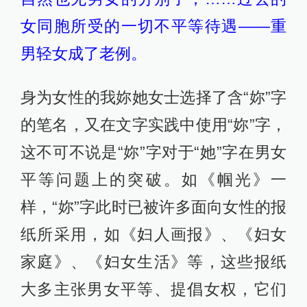
女同胞所受的一切不平等待遇——重
男轻女成了老例。
身为女性的我妳她女士选择了含“妳”字
的笔名，又在文字实践中使用“妳”字，
这不可不说是“妳”字对于“她”字在男女
平等问题上的突破。如《帼光》一
样，“妳”字此时已被许多面向女性的报
纸所采用，如《妇人画报》、《妇女
家庭》、《妇女生活》等，这些报纸
大多主张男女平等、提倡女权，它们