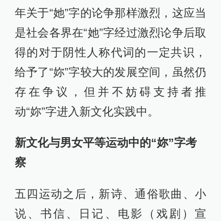
年关于“她”字的论争那样激烈，这应当
是社会各界在“她”字经过激烈论争后取
得的对于阴性人称代词的一定共识，
给予了“妳”字较大的发展空间，虽然仍
存在争议，但并不妨碍支持者推
动“妳”字进入新文化实践中。
新文化与男女平等运动中的“妳”字考
察
五四运动之后，新诗、通俗歌曲、小
说、书信、日记、电影（戏剧）宣