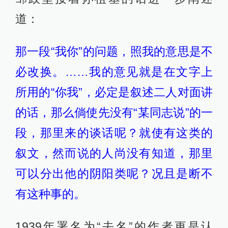
道：
那一段“我你”的问题，照我的意思是不
必改换。……我的意见就是在文字上
所用的“你我”，必定是叙述二人对面讲
的话，那么倘使先没有“某同志说”的一
段，那里来的谈话呢？就使有这类的
叙文，然而说的人尚没有知道，那里
可以分出他的阴阳类呢？况且是断不
有这种事的。
1939年署名为“去名”的作者更是认