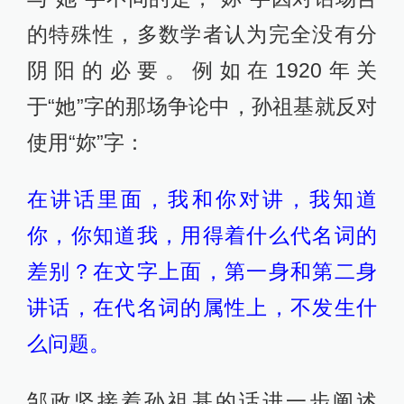
的特殊性，多数学者认为完全没有分
阴阳的必要。例如在1920年关
于“她”字的那场争论中，孙祖基就反对
使用“妳”字：
在讲话里面，我和你对讲，我知道
你，你知道我，用得着什么代名词的
差别？在文字上面，第一身和第二身
讲话，在代名词的属性上，不发生什
么问题。
邹政坚接着孙祖基的话进一步阐述