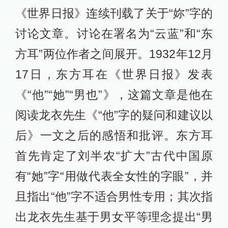
《世界日报》连续刊载了关于“妳”字的
讨论文章。讨论在署名为“云蓝”和“东
方耳”两位作者之间展开。1932年12月
17日，东方耳在《世界日报》发表
《“他”“她”“男也”》，这篇文章是他在
阅读龙衣先生《“他”字的疑问和建议以
后》一文之后的感悟和批评。东方耳
首先肯定了刘半农“扩大”古代中国原
有“她”字“用做代表全女性的字眼”，并
且指出“他”字不适合男性专用；其次指
出龙衣先生基于男女平等理念提出“男