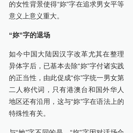
的女性背景使得“妳”字在追求男女平等
意义上意义重大。
“妳”字的退场
如今中国大陆因汉字改革尤其在整理
异体字后，已基本去除“妳”字付诸实践
的正当性，由此促成“你”字统一男女第
二人称代词，只有港澳台和国外华人
地区还有沿用，这与“妳”字在语法上的
特殊性有关。
与“她”字不同的是，“妳”字因对话场合