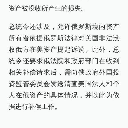
资产被没收所产生的损失。
总统令还涉及，允许俄罗斯境内资产
所有者依据俄罗斯法律对美国非法没
收俄方在美资产提起诉讼。此外，总
统令还要求俄法院和政府部门在收到
相关补偿请求后，需向俄政府外国投
资监管委员会发送清查美国法人和个
人在俄资产的具体情况，并以此为依
据进行补偿工作。