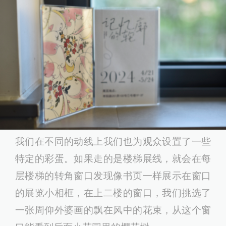
我们在不同的动线上我们也为观众设置了一些
特定的彩蛋。如果走的是楼梯展线，就会在每
层楼梯的转角窗口发现像书页一样展示在窗口
的展览小相框，在上二楼的窗口，我们挑选了
一张周仰外婆画的飘在风中的花束，从这个窗