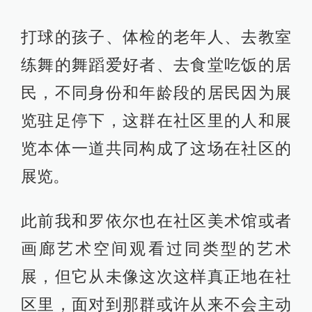
打球的孩子、体检的老年人、去教室
练舞的舞蹈爱好者、去食堂吃饭的居
民，不同身份和年龄段的居民因为展
览驻足停下，这群在社区里的人和展
览本体一道共同构成了这场在社区的
展览。
此前我和罗依尔也在社区美术馆或者
画廊艺术空间观看过同类型的艺术
展，但它从未像这次这样真正地在社
区里，面对到那群或许从来不会主动