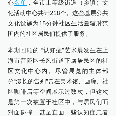
心
名单
，全市上等级街道（乡镇）文
化活动中心共计218个。这些基层公共
文化设施为15分钟社区生活圈辐射范
围内的社区居民们提供了服务。
本期回顾的 “认知症”艺术展发生在上
海市普陀区长风街道下属居民区的社
区文化中心内。尽管展览的主体部
分“漫长的告别”曾在美术馆、画廊、社
区咖啡店等空间展示过数次，但这次
是第一次被置于社区中，与居民们面
对面碰撞，甚至直面一些认知症患者