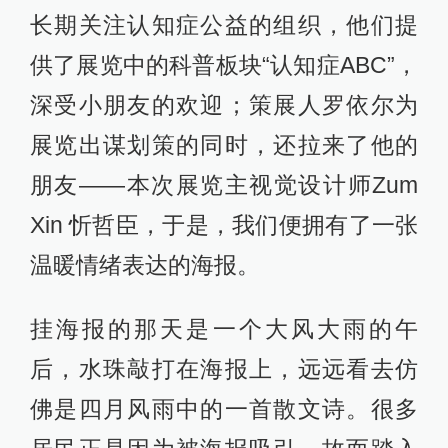
长期关注认知症公益的组织，他们提
供了展览中的科普板块“认知症ABC”，
深受小朋友的欢迎；策展人罗依尔为
展览出谋划策的同时，还拉来了他的
朋友——本次展览主视觉设计师Zum
Xin 忻哲臣，于是，我们便拥有了一张
温暖情绪表达的海报。
挂海报的那天是一个大风大雨的午
后，水珠敲打在海报上，远远看去仿
佛是四月风雨中的一首散文诗。很多