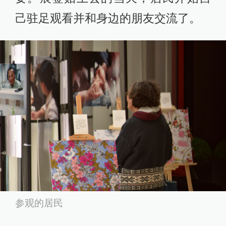
己驻足观看并和身边的朋友交流了。
参观的居民