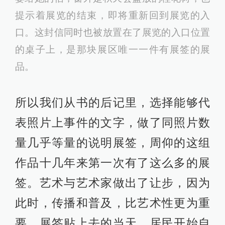
提示着展览的结束，即将重新回到展览的入
口。这封信同时也被放置在了展览的入口位置
的桌子上，是那块展区唯一一件有展签的展
品。
所以我们从书的后记里，选择能够代
表照片上事件的文字，做了同照片数
量几乎等量的说明展签，周仰的这组
作品十几年来第一次有了这么多的展
签。艺术与艺术家做出了让步，因为
此时，传播和普及，比艺术性更为重
要。展签贴上去的当天，居民开始自