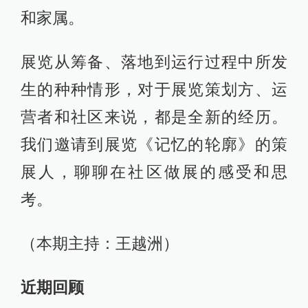
和家属。
展览从筹备、落地到运行过程中所发
生的种种情形，对于展览策划方、运
营者和社区来说，都是全新的经历。
我们邀请到展览《记忆的轮廓》的策
展人，聊聊在社区做展的感受和思
考。
（本期主持：王越洲）
近期回顾