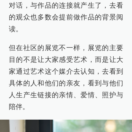
对话，与作品的连接就产生了，去看
的观众也多数会提前做作品的背景阅
读。
但在社区的展览不一样，展览的主要
目的不是让大家感受艺术，而是让大
家通过艺术这个媒介去认知，去看到
具体的人和他们的亲友，看到与他们
人生产生链接的亲情、爱情、照护与
陪伴。