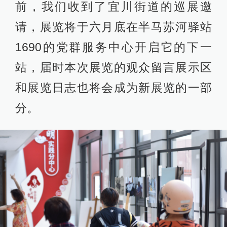
前，我们收到了宜川街道的巡展邀
请，展览将于六月底在半马苏河驿站
1690的党群服务中心开启它的下一
站，届时本次展览的观众留言展示区
和展览日志也将会成为新展览的一部
分。