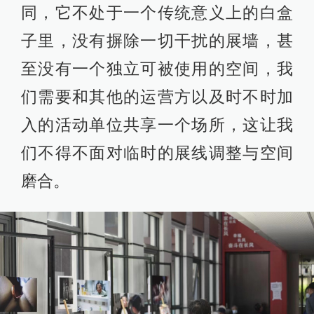
同，它不处于一个传统意义上的白盒
子里，没有摒除一切干扰的展墙，甚
至没有一个独立可被使用的空间，我
们需要和其他的运营方以及时不时加
入的活动单位共享一个场所，这让我
们不得不面对临时的展线调整与空间
磨合。