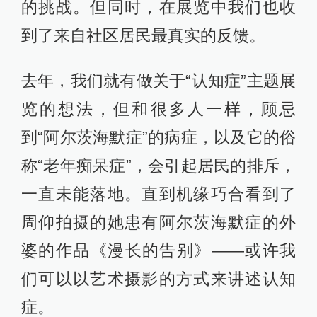
的挑战。但同时，在展览中我们也收
到了来自社区居民最真实的反馈。
去年，我们就有做关于“认知症”主题展
览的想法，但和很多人一样，顾忌
到“阿尔茨海默症”的病症，以及它的俗
称“老年痴呆症”，会引起居民的排斥，
一直未能落地。直到机缘巧合看到了
周仰拍摄的她患有阿尔茨海默症的外
婆的作品《漫长的告别》——或许我
们可以以艺术摄影的方式来讲述认知
症。