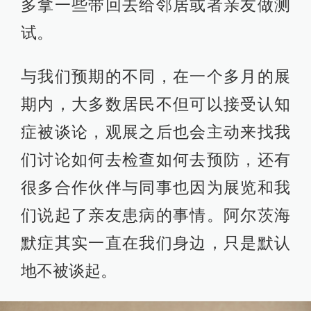
多拿一些带回去给邻居或者亲友做测
试。
与我们预期的不同，在一个多月的展
期内，大多数居民不但可以接受认知
症被谈论，观展之后也会主动来找我
们讨论如何去检查如何去预防，还有
很多合作伙伴与同事也因为展览和我
们说起了亲友患病的事情。阿尔茨海
默症其实一直在我们身边，只是默认
地不被谈起。