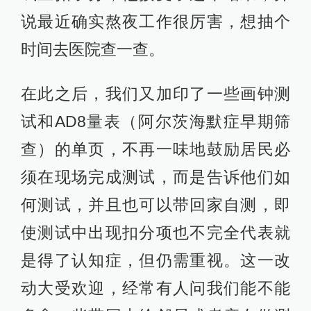
说最近确实熬夜工作很厉害，想抽个
时间去医院查一查。
在此之后，我们又加印了一些画钟测
试和AD8量表（阿尔茨海默症早期筛
查）的单页，不再一味地鼓励居民必
须在现场完成测试，而是告诉他们如
何测试，并且也可以带回家自测，即
使测试中出现扣分项也不完全代表就
是得了认知症，但仍需重视。这一改
动大受欢迎，经常有人问我们能不能