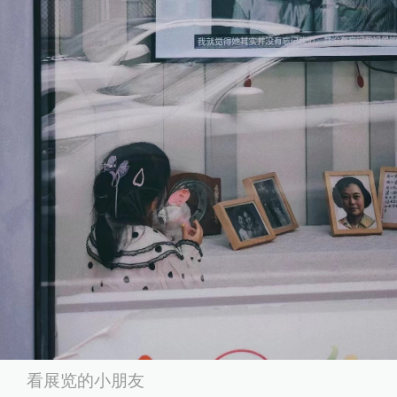
看展览的小朋友