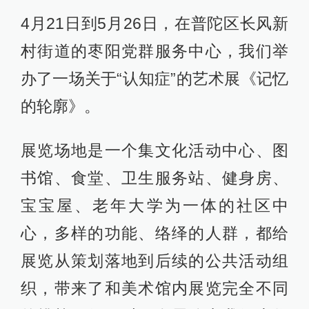
4月21日到5月26日，在普陀区长风新
村街道的枣阳党群服务中心，我们举
办了一场关于“认知症”的艺术展《记忆
的轮廓》。
展览场地是一个集文化活动中心、图
书馆、食堂、卫生服务站、健身房、
宝宝屋、老年大学为一体的社区中
心，多样的功能、络绎的人群，都给
展览从策划落地到后续的公共活动组
织，带来了和美术馆内展览完全不同