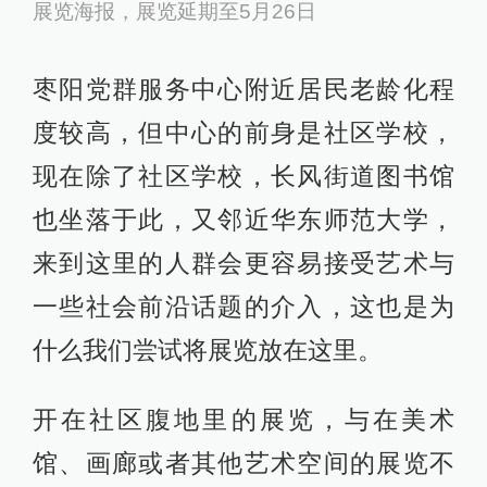
展览海报，展览延期至5月26日
枣阳党群服务中心附近居民老龄化程
度较高，但中心的前身是社区学校，
现在除了社区学校，长风街道图书馆
也坐落于此，又邻近华东师范大学，
来到这里的人群会更容易接受艺术与
一些社会前沿话题的介入，这也是为
什么我们尝试将展览放在这里。
开在社区腹地里的展览，与在美术
馆、画廊或者其他艺术空间的展览不