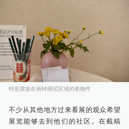
特意摆放在画钟测试区域的老物件
不少从其他地方过来看展的观众希望
展览能够去到他们的社区。在截稿