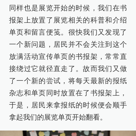
同样也是展览开始的时候，我们在书
报架上放置了展览相关的科普和介绍
单页和留言便笺。很快我们又发现了
一个新问题，居民并不会关注到这个
放满活动宣传单页的书报架，常常直
接绕过它就径直走了。故而我们又做
了一个新的尝试，将每天最新的报纸
杂志和单页同时放置在了书报架上，
于是，居民来拿报纸的时候便会顺手
拿起我们的展览单页开始翻看。