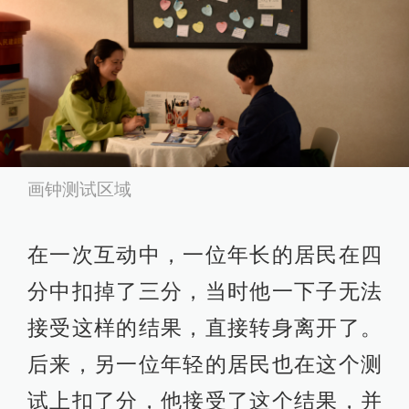
画钟测试区域
在一次互动中，一位年长的居民在四
分中扣掉了三分，当时他一下子无法
接受这样的结果，直接转身离开了。
后来，另一位年轻的居民也在这个测
试上扣了分，他接受了这个结果，并