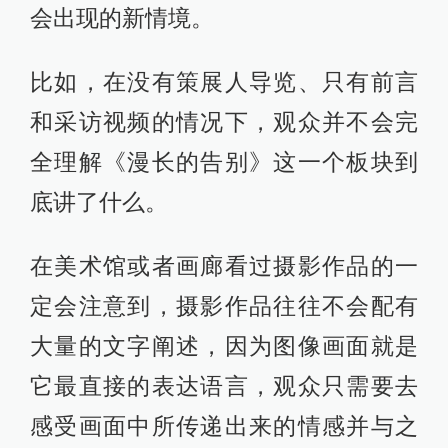
会出现的新情境。
比如，在没有策展人导览、只有前言
和采访视频的情况下，观众并不会完
全理解《漫长的告别》这一个板块到
底讲了什么。
在美术馆或者画廊看过摄影作品的一
定会注意到，摄影作品往往不会配有
大量的文字阐述，因为图像画面就是
它最直接的表达语言，观众只需要去
感受画面中所传递出来的情感并与之