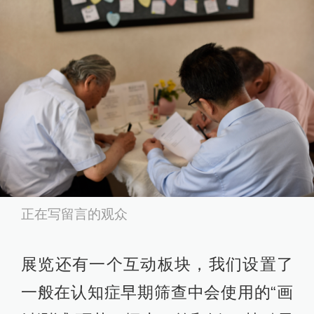
正在写留言的观众
展览还有一个互动板块，我们设置了
一般在认知症早期筛查中会使用的“画