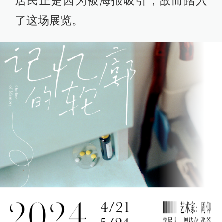
居民正是因为被海报吸引，故而踏入
了这场展览。