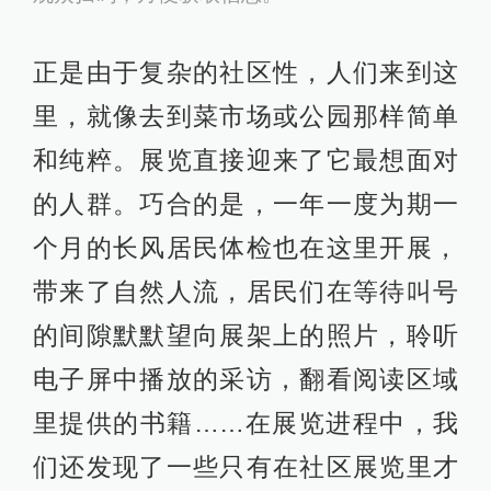
正是由于复杂的社区性，人们来到这
里，就像去到菜市场或公园那样简单
和纯粹。展览直接迎来了它最想面对
的人群。巧合的是，一年一度为期一
个月的长风居民体检也在这里开展，
带来了自然人流，居民们在等待叫号
的间隙默默望向展架上的照片，聆听
电子屏中播放的采访，翻看阅读区域
里提供的书籍……在展览进程中，我
们还发现了一些只有在社区展览里才