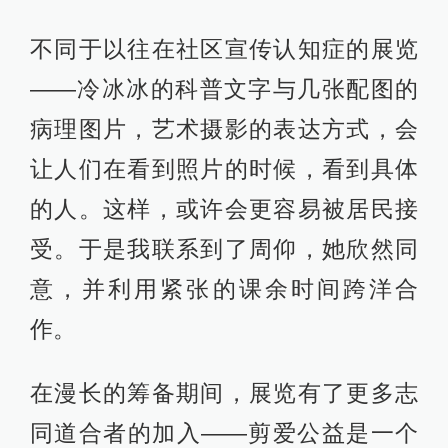
不同于以往在社区宣传认知症的展览
——冷冰冰的科普文字与几张配图的
病理图片，艺术摄影的表达方式，会
让人们在看到照片的时候，看到具体
的人。这样，或许会更容易被居民接
受。于是我联系到了周仰，她欣然同
意，并利用紧张的课余时间跨洋合
作。
在漫长的筹备期间，展览有了更多志
同道合者的加入——剪爱公益是一个