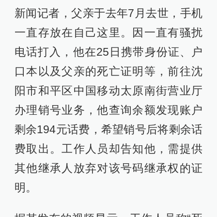
新闻记者，父亲于去年7月去世，手机
一直存放在自己这里。因一直有骚扰
电话打入，他在25日携带身份证、户
口本以及父亲的死亡证明等，前往沈
阳市和平区中国移动太原南街营业厅
办理销号业务，他查询余额发现账户
剩余194元话费，希望销号后将剩余话
费取出。工作人员却告知他，需提供
其他继承人放弃对该号码继承权的证
明。