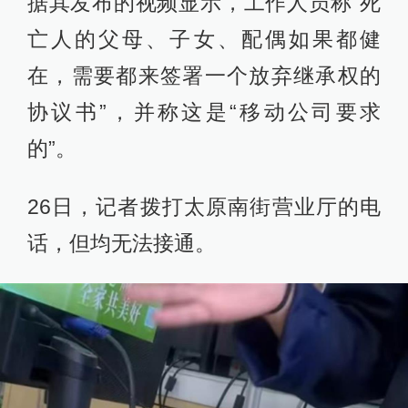
据其发布的视频显示，工作人员称“死
亡人的父母、子女、配偶如果都健
在，需要都来签署一个放弃继承权的
协议书”，并称这是“移动公司要求
的”。
26日，记者拨打太原南街营业厅的电
话，但均无法接通。