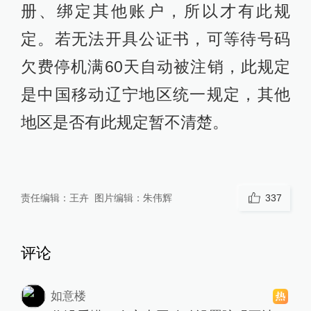
册、绑定其他账户，所以才有此规
定。若无法开具公证书，可等待号码
欠费停机满60天自动被注销，此规定
是中国移动辽宁地区统一规定，其他
地区是否有此规定暂不清楚。
责任编辑：
王卉
图片编辑：
朱伟辉
337
评论
如意楼