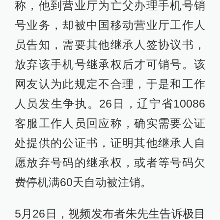
称，他到营业厅为亡父办理手机号销
号业务，却被中国移动营业厅工作人
员告知，需要其他继承人签协议书，
放弃该手机号继承权后才可销号。该
网友认为此规定不合理，于是和工作
人员发生争执。26日，辽宁省10086
客服工作人员回应称，确实需要公证
处提供的公证书，证明其他继承人自
愿放弃号码的继承权，或者等号码欠
费停机满60天自动被注销。
5月26日，视频发布者朱先生告诉极目