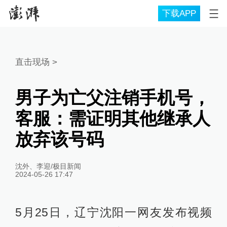
下载APP
直击现场
>
男子为亡父注销手机号，
客服：需证明其他继承人
放弃该号码
沈外、李迎/极目新闻
2024-05-26 17:47
5月25日，辽宁沈阳一网友发布视频