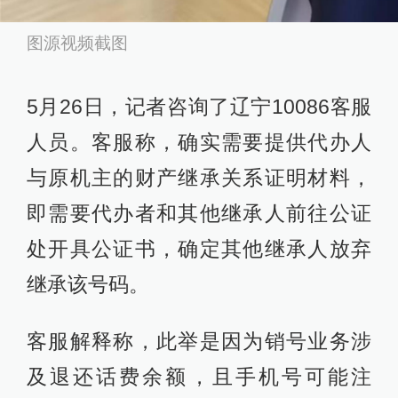
图源视频截图
5月26日，记者咨询了辽宁10086客服
人员。客服称，确实需要提供代办人
与原机主的财产继承关系证明材料，
即需要代办者和其他继承人前往公证
处开具公证书，确定其他继承人放弃
继承该号码。
客服解释称，此举是因为销号业务涉
及退还话费余额，且手机号可能注